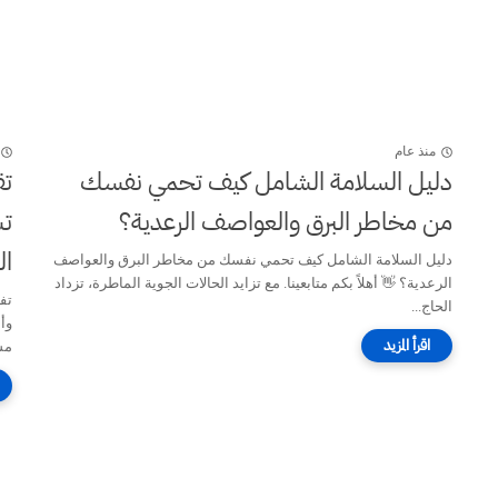
منذ عام
دليل السلامة الشامل كيف تحمي نفسك
تق
من مخاطر البرق والعواصف الرعدية؟
تس
ال
دليل السلامة الشامل كيف تحمي نفسك من مخاطر البرق والعواصف
الرعدية؟ 👋 أهلاً بكم متابعينا. مع تزايد الحالات الجوية الماطرة، تزداد
الحاج...
وأم
مس