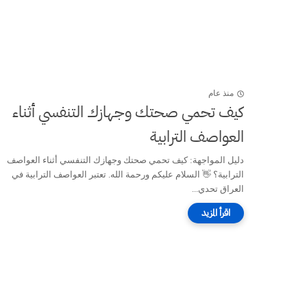
منذ عام
كيف تحمي صحتك وجهازك التنفسي أثناء
العواصف الترابية
دليل المواجهة: كيف تحمي صحتك وجهازك التنفسي أثناء العواصف
الترابية؟ 👋 السلام عليكم ورحمة الله. تعتبر العواصف الترابية في
العراق تحدي...