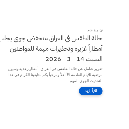
منذ عام
حالة الطقس في العراق منخفض جوي يجلب
أمطاراً غزيرة وتحذيرات مهمة للمواطنين
السبت 14 - 3 - 2026
تقرير شامل عن حالة الطقس في العراق: أمطار رعدية وسيول
مرتقبة للأيام القادمة 👋 أهلاً ومرحباً بكم متابعينا الكرام في هذا
التحديث الجوي المهم...