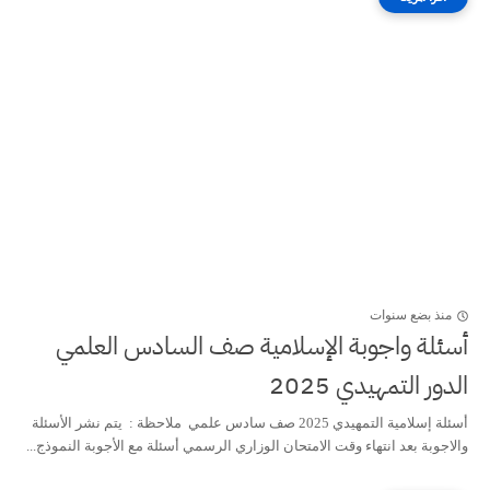
منذ بضع سنوات
أسئلة واجوبة الإسلامية صف السادس العلمي
الدور التمهيدي 2025
أسئلة إسلامية التمهيدي 2025 صف سادس علمي ملاحظة : يتم نشر الأسئلة
والاجوبة بعد انتهاء وقت الامتحان الوزاري الرسمي أسئلة مع الأجوبة النموذج...