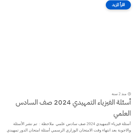
منذ 2 سنة
أسئلة الفيزياء التمهيدي 2024 صف السادس
العلمي
أسئلة فيزياء التمهيدي 2024 صف سادس علمي ملاحظة : تم نشر الأسئلة
والاجوبة بعد انتهاء وقت الامتحان الوزاري الرسمي أسئلة امتحان الدور تمهيدي
...