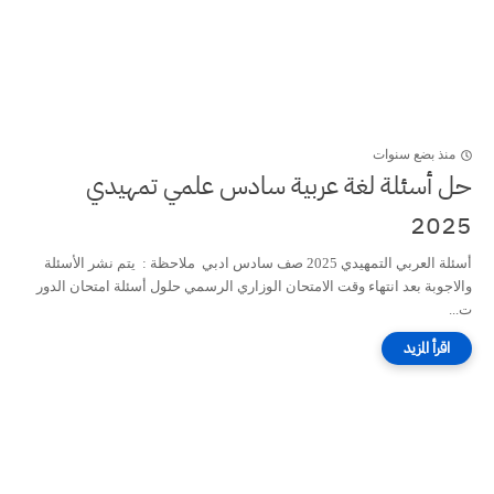
منذ بضع سنوات
حل أسئلة لغة عربية سادس علمي تمهيدي
2025
أسئلة العربي التمهيدي 2025 صف سادس ادبي ملاحظة : يتم نشر الأسئلة
والاجوبة بعد انتهاء وقت الامتحان الوزاري الرسمي حلول أسئلة امتحان الدور
ت...