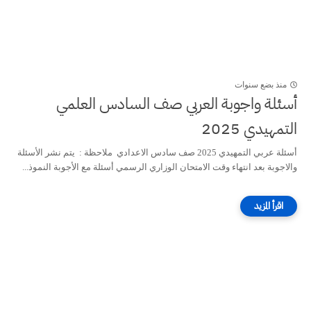
منذ بضع سنوات
أسئلة واجوبة العربي صف السادس العلمي
التمهيدي 2025
أسئلة عربي التمهيدي 2025 صف سادس الاعدادي ملاحظة : يتم نشر الأسئلة
والاجوبة بعد انتهاء وقت الامتحان الوزاري الرسمي أسئلة مع الأجوبة النموذ...