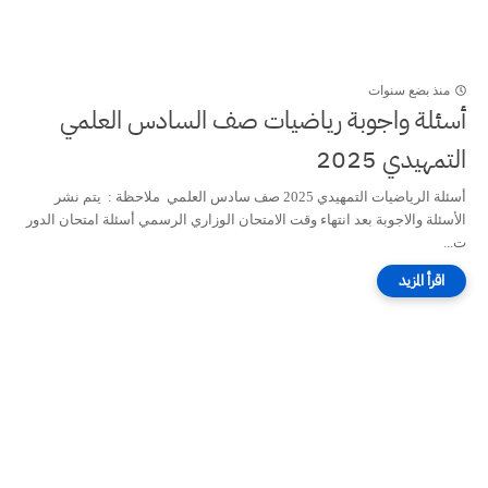
منذ بضع سنوات
أسئلة واجوبة رياضيات صف السادس العلمي
التمهيدي 2025
أسئلة الرياضيات التمهيدي 2025 صف سادس العلمي ملاحظة : يتم نشر
الأسئلة والاجوبة بعد انتهاء وقت الامتحان الوزاري الرسمي أسئلة امتحان الدور
ت...