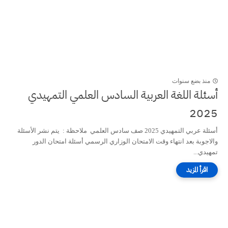
منذ بضع سنوات
أسئلة اللغة العربية السادس العلمي التمهيدي
2025
أسئلة عربي التمهيدي 2025 صف سادس العلمي ملاحظة : يتم نشر الأسئلة
والاجوبة بعد انتهاء وقت الامتحان الوزاري الرسمي أسئلة امتحان الدور
تمهيدي...