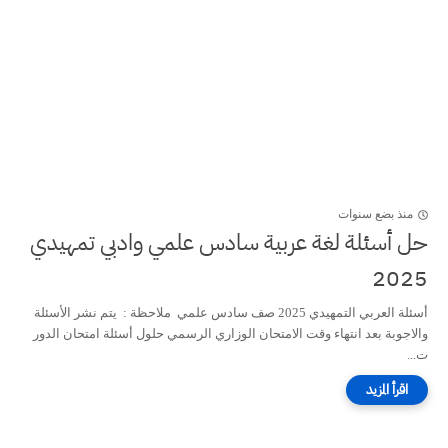
منذ بضع سنوات
حل أسئلة لغة عربية سادس علمي وادبي تمهيدي
2025
أسئلة العربي التمهيدي 2025 صف سادس علمي ملاحظة : يتم نشر الأسئلة
والاجوبة بعد انتهاء وقت الامتحان الوزاري الرسمي حلول أسئلة امتحان الدور
ت...