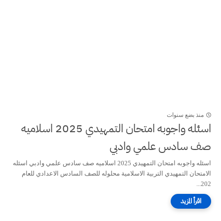
منذ بضع سنوات
اسئله واجوبه امتحان التمهيدي 2025 اسلاميه
صف سادس علمي وادبي
اسئله واجوبه امتحان التمهيدي 2025 اسلاميه صف سادس علمي وادبي اسئله
الامتحان التمهيدي التربية الاسلامية محلوله للصف السادس الاعدادي للعام
202...