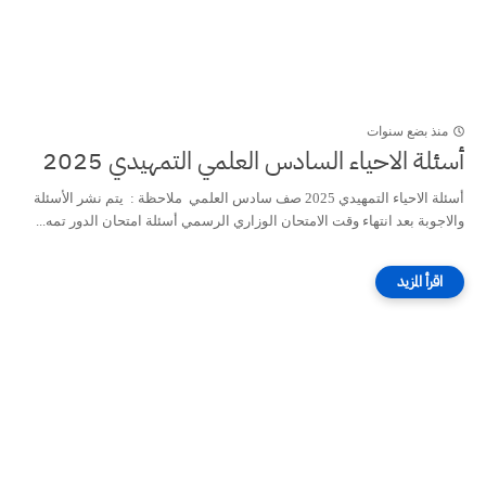
منذ بضع سنوات
أسئلة الاحياء السادس العلمي التمهيدي 2025
أسئلة الاحياء التمهيدي 2025 صف سادس العلمي ملاحظة : يتم نشر الأسئلة
والاجوبة بعد انتهاء وقت الامتحان الوزاري الرسمي أسئلة امتحان الدور تمه...