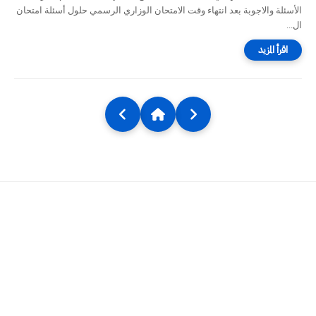
الأسئلة والاجوبة بعد انتهاء وقت الامتحان الوزاري الرسمي حلول أسئلة امتحان
ال...