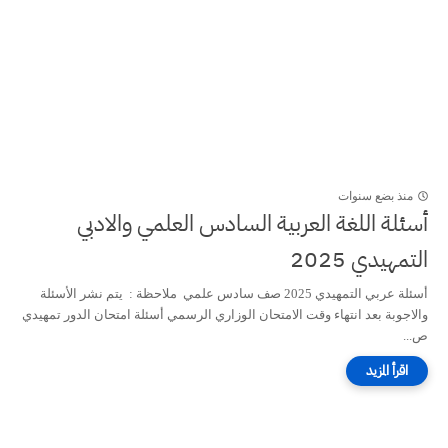
منذ بضع سنوات
أسئلة اللغة العربية السادس العلمي والادبي
التمهيدي 2025
أسئلة عربي التمهيدي 2025 صف سادس علمي ملاحظة : يتم نشر الأسئلة
والاجوبة بعد انتهاء وقت الامتحان الوزاري الرسمي أسئلة امتحان الدور تمهيدي
ص...