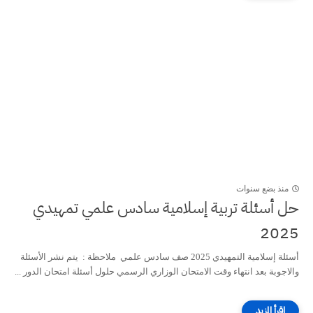
منذ بضع سنوات
حل أسئلة تربية إسلامية سادس علمي تمهيدي
2025
أسئلة إسلامية التمهيدي 2025 صف سادس علمي ملاحظة : يتم نشر الأسئلة
والاجوبة بعد انتهاء وقت الامتحان الوزاري الرسمي حلول أسئلة امتحان الدور ...