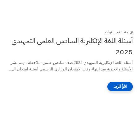
منذ بضع سنوات
أسئلة اللغة الإنكليزية السادس العلمي التمهيدي
2025
أسئلة اللغة الإنكليزية التمهيدي 2025 صف سادس علمي ملاحظة : يتم نشر
الأسئلة والاجوبة بعد انتهاء وقت الامتحان الوزاري الرسمي أسئلة امتحان ال...