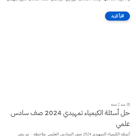
...
منذ 2 سنة
حل أسئلة الكيمياء تمهيدي 2024 صف سادس
علمي
أسئلة الكيمياء التمهيدي 2024 صف السادس العلمي ملاحظة : تم نشر