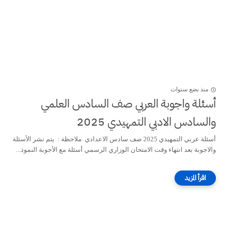
منذ بضع سنوات
أسئلة واجوبة العربي صف السادس العلمي
والسادس الادبي التمهيدي 2025
أسئلة عربي التمهيدي 2025 صف سادس الاعدادي ملاحظة : يتم نشر الأسئلة
والاجوبة بعد انتهاء وقت الامتحان الوزاري الرسمي أسئلة مع الأجوبة النموذ...