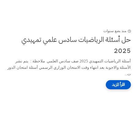
منذ بضع سنوات
حل أسئلة الرياضيات سادس علمي تمهيدي
2025
أسئلة الرياضيات التمهيدي 2025 صف سادس العلمي ملاحظة : يتم نشر
الأسئلة والاجوبة بعد انتهاء وقت الامتحان الوزاري الرسمي أسئلة امتحان الدور
ت...