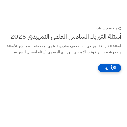
منذ بضع سنوات
أسئلة الفيزياء السادس العلمي التمهيدي 2025
أسئلة الفيزياء التمهيدي 2025 صف سادس العلمي ملاحظة : يتم نشر الأسئلة
والاجوبة بعد انتهاء وقت الامتحان الوزاري الرسمي أسئلة امتحان الدور تم...