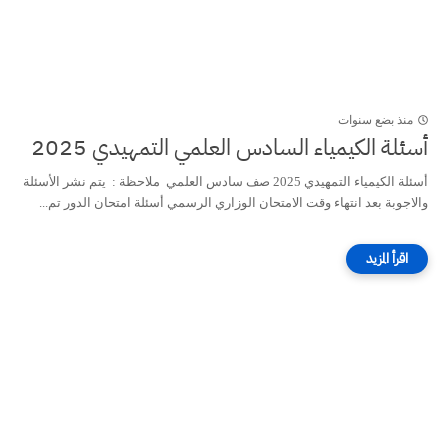
منذ بضع سنوات
أسئلة الكيمياء السادس العلمي التمهيدي 2025
أسئلة الكيمياء التمهيدي 2025 صف سادس العلمي ملاحظة : يتم نشر الأسئلة
والاجوبة بعد انتهاء وقت الامتحان الوزاري الرسمي أسئلة امتحان الدور تم...