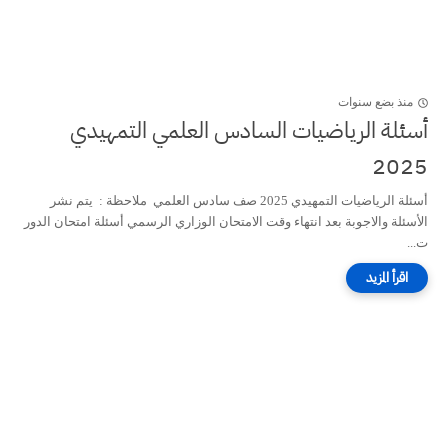
منذ بضع سنوات
أسئلة الرياضيات السادس العلمي التمهيدي
2025
أسئلة الرياضيات التمهيدي 2025 صف سادس العلمي ملاحظة : يتم نشر
الأسئلة والاجوبة بعد انتهاء وقت الامتحان الوزاري الرسمي أسئلة امتحان الدور
ت...