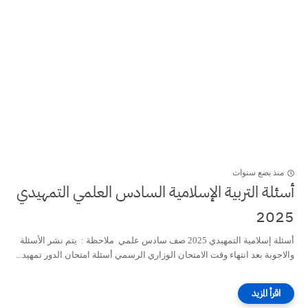
منذ بضع سنوات
أسئلة التربية الإسلامية السادس العلمي التمهيدي
2025
أسئلة إسلامية التمهيدي 2025 صف سادس علمي ملاحظة : يتم نشر الأسئلة
والاجوبة بعد انتهاء وقت الامتحان الوزاري الرسمي أسئلة امتحان الدور تمهيد...