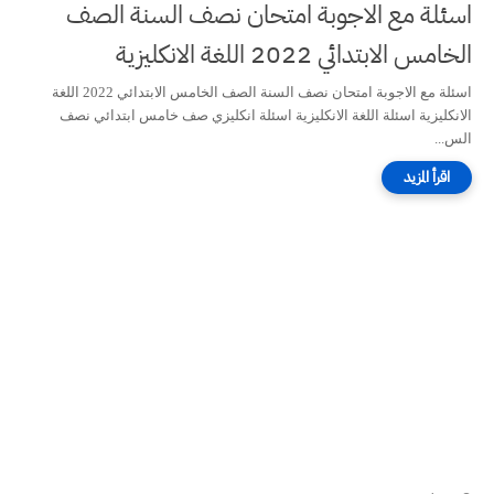
اسئلة مع الاجوبة امتحان نصف السنة الصف
الخامس الابتدائي 2022 اللغة الانكليزية
اسئلة مع الاجوبة امتحان نصف السنة الصف الخامس الابتدائي 2022 اللغة
الانكليزية اسئلة اللغة الانكليزية اسئلة انكليزي صف خامس ابتدائي نصف
الس...