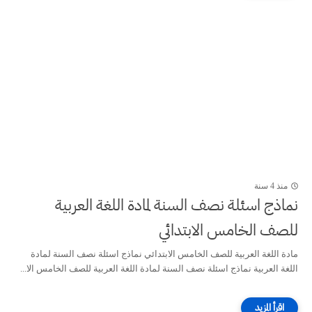
منذ 4 سنة
نماذج اسئلة نصف السنة لمادة اللغة العربية
للصف الخامس الابتدائي
مادة اللغة العربية للصف الخامس الابتدائي نماذج اسئلة نصف السنة لمادة
اللغة العربية نماذج اسئلة نصف السنة لمادة اللغة العربية للصف الخامس الا...