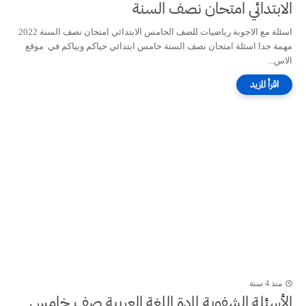
الابتدائي امتحان نصف السنة
اسئلة مع الاجوبة رياضيات للصف الخامس الابتدائي امتحان نصف السنة 2022
مهمة جدا اسئلة امتحان نصف السنة خامس ابتدائي حياكم وبياكم في موقع
الاس...
منذ 4 سنة
الأسئلة الشفوية لمادة اللغة العربية صف خامس