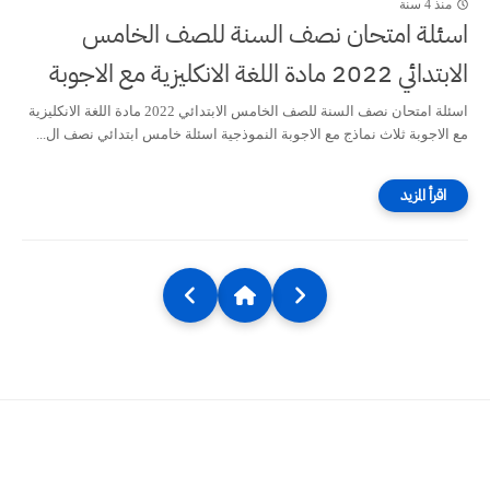
منذ 4 سنة
اسئلة امتحان نصف السنة للصف الخامس
الابتدائي 2022 مادة اللغة الانكليزية مع الاجوبة
اسئلة امتحان نصف السنة للصف الخامس الابتدائي 2022 مادة اللغة الانكليزية
مع الاجوبة ثلاث نماذج مع الاجوبة النموذجية اسئلة خامس ابتدائي نصف ال...