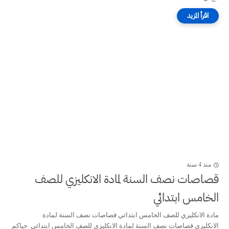
منذ 4 سنة
قصاصات نصف السنة لمادة الانكليزي للصف
الخامس ابتدائي
مادة الانكليزي للصف الخامس ابتدائي قصاصات نصف السنة لمادة
الانكليزي قصاصات نصف السنة لمادة الانكليزي للصف الخامس ابتدائي حياكم