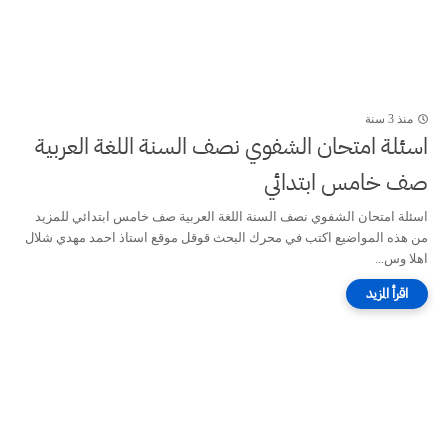
منذ 3 سنة
اسئلة امتحان الشفوي نصف السنة اللغة العربية
صف خامس ابتدائي
اسئلة امتحان الشفوي نصف السنة اللغة العربية صف خامس ابتدائي للمزيد
من هذه المواضيع اكتب في محرك البحث قوقل موقع استاذ احمد مهدي شلال
اهلا وس...