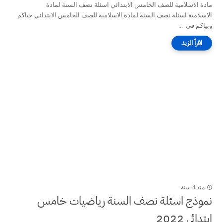
مادة الاسلامية للصف الخامس الابتدائي اسئلة نصف السنة لمادة
الاسلامية اسئلة نصف السنة لمادة الاسلامية للصف الخامس الابتدائي حياكم
وبياكم في ...
منذ 4 سنة
نموذج اسئلة نصف السنة رياضيات خامس
ابتدائي 2022