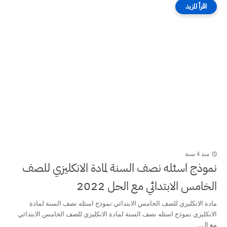
منذ 4 سنة
نموذج اسئله نصف السنة لمادة الانكليزي للصف
الخامس الابتدائي مع الحل 2022
مادة الانكليزي للصف الخامس الابتدائي نموذج اسئله نصف السنة لمادة
الانكليزي نموذج اسئله نصف السنة لمادة الانكليزي للصف الخامس الابتدائي
مع ال...