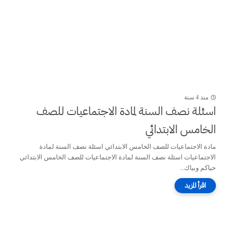
منذ 4 سنة
اسئلة نصف السنة لمادة الاجتماعيات للصف
الخامس الابتدائي
مادة الاجتماعيات للصف الخامس الابتدائي اسئلة نصف السنة لمادة
الاجتماعيات اسئلة نصف السنة لمادة الاجتماعيات للصف الخامس الابتدائي
حياكم وبياك...