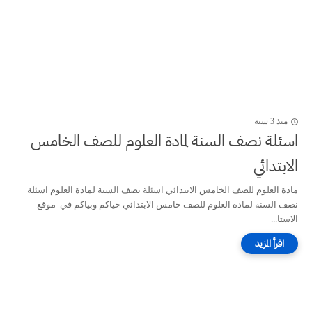
منذ 3 سنة
اسئلة نصف السنة لمادة العلوم للصف الخامس
الابتدائي
مادة العلوم للصف الخامس الابتدائي اسئلة نصف السنة لمادة العلوم اسئلة
نصف السنة لمادة العلوم للصف خامس الابتدائي حياكم وبياكم في موقع
الاستا...