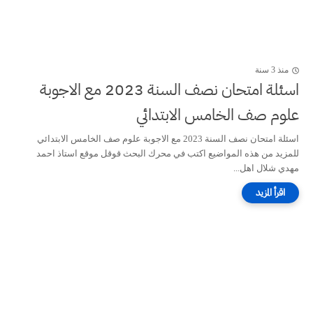
منذ 3 سنة
اسئلة امتحان نصف السنة 2023 مع الاجوبة
علوم صف الخامس الابتدائي
اسئلة امتحان نصف السنة 2023 مع الاجوبة علوم صف الخامس الابتدائي
للمزيد من هذه المواضيع اكتب في محرك البحث قوقل موقع استاذ احمد
مهدي شلال اهل...