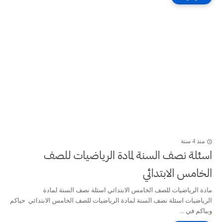
منذ 4 سنة
اسئلة نصف السنة لمادة الرياضيات للصف
الخامس الابتدائي
مادة الرياضيات للصف الخامس الابتدائي اسئلة نصف السنة لمادة
الرياضيات اسئلة نصف السنة لمادة الرياضيات للصف الخامس الابتدائي حياكم
وبياكم في ...