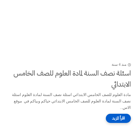
منذ 4 سنة
اسئلة نصف السنة لمادة العلوم للصف الخامس
الابتدائي
مادة العلوم للصف الخامس الابتدائي اسئلة نصف السنة لمادة العلوم اسئلة
نصف السنة لمادة العلوم للصف الخامس الابتدائي حياكم وبياكم في موقع
الاس...