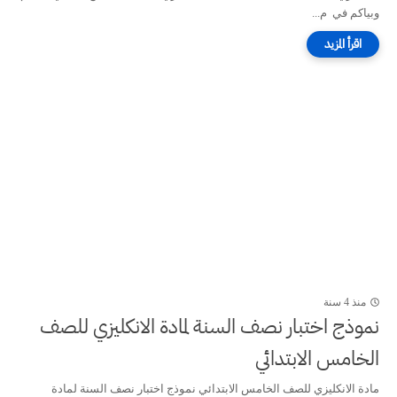
وبياكم في م...
منذ 4 سنة
نموذج اختبار نصف السنة لمادة الانكليزي للصف
الخامس الابتدائي
مادة الانكليزي للصف الخامس الابتدائي نموذج اختبار نصف السنة لمادة