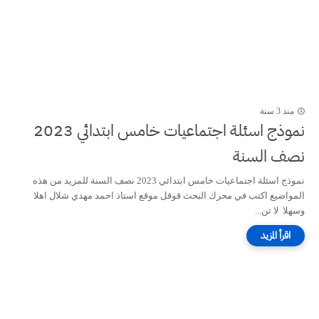
منذ 3 سنة
نموذج اسئلة اجتماعيات خامس ابتدائي 2023
نصف السنة
نموذج اسئلة اجتماعيات خامس ابتدائي 2023 نصف السنة للمزيد من هذه
المواضيع اكتب في محرك البحث قوقل موقع استاذ احمد مهدي شلال اهلا
وسهلا لا تن...