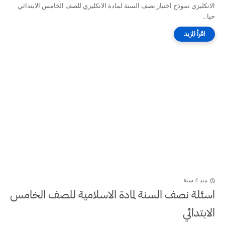
الانكليزي نموذج اختبار نصف السنة لمادة الانكليزي للصف الخامس الابتدائي
حيا...
منذ 4 سنة
اسئلة نصف السنة لمادة الاسلامية للصف الخامس
الابتدائي