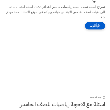
نموذج اسئلة نصف السنة رياضيات خامس ابتدائي 2022 اسئلة امتحان مادة
الرياضيات لصف الخامس الابتدائي حياكم وبياكم في موقع الاستاذ احمد مهدي
شلا...
منذ 4 سنة
اسئلة مع الاجوبة رياضيات للصف الخامس