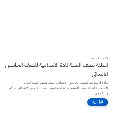
منذ 4 سنة
اسئلة نصف السنة لمادة الاسلامية للصف الخامس
الابتدائي
مادة الاسلامية للصف الخامس الابتدائي اسئلة نصف السنة لمادة
الاسلامية اسئلة نصف السنة لمادة الاسلامية للصف الخامس الابتدائي حياكم
وبياكم في ...