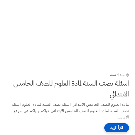
منذ 4 سنة
اسئلة نصف السنة لمادة العلوم للصف الخامس
الابتدائي
مادة العلوم للصف الخامس الابتدائي اسئلة نصف السنة لمادة العلوم اسئلة
نصف السنة لمادة العلوم للصف الخامس الابتدائي حياكم وبياكم في موقع
الاس...