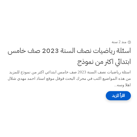
منذ 2 سنة
اسئلة رياضيات نصف السنة 2023 صف خامس
ابتدائي اكثر من نموذج
اسئلة رياضيات نصف السنة 2023 صف خامس ابتدائي اكثر من نموذج للمزيد
من هذه المواضيع اكتب في محرك البحث قوقل موقع استاذ احمد مهدي شلال
اهلا وسه...