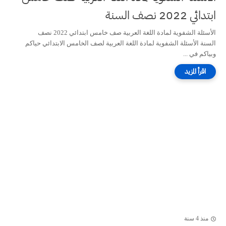
ابتدائي 2022 نصف السنة
الأسئلة الشفوية لمادة اللغة العربية صف خامس ابتدائي 2022 نصف
السنة الأسئلة الشفوية لمادة اللغة العربية لصف الخامس الابتدائي حياكم
وبياكم في ...
منذ 4 سنة