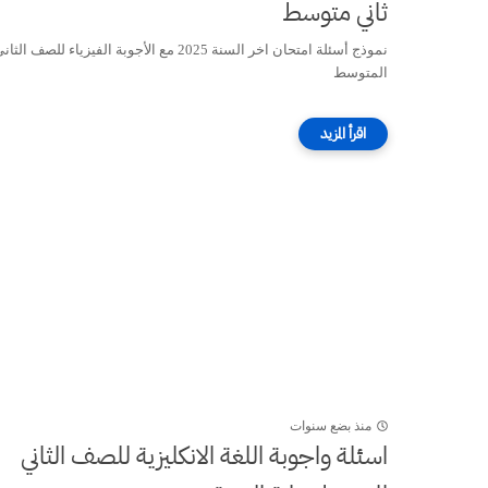
ثاني متوسط
نموذج أسئلة امتحان اخر السنة 2025 مع الأجوبة الفيزياء للصف الثا
المتوسط
منذ بضع سنوات
اسئلة واجوبة اللغة الانكليزية للصف الثاني