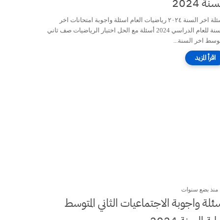
نة 2024
اسئلة اخر السنة ٢٠٢٤ رياضيات العام اسئلة واجوبة امتحانات اخر
السنة للعام الدراسي 2024 أسئلة مع الحل اختبار الرياضيات صف ثاني
وسط اخر السنة...
منذ بضع سنوات
ئلة واجوبة الاجتماعيات الثاني المتوسط