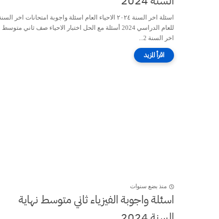
السنة 2024
اسئلة اخر السنة ٢٠٢٤ الاحياء العام اسئلة واجوبة امتحانات اخر السن
للعام الدراسي 2024 أسئلة مع الحل اختبار الاحياء صف ثاني متوسط
اخر السنة 2...
منذ بضع سنوات
اسئلة واجوبة الفيزياء ثاني متوسط نهاية
السنة 2024