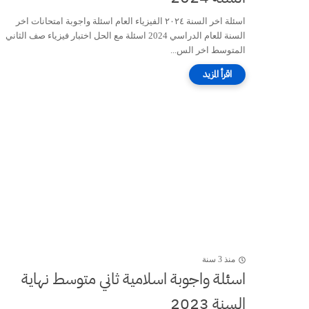
اسئلة اخر السنة ٢٠٢٤ الفيزياء العام اسئلة واجوبة امتحانات اخر
السنة للعام الدراسي 2024 اسئلة مع الحل اختبار فيزياء صف الثاني
المتوسط اخر الس...
منذ 3 سنة
اسئلة واجوبة اسلامية ثاني متوسط نهاية
السنة 2023