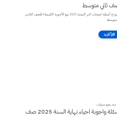
ف ثاني متوسط
نموذج أسئلة امتحان اخر السنة 2025 مع الأجوبة الكيمياء للصف الثاني
متوسط
منذ بضع سنوات
أسئلة واجوبة احياء نهاية السنة 2025 صف