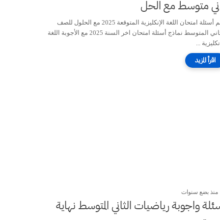
ني متوسط مع الحل
أهم أسئلة امتحان اللغة الإنكليزية المتوقعة 2025 مع الحلول للصف
الثاني المتوسط نماذج أسئلة امتحان اخر السنة 2025 مع الأجوبة اللغة
نكليزية ...
منذ بضع سنوات
ئلة واجوبة رياضيات الثاني المتوسط نهاية