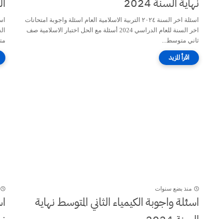
نهاية السنة 2024
الس
اسئلة اخر السنة ٢٠٢٤ التربية الاسلامية العام اسئلة واجوبة امتحانات
اخر السنة للعام الدراسي 2024 أسئلة مع الحل اختبار الاسلامية صف
ثاني متوسط...
مت
منذ بضع سنوات
اسئلة واجوبة الكيمياء الثاني المتوسط نهاية
اس