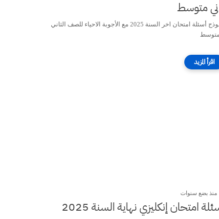
ني متوسط
نموذج أسئلة امتحان اخر السنة 2025 مع الأجوبة الاحياء للصف الثاني
متوسط
منذ بضع سنوات
أسئلة امتحان إنكليزي نهاية السنة 2025