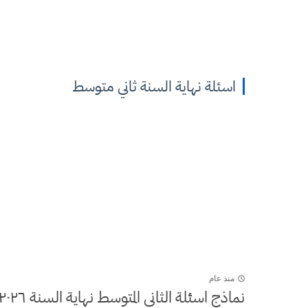
اسئلة نهاية السنة ثاني متوسط
منذ عام
نماذج اسئلة الثاني المتوسط نهاية السنة ٢٠٢٦