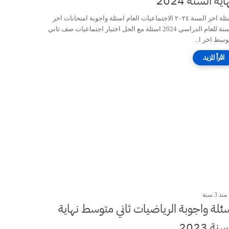
اية السنة 2024
اسئلة اخر السنة ٢٠٢٤ الاجتماعيات العام اسئلة واجوبة امتحانات اخر
السنة للعام الدراسي 2024 اسئلة مع الحل اختبار اجتماعيات صف ثاني
وسط اخر ا...
منذ 3 سنة
ئلة واجوبة الرياضيات ثاني متوسط نهاية
نة 2023