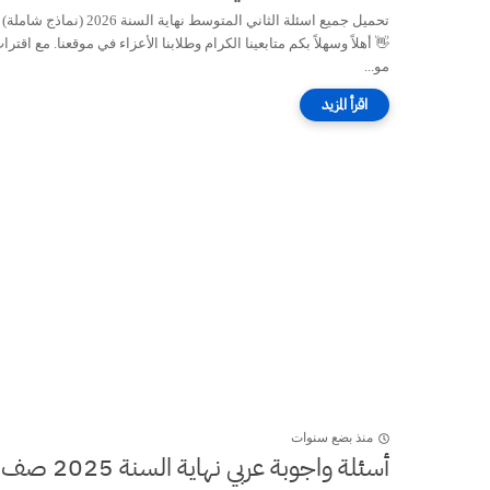
تحميل جميع اسئلة الثاني المتوسط نهاية السنة 2026 (نماذج شاملة)
 أهلاً وسهلاً بكم متابعينا الكرام وطلابنا الأعزاء في موقعنا. مع اقتراب
مو...
منذ بضع سنوات
أسئلة واجوبة عربي نهاية السنة 2025 صف