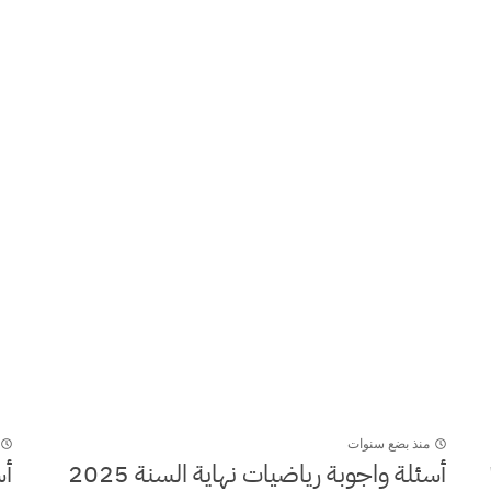
منذ بضع سنوات
أسئلة واجوبة رياضيات نهاية السنة 2025