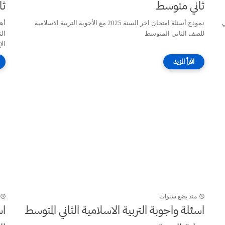
ثاني متوسط
ثا
ني
نموذج أسئلة امتحان اخر السنة 2025 مع الأجوبة التربية الاسلامية
للصف الثاني المتوسط
الإ
منذ بضع سنوات
اسئلة واجوبة التربية الاسلامية الثاني المتوسط
اس