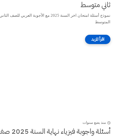
ثاني متوسط
نموذج أسئلة امتحان اخر السنة 2025 مع الأجوبة العربي للصف الثاني
المتوسط
منذ بضع سنوات
أسئلة واجوبة فيزياء نهاية السنة