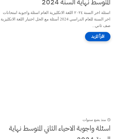
المتوسط نهاية السنة 2024
اسئلة اخر السنة ٢٠٢٤ اللغة الانكليزية العام اسئلة واجوبة امتحانات
اخر السنة للعام الدراسي 2024 أسئلة مع الحل اختبار اللغة الانكليزية
صف ثاني...
منذ بضع سنوات
اسئلة واجوبة الاحياء الثاني المتوسط نهاية