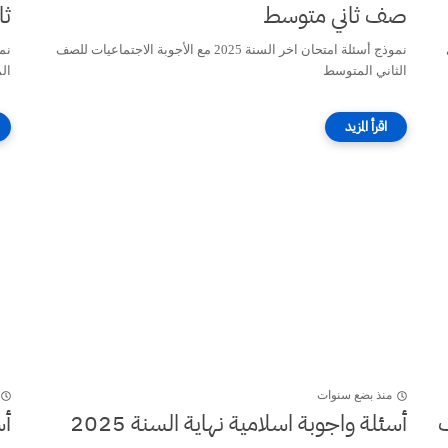
صف ثاني متوسط
ثا
نموذج أسئلة امتحان اخر السنة 2025 مع الأجوبة الاجتماعيات للصف
الثاني المتوسط
ال
منذ بضع سنوات
 2025 صف
أسئلة واجوبة اسلامية نهاية السنة 2025