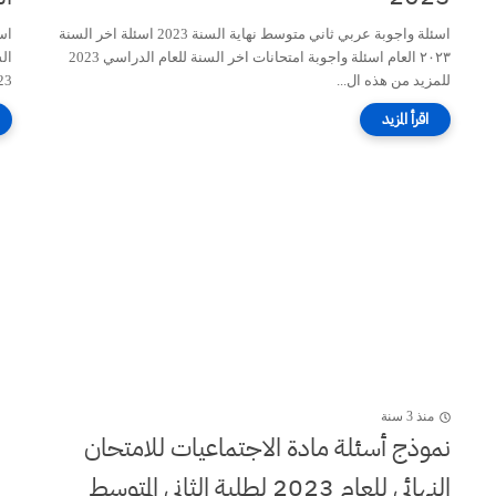
اسئلة واجوبة عربي ثاني متوسط نهاية السنة 2023 اسئلة اخر السنة
٢٠٢٣ العام اسئلة واجوبة امتحانات اخر السنة للعام الدراسي 2023
للمزيد من هذه ال...
2023 للم
منذ 3 سنة
نموذج أسئلة مادة الاجتماعيات للامتحان
النهائي للعام 2023 لطلبة الثاني المتوسط