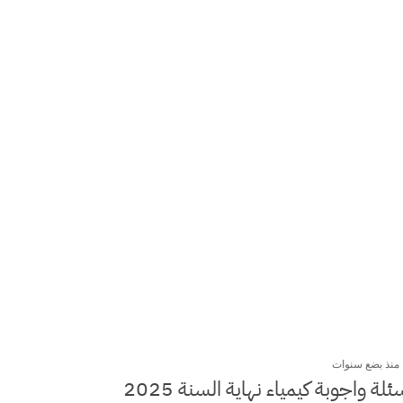
منذ بضع سنوات
أسئلة واجوبة كيمياء نهاية السنة 2025