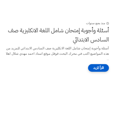
منذ بضع سنوات
أسئلة وأجوبة إمتحان شامل اللغة الانكليزية صف
السادس الابتدائي
أسئلة وأجوبة إمتحان شامل اللغة الانكليزية صف السادس الابتدائي للمزيد من
هذه المواضيع اكتب في محرك البحث قوقل موقع استاذ احمد مهدي شلال اهلا
...