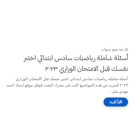
منذ بضع سنوات
أسئلة شاملة رياضيات سادس ابتدائي اختبر
نفسك قبل الامتحان الوزاري ٢٠٢٣
أسئلة شاملة رياضيات سادس ابتدائي اختبر نفسك قبل الامتحان الوزاري
٢٠٢٣ للمزيد من هذه المواضيع اكتب في محرك البحث قوقل موقع استاذ احمد
مهدي شل...