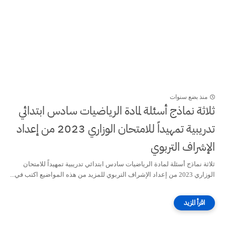
منذ بضع سنوات
ثلاثة نماذج أسئلة لمادة الرياضيات سادس ابتدائي
تدريبية تمهيداً للامتحان الوزاري 2023 من إعداد
الإشراف التربوي
ثلاثة نماذج أسئلة لمادة الرياضيات سادس ابتدائي تدريبية تمهيداً للامتحان
الوزاري 2023 من إعداد الإشراف التربوي للمزيد من هذه المواضيع اكتب في...