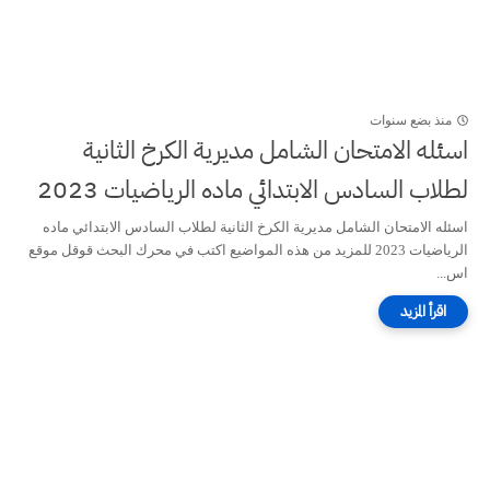
منذ بضع سنوات
اسئله الامتحان الشامل مديرية الكرخ الثانية
لطلاب السادس الابتدائي ماده الرياضيات 2023
اسئله الامتحان الشامل مديرية الكرخ الثانية لطلاب السادس الابتدائي ماده
الرياضيات 2023 للمزيد من هذه المواضيع اكتب في محرك البحث قوقل موقع
اس...