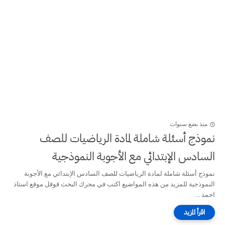
منذ بضع سنوات
نموذج أسئلة شاملة لمادة الرياضيات للصف
السادس الإبتدائي مع الأجوبة النموذجية
نموذج أسئلة شاملة لمادة الرياضيات للصف السادس الإبتدائي مع الأجوبة
النموذجية للمزيد من هذه المواضيع اكتب في محرك البحث قوقل موقع استاذ
احمد ...