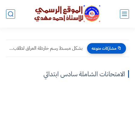
بشكل مبسط رسم خارطة العراق لطلاب الوزاري
📁 مشاركات منوعه
الامتحانات الشاملة سادس ابتدائي