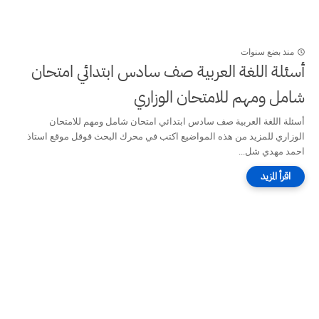
منذ بضع سنوات
أسئلة اللغة العربية صف سادس ابتدائي امتحان
شامل ومهم للامتحان الوزاري
أسئلة اللغة العربية صف سادس ابتدائي امتحان شامل ومهم للامتحان
الوزاري للمزيد من هذه المواضيع اكتب في محرك البحث قوقل موقع استاذ
احمد مهدي شل...