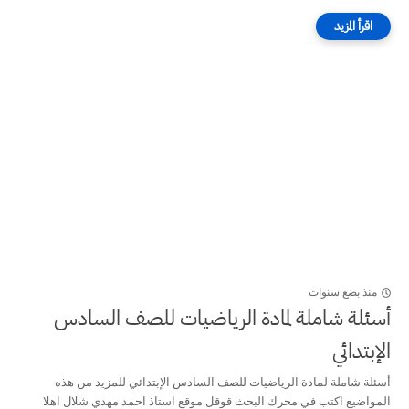
منذ بضع سنوات
أسئلة شاملة لمادة الرياضيات للصف السادس
الإبتدائي
أسئلة شاملة لمادة الرياضيات للصف السادس الإبتدائي للمزيد من هذه
المواضيع اكتب في محرك البحث قوقل موقع استاذ احمد مهدي شلال اهلا