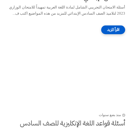
أسئلة الامتحان التجريبي الشامل لمادة اللغة العربية تمهيداً للامتحان الوزاري
2023 لتلاميذ الصف السادس الإبتدائي للمزيد من هذه المواضيع اكتب ف...
منذ بضع سنوات
أسئلة قواعد اللغة الإنكليزية للصف السادس