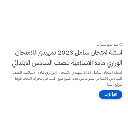
منذ بضع سنوات
اسئلة امتحان شامل 2023 تمهيدي للامتحان
الوزاري مادة الاسلامية للصف السادس الابتدائي
اسئلة امتحان شامل 2023 تمهيدي للامتحان الوزاري مادة الاسلامية للصف
السادس الابتدائي للمزيد من هذه المواضيع اكتب في محرك البحث قوقل
موقع استا...