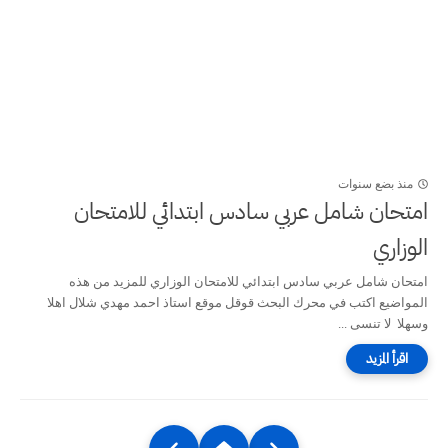
منذ بضع سنوات
امتحان شامل عربي سادس ابتدائي للامتحان
الوزاري
امتحان شامل عربي سادس ابتدائي للامتحان الوزاري للمزيد من هذه
المواضيع اكتب في محرك البحث قوقل موقع استاذ احمد مهدي شلال اهلا
وسهلا لا تنسى ...