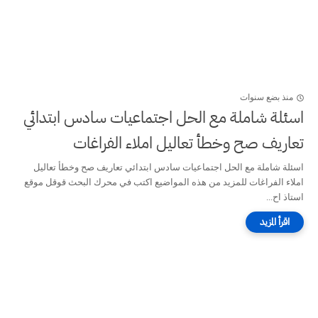
منذ بضع سنوات
اسئلة شاملة مع الحل اجتماعيات سادس ابتدائي
تعاريف صح وخطأ تعاليل املاء الفراغات
اسئلة شاملة مع الحل اجتماعيات سادس ابتدائي تعاريف صح وخطأ تعاليل
املاء الفراغات للمزيد من هذه المواضيع اكتب في محرك البحث قوقل موقع
استاذ اح...