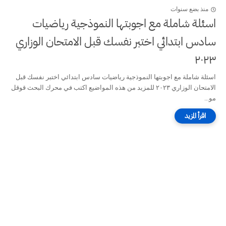
منذ بضع سنوات
اسئلة شاملة مع اجوبتها النموذجية رياضيات
سادس ابتدائي اختبر نفسك قبل الامتحان الوزاري
٢٠٢٣
اسئلة شاملة مع اجوبتها النموذجية رياضيات سادس ابتدائي اختبر نفسك قبل
الامتحان الوزاري ٢٠٢٣ للمزيد من هذه المواضيع اكتب في محرك البحث قوقل
مو...