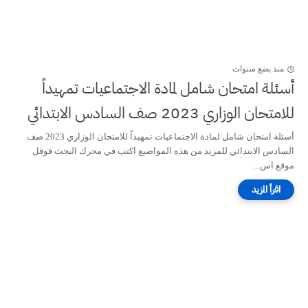
منذ بضع سنوات
أسئلة امتحان شامل لمادة الاجتماعيات تمهيداً
للامتحان الوزاري 2023 صف السادس الابتدائي
أسئلة امتحان شامل لمادة الاجتماعيات تمهيداً للامتحان الوزاري 2023 صف
السادس الابتدائي للمزيد من هذه المواضيع اكتب في محرك البحث قوقل
موقع اس...