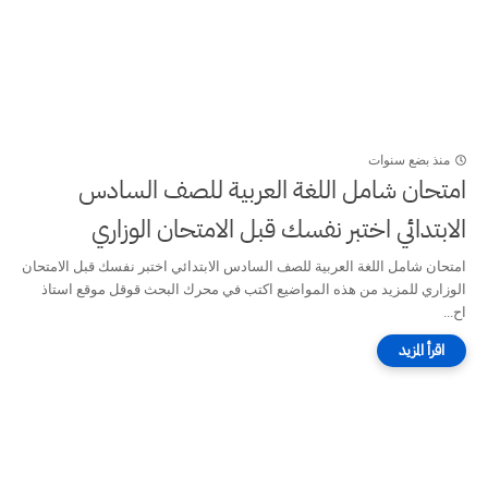
منذ بضع سنوات
امتحان شامل اللغة العربية للصف السادس
الابتدائي اختبر نفسك قبل الامتحان الوزاري
امتحان شامل اللغة العربية للصف السادس الابتدائي اختبر نفسك قبل الامتحان
الوزاري للمزيد من هذه المواضيع اكتب في محرك البحث قوقل موقع استاذ
اح...