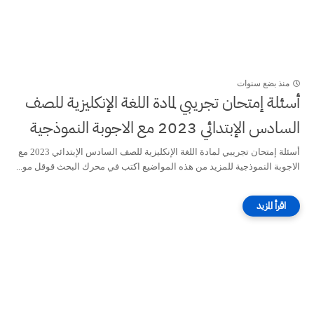
منذ بضع سنوات
أسئلة إمتحان تجريبي لمادة اللغة الإنكليزية للصف
السادس الإبتدائي 2023 مع الاجوبة النموذجية
أسئلة إمتحان تجريبي لمادة اللغة الإنكليزية للصف السادس الإبتدائي 2023 مع
الاجوبة النموذجية للمزيد من هذه المواضيع اكتب في محرك البحث قوقل مو...