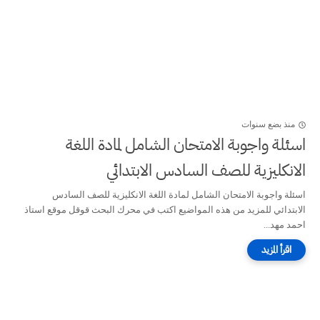
منذ بضع سنوات
اسئلة واجوبة الامتحان الشامل لمادة اللغة
الانكليزية للصف السادس الابتدائي
اسئلة واجوبة الامتحان الشامل لمادة اللغة الانكليزية للصف السادس
الابتدائي للمزيد من هذه المواضيع اكتب في محرك البحث قوقل موقع استاذ
احمد مهد...