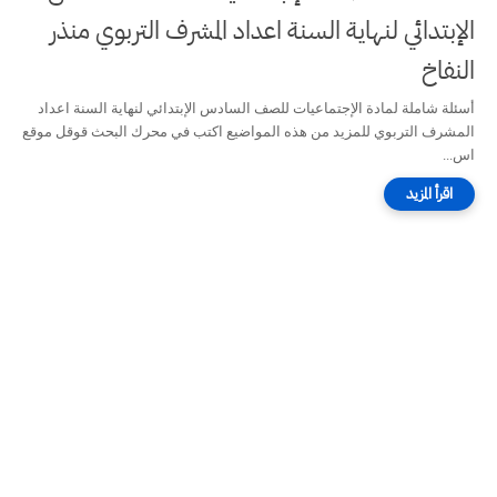
الإبتدائي لنهاية السنة اعداد المشرف التربوي منذر
النفاخ
أسئلة شاملة لمادة الإجتماعيات للصف السادس الإبتدائي لنهاية السنة اعداد
المشرف التربوي للمزيد من هذه المواضيع اكتب في محرك البحث قوقل موقع
اس...