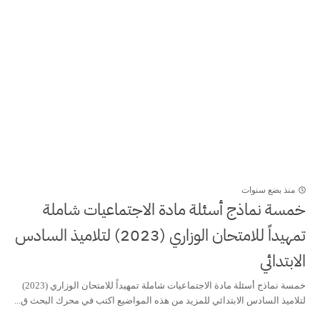
منذ بضع سنوات
خمسة نماذج أسئلة مادة الاجتماعيات شاملة
تمهيداً للامتحان الوزاري (2023) لتلاميذ السادس
الابتدائي
خمسة نماذج أسئلة مادة الاجتماعيات شاملة تمهيداً للامتحان الوزاري (2023)
لتلاميذ السادس الابتدائي للمزيد من هذه المواضيع اكتب في محرك البحث ق...