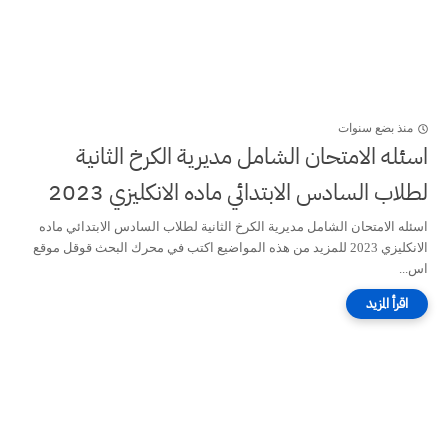
منذ بضع سنوات
اسئله الامتحان الشامل مديرية الكرخ الثانية
لطلاب السادس الابتدائي ماده الانكليزي 2023
اسئله الامتحان الشامل مديرية الكرخ الثانية لطلاب السادس الابتدائي ماده
الانكليزي 2023 للمزيد من هذه المواضيع اكتب في محرك البحث قوقل موقع
اس...