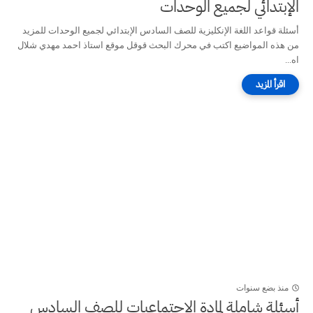
الإبتدائي لجميع الوحدات
أسئلة قواعد اللغة الإنكليزية للصف السادس الإبتدائي لجميع الوحدات للمزيد
من هذه المواضيع اكتب في محرك البحث قوقل موقع استاذ احمد مهدي شلال
اه...
منذ بضع سنوات
أسئلة شاملة لمادة الإجتماعيات للصف السادس