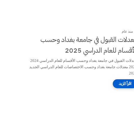
منذ عام
دلات القبول في جامعة بغداد وحسب
أقسام للعام الدراسي 2025
معدلات القبول في جامعة بغداد وحسب الأقسام للعام الدراسي 2024
2025 معدلات جامعة بغداد وحسب الاختصاصات للعام الدراسي الجديد
20