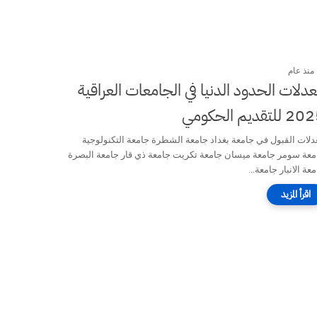
منذ عام
دلات الحدود الدنيا في الجامعات العراقية
 للتقديم الحكومي
دلات القبول في جامعة بغداد جامعة الشطرة جامعة التكنولوجية
معة سومر جامعة ميسان جامعة تكريت جامعة ذي قار جامعة البصرة
عة الانبار جامعة...