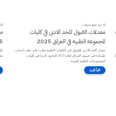
منذ بضع سنوات
ت
معدلات القبول للحد الادنى في كليات
مع
المجموعه الطبيه في العراق 2025
5
معدل الحد الادنى للقبول في الكليات الطبية (طب عام , طب اسنان ,
كل
طيدله) في عموم العراق لعام 2025 الحدود الدنيا في كليات
مع
المجموعات الطبيه للسنة...