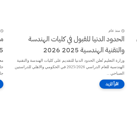
منذ عام
الحدود الدنيا للقبول في كليات الهندسة
مع
والتقنية الهندسية 2025 2026
2025
وزارة التعليم تُعلن الحدود الدنيا للتقديم على كليات الهندسة والتقنية
مع
الهندسية للعام الدراسي 2025/2026 في الحكومي والاهلي للدراستين
جا
الصباحي ...
جام