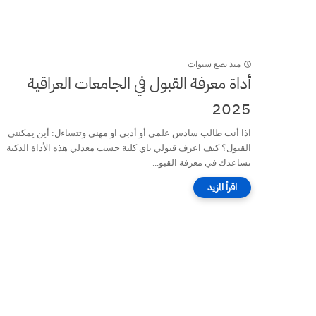
منذ بضع سنوات
أداة معرفة القبول في الجامعات العراقية
2025
اذا أنت طالب سادس علمي أو أدبي او مهني وتتساءل: أين يمكنني
القبول؟ كيف اعرف قبولي باي كلية حسب معدلي هذه الأداة الذكية
تساعدك في معرفة القبو...