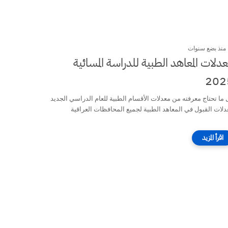
منذ بضع سنوات
دلات المعاهد الطبية للدراسة المسائية
202
 ما تحتاج معرفته من معدلات الأقسام الطبية للعام الدراسي الجديد
دلات القبول في المعاهد الطبية لجميع المحافظات العراقية