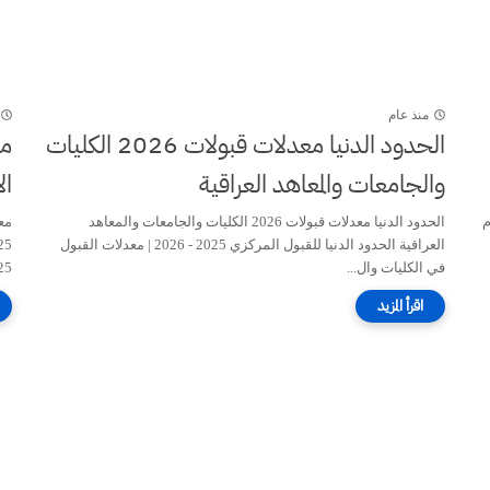
منذ عام
الحدود الدنيا معدلات قبولات 2026 الكليات
مع
والجامعات والمعاهد العراقية
ال
ام
الحدود الدنيا معدلات قبولات 2026 الكليات والجامعات والمعاهد
العراقية الحدود الدنيا للقبول المركزي 2025 - 2026 | معدلات القبول
في الكليات وال...
25