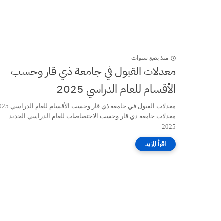
منذ بضع سنوات
معدلات القبول في جامعة ذي قار وحسب
الأقسام للعام الدراسي 2025
معدلات القبول في جامعة ذي قار وحسب الأقس
معدلات جامعة ذي قار وحسب الاختصاصات للعام الدراسي الجديد
2025