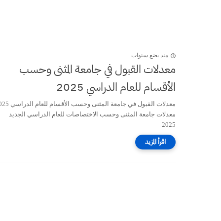
منذ بضع سنوات
معدلات القبول في جامعة المثنى وحسب
الأقسام للعام الدراسي 2025
معدلات القبول في جامعة المثنى وحسب الأقس
معدلات جامعة المثنى وحسب الاختصاصات للعام الدراسي الجديد
2025