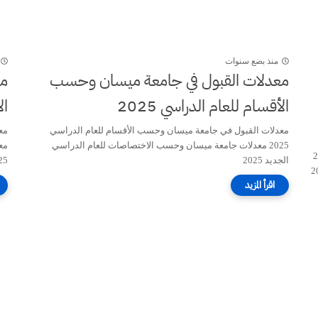
منذ بضع سنوات
معدلات القبول في جامعة ميسان وحسب
مع
الأقسام للعام الدراسي 2025
ال
معدلات القبول في جامعة ميسان وحسب الأقسام للعام الدراسي
2025 معدلات جامعة ميسان وحسب الاختصاصات للعام الدراسي
مع
م الدراسي 2025
الجديد 2025
25