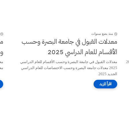
منذ بضع سنوات
معدلات القبول في جامعة البصرة وحسب
الأقسام للعام الدراسي 2025
و
ام للعام الدراسي 2025
معدلات القبول في جامعة البصرة وحسب الأقسام للعام الدراسي
2025 معدلات جامعة البصرة وحسب الاختصاصات للعام الدراسي
مع
الجديد 2025