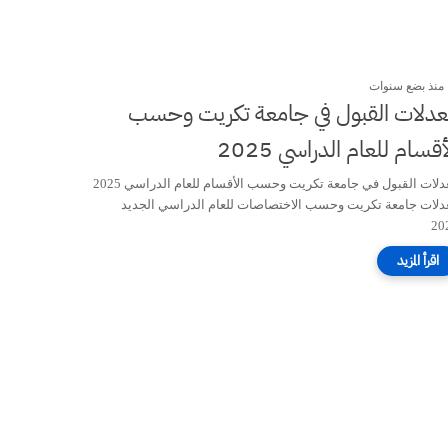
منذ بضع سنوات
دلات القبول في جامعة تكريت وحسب
أقسام للعام الدراسي 2025
معدلات القبول في جامعة تكريت وحسب الأقسام للعام الدراسي 2025
دلات جامعة تكريت وحسب الاختصاصات للعام الدراسي الجديد
20