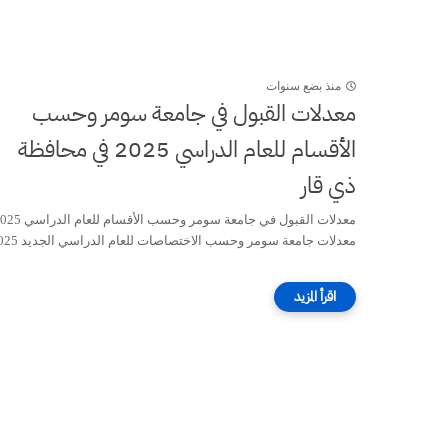
منذ بضع سنوات
معدلات القبول في جامعة سومر وحسب
الأقسام للعام الدراسي 2025 في محافظة
ذي قار
معدلات القبول في جامعة سومر وحسب الأقسام للعا
معدلات جامعة سومر وحسب الاختصاصات للعام الدراسي الجديد 2025