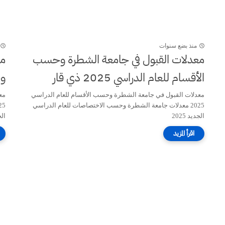
منذ بضع سنوات
معدلات القبول في جامعة الشطرة وحسب
مع
الأقسام للعام الدراسي 2025 ذي قار
وح
معدلات القبول في جامعة الشطرة وحسب الأقسام للعام الدراسي
مع
2025 معدلات جامعة الشطرة وحسب الاختصاصات للعام الدراسي
الجديد 2025
الجد