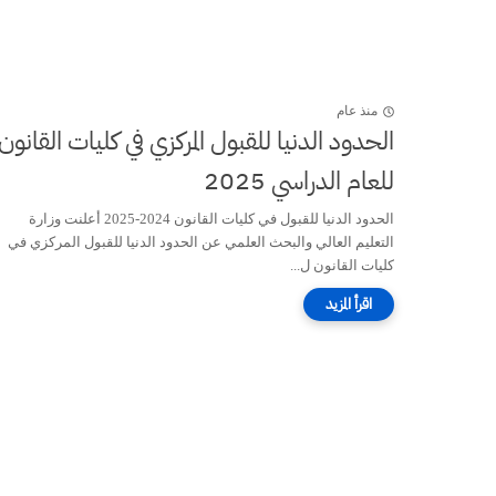
منذ عام
الحدود الدنيا للقبول المركزي في كليات القانون
للعام الدراسي 2025
الحدود الدنيا للقبول في كليات القانون 2024-2025 أعلنت وزارة
التعليم العالي والبحث العلمي عن الحدود الدنيا للقبول المركزي في
كليات القانون ل...