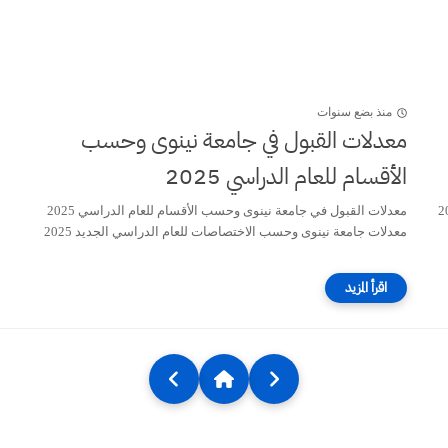
منذ بضع سنوات
معدلات القبول في جامعة نينوى وحسب
الأقسام للعام الدراسي 2025
ام للعام الدراسي 2025
معدلات القبول في جامعة نينوى وحسب الأقسام للعام الدراسي 2025
معدلات جامعة نينوى وحسب الاختصاصات للعام الدراسي الجديد 2025