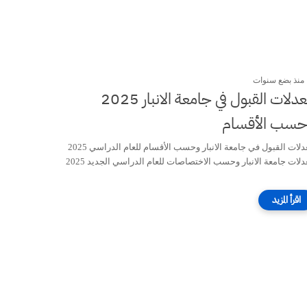
منذ بضع سنوات
معدلات القبول في جامعة الانبار 2025
حسب الأقسام
معدلات القبول في جامعة الانبار وحسب الأقسام للعام الدراسي 2025
دلات جامعة الانبار وحسب الاختصاصات للعام الدراسي الجديد 2025