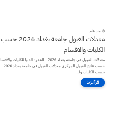
منذ عام
معدلات القبول جامعة بغداد 2026 حسب
الكليات والاقسام
معدلات القبول في جامعة بغداد 2026 – الحدود الدنيا للكليات والأقس
حسب نتائج القبول المركزي معدلات القبول في جامعة بغداد 2026
حسب الكليات وا...