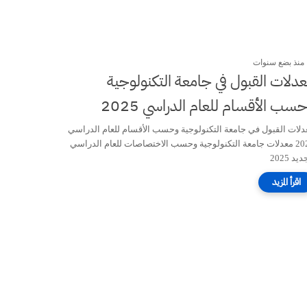
منذ بضع سنوات
دلات القبول في جامعة التكنولوجية
سب الأقسام للعام الدراسي 2025
دلات القبول في جامعة التكنولوجية وحسب الأقسام للعام الدراسي
2025 معدلات جامعة التكنولوجية وحسب الاختصاصات للعام الدراسي
يد 2025