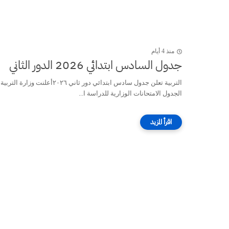
منذ 4 أيام
جدول السادس ابتدائي 2026 الدور الثاني
التربية تعلن جدول سادس ابتدائي دور ثاني ٢٠٢٦أعلنت وزارة التربية
الجدول الامتحانات الوزارية للدراسة ا...