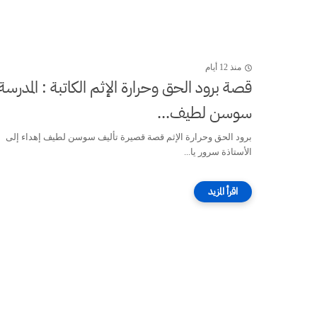
منذ 12 أيام
قصة برود الحق وحرارة الإثم الكاتبة : المدرسة
سوسن لطيف...
برود الحق وحرارة الإثم قصة قصيرة تأليف سوسن لطيف إهداء إلى
الأستاذة سرور يا...