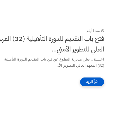
منذ 1 أيام
فتح باب التقديم للدورة التأهيلية (32) 
العالي للتطوير الأمني...
اعــــلان تعلن مديرية التطوع عن فتح باب التقديم للدورة التأهيلية
(32) المعهد العالي للتطوير الأ...