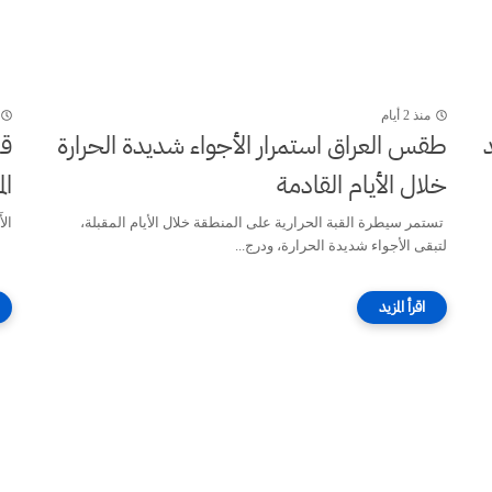
منذ 2 أيام
المعهد
طقس العراق ‏استمرار الأجواء شديدة الحرارة
قص
خلال الأيام القادمة
ال
‏تستمر سيطرة القبة الحرارية على المنطقة خلال الأيام المقبلة،
الأَ
لتبقى الأجواء شديدة الحرارة، ودرج...