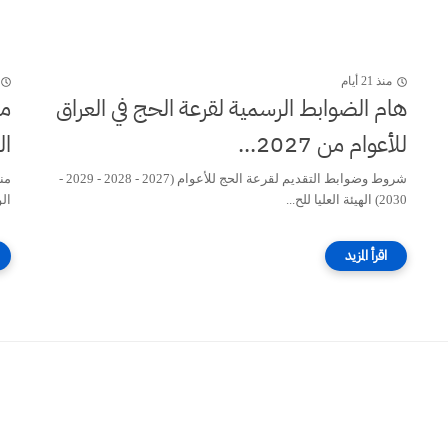
منذ 21 أيام
هام الضوابط الرسمية لقرعة الحج في العراق
للأعوام من 2027...
ال
شروط وضوابط التقديم لقرعة الحج للأعوام (2027 - 2028 - 2029 -
2030) الهيئة العليا للح...
ال