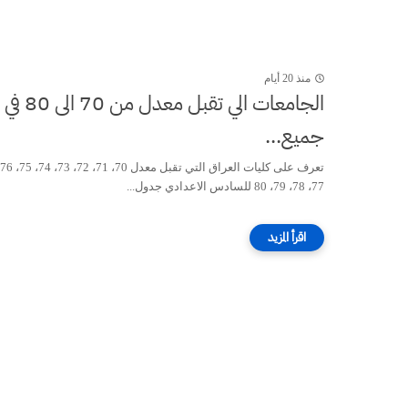
منذ 20 أيام
الجامعات الي تقبل معدل من 70 الى 80 في
جميع...
77، 78، 79، 80 للسادس الاعدادي جدول...