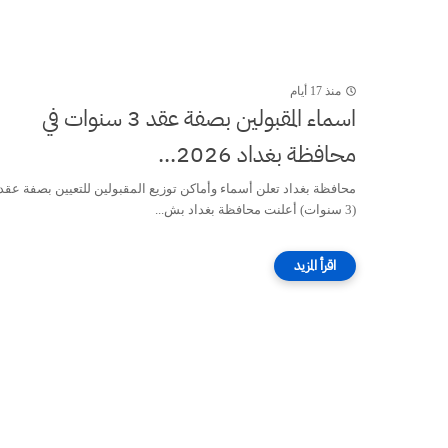
منذ 17 أيام
اسماء المقبولين بصفة عقد 3 سنوات في
محافظة بغداد 2026...
محافظة بغداد تعلن أسماء وأماكن توزيع المقبولين للتعيين بصفة عقد
(3 سنوات) أعلنت محافظة بغداد بش...