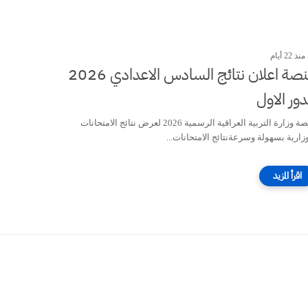
منذ 22 أيام
منصة اعلان نتائج السادس الاعدادي 2026
دور الاول
منصة وزارة التربية العراقية الرسمية 2026 لعرض نتائج الامتحانات
وزارية بسهولة وسرعةنتائج الامتحانات...