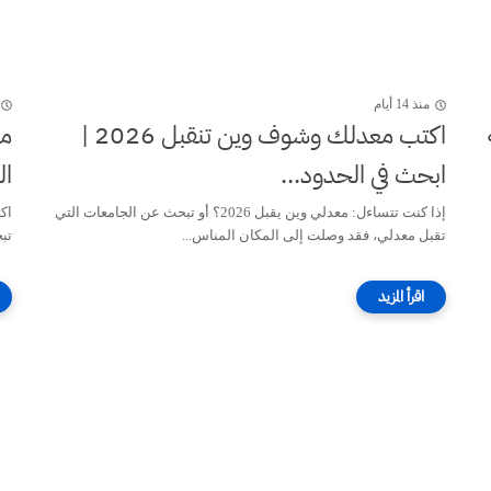
منذ 14 أيام
اكتب معدلك وشوف وين تنقبل 2026 |
ابحث في الحدود...
ال
إذا كنت تتساءل: معدلي وين يقبل 2026؟ أو تبحث عن الجامعات التي
تقبل معدلي، فقد وصلت إلى المكان المناس...
تب