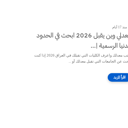
منذ 17 أيام
معدلي وين يقبل 2026 ابحث في الحدود
دنيا الرسمية |...
اكتب معدلك واعرف الكليات التي تقبلك في العراق 2026 إذا كنت
حث عن الجامعات التي تقبل معدلك أو ...