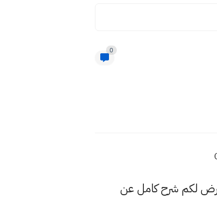
0
عرض لكم شرح كامل عن