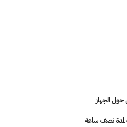
 حول الجهاز