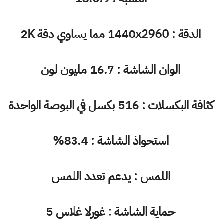
الدقة : 1440x2960 مما يساوي دقة 2K
الوان الشاشة : 16.7 مليون لون
كثافة البكسلات : 516 بكسل في البوصة الواحدة
استحواذ الشاشة : 83.4%
اللمس : يدعم تعدد اللمس
حماية الشاشة : غورلا غلاس 5