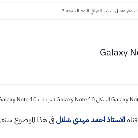
لار مقابل الدينار العراقي اليوم الجمعة 7 -...
قناة
الاستاذ احمد مهدي شلال
في هذا الموضوع سن