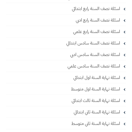
اسئلة نصف السنة رابع ابتدائي
اسئلة نصف السنة رابع ادبي
اسئلة نصف السنة رابع علمي
اسئلة نصف السنة سادس ابتدائي
اسئلة نصف السنة سادس ادبي
اسئلة نصف السنة سادس علمي
اسئلة نهاية السنة اول ابتدائي
اسئلة نهاية السنة اول متوسط
اسئلة نهاية السنة ثالث ابتدائي
اسئلة نهاية السنة ثاني ابتدائي
اسئلة نهاية السنة ثاني متوسط