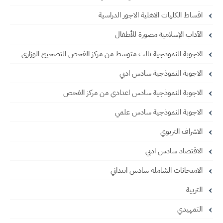
اقساط الكليات الاهلية الاجور الدراسية
الآداب الإسلامية مصورة للأطفال
الاجوبة النموذجية ثالث متوسط من مركز الفحص التصحيح الوزاري
الاجوبة النموذجية سادس ادبي
الاجوبة النموذجية سادس اعدادي من مركز الفحص
الاجوبة النموذجية سادس علمي
الاشراف التربوي
الاقتصاد سادس ادبي
الامتحانات الشاملة سادس ابتدائي
التربية
التمهيدي