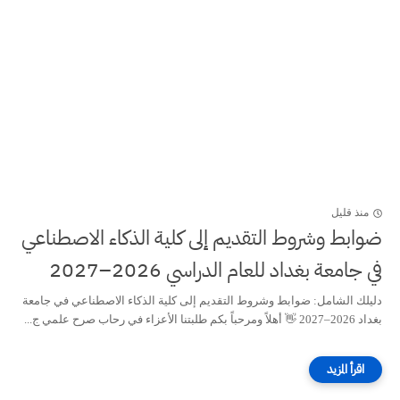
منذ قليل
ضوابط وشروط التقديم إلى كلية الذكاء الاصطناعي
في جامعة بغداد للعام الدراسي 2026–2027
دليلك الشامل: ضوابط وشروط التقديم إلى كلية الذكاء الاصطناعي في جامعة
بغداد 2026–2027 👋 أهلاً ومرحباً بكم طلبتنا الأعزاء في رحاب صرح علمي ج...