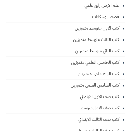
علم الارض رابع علمي
قصص وحكايات
كتب الاول متوسط متميزين
كتب الثالث متوسط متميزين
كتب الثاني متوسط متميزين
كتب الخامس العلمي متميزين
كتب الرابع علمي متميزين
كتب السادس العلمي متميزين
كتب صف الاول الابتدائي
كتب صف الاول متوسط
كتب صف الثالث الابتدائي
كتب صف الثالث متوسط