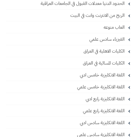
الحدود الدنيا معدلات القبول في الجامعات العراقية
الربح من الانترنت وانت في البيت
العاب منوعه
الفيزياء سادس علمي
الكليات الاهلية في العراق
الكليات المسائية في العراق
اللغة الانكليزية خامس ادبي
اللغة الانكليزية خامس علمي
اللغة الانكليزية رابع ادبي
اللغة الانكليزية رابع علمي
اللغة الانكليزية سادس ادبي
اللغة الانكليزية سادس علمي