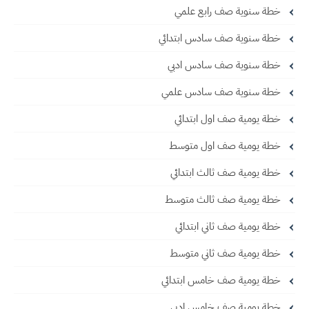
خطة سنوية صف رابع علمي
خطة سنوية صف سادس ابتدائي
خطة سنوية صف سادس ادبي
خطة سنوية صف سادس علمي
خطة يومية صف اول ابتدائي
خطة يومية صف اول متوسط
خطة يومية صف ثالث ابتدائي
خطة يومية صف ثالث متوسط
خطة يومية صف ثاني ابتدائي
خطة يومية صف ثاني متوسط
خطة يومية صف خامس ابتدائي
خطة يومية صف خامس ادبي