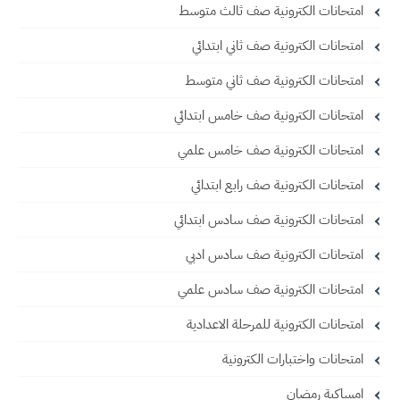
امتحانات الكترونية صف ثالث متوسط
امتحانات الكترونية صف ثاني ابتدائي
امتحانات الكترونية صف ثاني متوسط
امتحانات الكترونية صف خامس ابتدائي
امتحانات الكترونية صف خامس علمي
امتحانات الكترونية صف رابع ابتدائي
امتحانات الكترونية صف سادس ابتدائي
امتحانات الكترونية صف سادس ادبي
امتحانات الكترونية صف سادس علمي
امتحانات الكترونية للمرحلة الاعدادية
امتحانات واختبارات الكترونية
امساكية رمضان