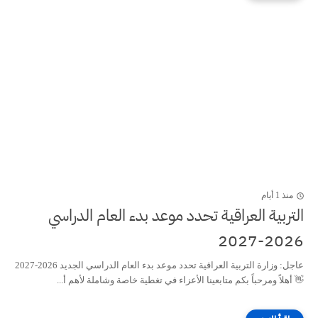
منذ 1 أيام
التربية العراقية تحدد موعد بدء العام الدراسي
2026-2027
عاجل: وزارة التربية العراقية تحدد موعد بدء العام الدراسي الجديد 2026-2027
👋 أهلاً ومرحباً بكم متابعينا الأعزاء في تغطية خاصة وشاملة لأهم أ...