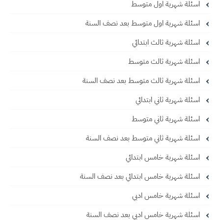
اسئلة شهرية اول متوسط
اسئلة شهرية اول متوسط بعد نصف السنة
اسئلة شهرية ثالث ابتدائي
اسئلة شهرية ثالث متوسط
اسئلة شهرية ثالث متوسط بعد نصف السنة
اسئلة شهرية ثاني ابتدائي
اسئلة شهرية ثاني متوسط
اسئلة شهرية ثاني متوسط بعد نصف السنة
اسئلة شهرية خامس ابتدائي
اسئلة شهرية خامس ابتدائي بعد نصف السنة
اسئلة شهرية خامس ادبي
اسئلة شهرية خامس ادبي بعد نصف السنة