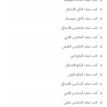
كتب صف الثاني الابتدائي
كتب صف الثاني متوسط
كتب صف الخامس الابتدائي
كتب صف الخامس الادبي
كتب صف الخامس العلمي
كتب صف الرابع ادبي
كتب صف الرابع الابتدائي
كتب صف الرابع علمي
كتب صف السادس الابتدائي
كتب صف السادس الادبي
كتب صف السادس علمي