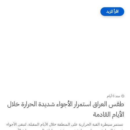
منذ 6 أيام
طقس العراق ‏استمرار الأجواء شديدة الحرارة خلال
الأيام القادمة
‏تستمر سيطرة القبة الحرارية على المنطقة خلال الأيام المقبلة، لتبقى الأجواء