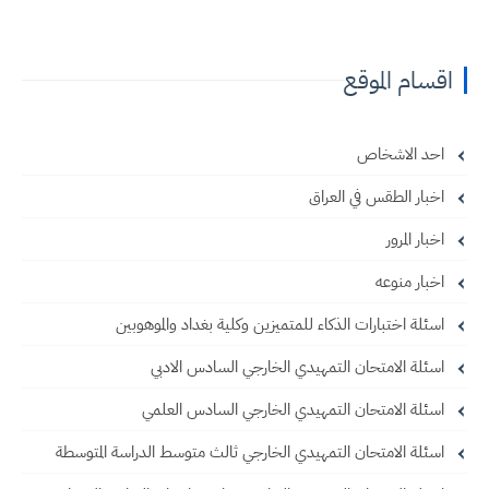
اقسام الموقع
احد الاشخاص
اخبار الطقس في العراق
اخبار المرور
اخبار منوعه
اسئلة اختبارات الذكاء للمتميزين وكلية بغداد والموهوبين
اسئلة الامتحان التمهيدي الخارجي السادس الادبي
اسئلة الامتحان التمهيدي الخارجي السادس العلمي
اسئلة الامتحان التمهيدي الخارجي ثالث متوسط الدراسة المتوسطة