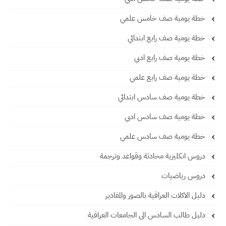
خطة يومية صف خامس علمي
خطة يومية صف رابع ابتدائي
خطة يومية صف رابع ادبي
خطة يومية صف رابع علمي
خطة يومية صف سادس ابتدائي
خطة يومية صف سادس ادبي
خطة يومية صف سادس علمي
دروس انكليزية محادثة وقواعد وترجمة
دروس رياضيات
دليل الاكلات العراقية بالصور والمقادير
دليل طالب السادس الى الجامعات العراقية