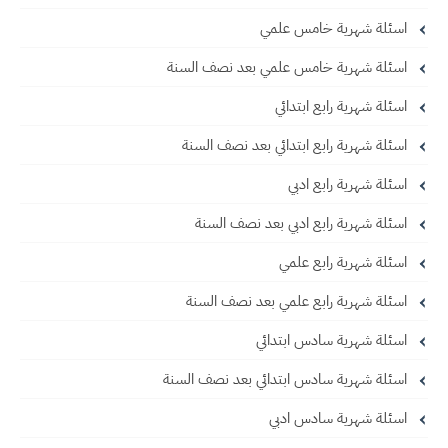
اسئلة شهرية خامس علمي
اسئلة شهرية خامس علمي بعد نصف السنة
اسئلة شهرية رابع ابتدائي
اسئلة شهرية رابع ابتدائي بعد نصف السنة
اسئلة شهرية رابع ادبي
اسئلة شهرية رابع ادبي بعد نصف السنة
اسئلة شهرية رابع علمي
اسئلة شهرية رابع علمي بعد نصف السنة
اسئلة شهرية سادس ابتدائي
اسئلة شهرية سادس ابتدائي بعد نصف السنة
اسئلة شهرية سادس ادبي