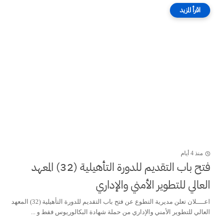
منذ 4 أيام
فتح باب التقديم للدورة التأهيلية (32) المعهد
العالي للتطوير الأمني والإداري
اعــــلان تعلن مديرية التطوع عن فتح باب التقديم للدورة التأهيلية (32) المعهد
العالي للتطوير الأمني والإداري من حملة شهادة البكالوريوس فقط و ...