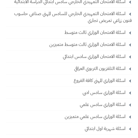
اسئلة الامتحان التمهيدي الخارجي سادس ابتدائي الدراسة الابتدائية
اسئلة الامتحان التمهيدي الخارجي للسادس المهني صناعي حاسوب
فنون زراعي تمريض تجاري
اسئلة الامتحان الوزاري ثالث متوسط
اسئلة الامتحان الوزاري ثالث متوسط متميزين
اسئلة الامتحان الوزاري سادس ابتدائي
اسئلة التلفزيون التربوي العراقي
اسئلة الوزاري المهني كافة الفروع
اسئلة الوزاري سادس ادبي
اسئلة الوزاري سادس علمي
اسئلة الوزاري سادس علمي متميزين
اسئلة شهرية اول ابتدائي