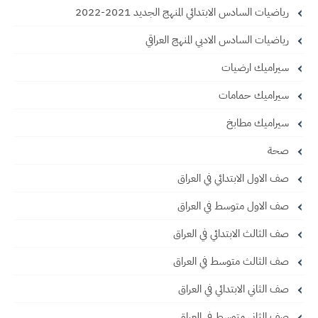
رياضيات السادس الابتدائي المنهج الجديد 2021-2022
رياضيات السادس الادبي المنهج العراقي
سيراميك ارضيات
سيراميك حمامات
سيراميك مطابخ
صحة
صف الاول الابتدائي في العراق
صف الاول متوسط في العراق
صف الثالث الابتدائي في العراق
صف الثالث متوسط في العراق
صف الثاني الابتدائي في العراق
صف الثاني متوسط في العراق