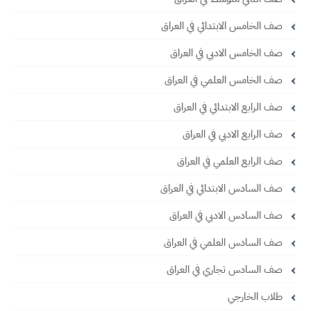
صف الخامس الابتدائي في العراق
صف الخامس الادبي في العراق
صف الخامس العلمي في العراق
صف الرابع الابتدائي في العراق
صف الرابع الادبي في العراق
صف الرابع العلمي في العراق
صف السادس الابتدائي في العراق
صف السادس الادبي في العراق
صف السادس العلمي في العراق
صف السادس تجاري في العراق
طلاب الخارجي