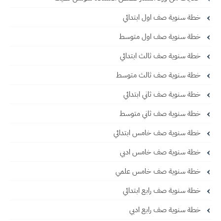
خطة سنوية صف اول ابتدائي
خطة سنوية صف اول متوسط
خطة سنوية صف ثالث ابتدائي
خطة سنوية صف ثالث متوسط
خطة سنوية صف ثاني ابتدائي
خطة سنوية صف ثاني متوسط
خطة سنوية صف خامس ابتدائي
خطة سنوية صف خامس ادبي
خطة سنوية صف خامس علمي
خطة سنوية صف رابع ابتدائي
خطة سنوية صف رابع ادبي