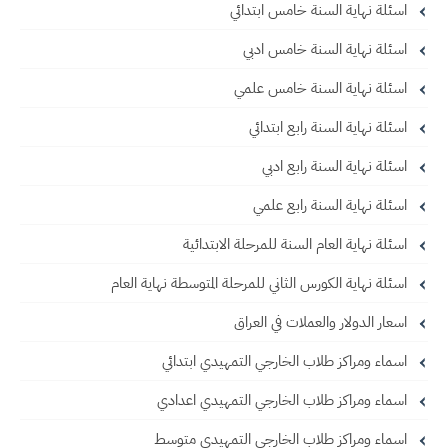
اسئلة نهاية السنة خامس ابتدائي
اسئلة نهاية السنة خامس ادبي
اسئلة نهاية السنة خامس علمي
اسئلة نهاية السنة رابع ابتدائي
اسئلة نهاية السنة رابع ادبي
اسئلة نهاية السنة رابع علمي
اسئلة نهاية العام السنة للمرحلة الابتدائية
اسئلة نهاية الكورس الثاني للمرحلة المتوسطة نهاية العام
اسعار الدولار والعملات في العراق
اسماء ومراكز طلاب الخارجي التمهيدي ابتدائي
اسماء ومراكز طلاب الخارجي التمهيدي اعدادي
اسماء ومراكز طلاب الخارجي التمهيدي متوسط