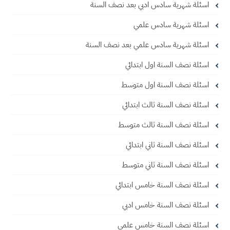
اسئلة شهرية سادس ادبي بعد نصف السنة
اسئلة شهرية سادس علمي
اسئلة شهرية سادس علمي بعد نصف السنة
اسئلة نصف السنة اول ابتدائي
اسئلة نصف السنة اول متوسط
اسئلة نصف السنة ثالث ابتدائي
اسئلة نصف السنة ثالث متوسط
اسئلة نصف السنة ثاني ابتدائي
اسئلة نصف السنة ثاني متوسط
اسئلة نصف السنة خامس ابتدائي
اسئلة نصف السنة خامس ادبي
اسئلة نصف السنة خامس علمي