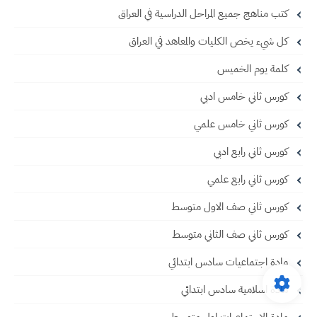
كتب مناهج جميع المراحل الدراسية في العراق
كل شيء يخص الكليات والمعاهد في العراق
كلمة يوم الخميس
كورس ثاني خامس ادبي
كورس ثاني خامس علمي
كورس ثاني رابع ادبي
كورس ثاني رابع علمي
كورس ثاني صف الاول متوسط
كورس ثاني صف الثاني متوسط
مادة اجتماعيات سادس ابتدائي
مادة اسلامية سادس ابتدائي