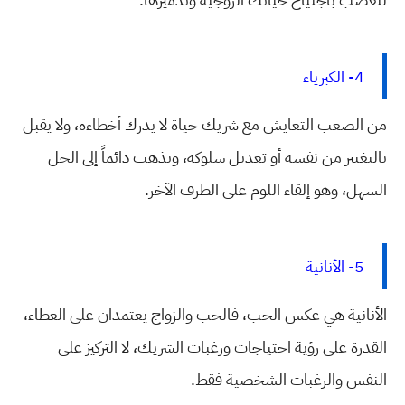
4- الكبرياء
من الصعب التعايش مع شريك حياة لا يدرك أخطاءه، ولا يقبل
بالتغيير من نفسه أو تعديل سلوكه، ويذهب دائماً إلى الحل
السهل، وهو إلقاء اللوم على الطرف الآخر.
5- الأنانية
الأنانية هي عكس الحب، فالحب والزواج يعتمدان على العطاء،
القدرة على رؤية احتياجات ورغبات الشريك، لا التركيز على
النفس والرغبات الشخصية فقط.