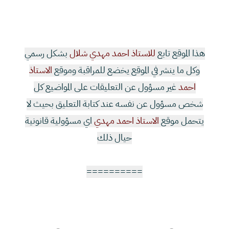
هذا الموقع تابع
للاستاذ احمد مهدي شلال
بشكل رسمي
وكل ما ينشر في الموقع يخضع للمراقبة وموقع
الاستاذ
احمد
غير مسؤول عن التعليقات على المواضيع كل
شخص مسؤول عن نفسه عند كتابة التعليق بحيث لا
يتحمل موقع
الاستاذ احمد مهدي
اي مسؤولية قانونية
حيال ذلك
==========