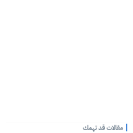
مقالات قد تهمك