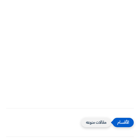
مقالات منوعه