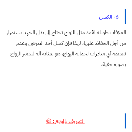
6- الكسل
العلاقات طويلة الأمد مثل الزواج تحتاج إلى بذل الجهد باستمرار
من أجل الحفاظ عليها، لهذا فإن كسل أحد الطرفين وعدم
تقديمه أي مبادرات لحماية الزواج، هو بمثابة آلة لتدمير الزواج
بصورة خفية.
التعريف بالموقع : 😄