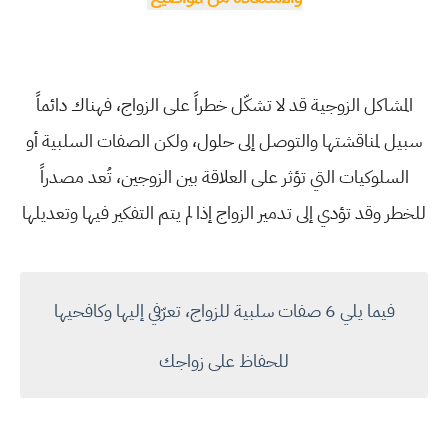
المشاكل الزوجية قد لا تشكّل خطراً على الزواج، فهناك دائماً
سبيل لمناقشتها والتوصل إلى حلول، ولكن الصفات السلبية أو
السلوكيات التي تؤثر على العلاقة بين الزوجين، تُعد مصدراً
للخطر وقد تؤدي إلى تدمير الزواج إذا لم يتم التفكير فيها وتعديلها
فيما يلي 6 صفات سلبية للزواج، تعرّفي إليها وكافحيها
للحفاظ على زواجك