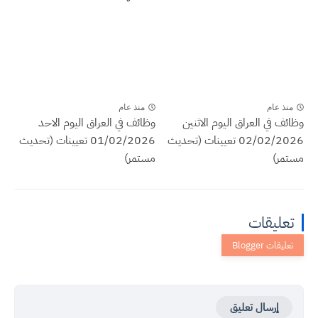
منذ عام
منذ عام
وظائف في العراق اليوم الاثنين
وظائف في العراق اليوم الاحد
02/02/2026 تعيينات (تحديث
01/02/2026 تعيينات (تحديث
مستمر)
مستمر)
تعليقات
إرسال تعليق