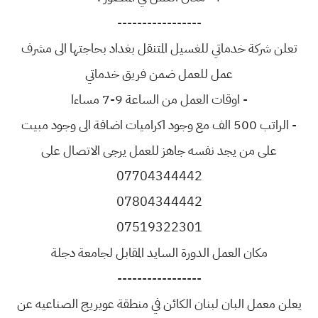
-----------------
تعلن شركة خدماتي للغسيل المتنقل بغداد بحاجتها الى مشرف
عمل للعمل ضمن فريق خدماتي
- اوقات العمل من الساعة 9-7 مساءا
- الراتب 500 الف مع وجود اكراميات اضافة الى وجود مبيت
على من يجد نفسه جاهز للعمل يرجى الاتصال على
07704344442
07804344442
07519322301
مكان العمل الدورة السايد المقابل لجامعة دجلة
-----------------
يعلن معمل البان لبنان الكائن في منطقة عويريج الصناعيه عن