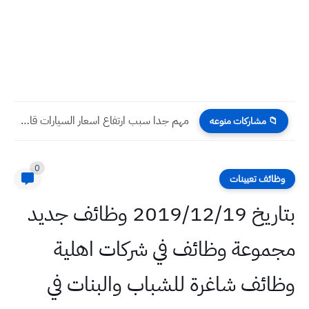
تحميل كتاب الرياضيات الجزء الثاني للصف الاول المتوسط 2022 -...
📁 مشاركات منوعه
0
وظائف تعيينات
بتاريخ 2019/12/19 وظائف جديد
مجموعة وظائف في شركات اهلية
وظائف شاغرة للشباب والبنات في