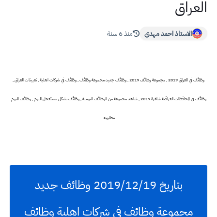
العراق
الاستاذ احمد مهدي
منذ 6 سنة
وظائف في العراق 2019 , مجموعة وظائف 2019 , وظائف جديد مجموعة وظائف , وظائف في شركات اهلية , تعيينات العراق ,
وظائف في المحافظات العراقية شاغرة 2019 , شاهد مجموعة من الوظائف اليومية , وظائف بشكل مستعجل اليوم , وظائف اليوم
مطلوبه
بتاريخ 2019/12/19 وظائف جديد
مجموعة وظائف في شركات اهلية وظائف