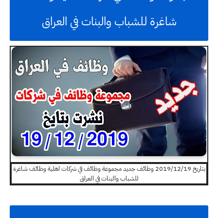
شاغرة للشباب والبنات في العراق
بتاريخ 2019/12/19 وظائف جديد مجموعة وظائف في شركات اهلية وظائف شاغرة
للشباب والبنات في العراق