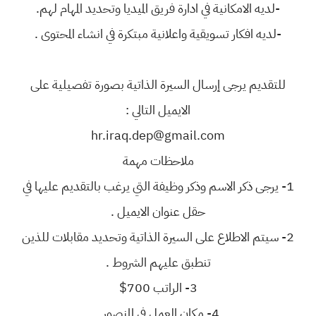
-لديه الامكانية في ادارة فريق الميديا وتحديد المهام لهم.
-لديه افكار تسويقية واعلانية مبتكرة في انشاء المحتوى .
للتقديم يرجى إرسال السيرة الذاتية بصورة تفصيلية على
الايميل التالي :
ملاحظات مهمة
1- يرجى ذكر الاسم وذكر وظيفة التي يرغب بالتقديم عليها في
حقل عنوان الايميل .
2- سيتم الاطلاع على السيرة الذاتية وتحديد مقابلات للذين
تنطبق عليهم الشروط .
3- الراتب 700$
4- مكان العمل في المنصور .