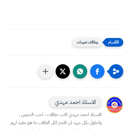
وظائف تعيينات
الاستاذ احمد مهدي
الاستاذ احمد مهدي كاتب مقالات ، احب التدوين ،
واحاول بكل جهد ان اقدم لكل الطلاب ما هو مفيد لهم