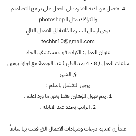
4. يفضل من لديه القدره على العمل على برامج التصاميم
والكرافك مثل الـphotoshop
يرجى ارسال السيرة الذاتية الى الايميل التالي
techhr10@gmail.com
عنوان العمل : الكرادة قرب مستشفى الجاد
ساعات العمل ( 8 - 4 بعد الظهر ) عدا الجمعة مع اجازة يومين
في الشهر
يرجى التفضل بالعلم :
1. يتم قبول المؤهلين فقط وفق ما ورد اعلاه .
2. الراتب يحدد عند المقابلة .
علماً إن تقديم درجات وشهادات ألاعمال التي قمت بها سابقاً