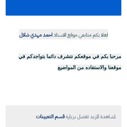
اهلا بكم متابعي موقع الاستاذ
احمد مهدي شلال
مرحبا بكم في موقعكم نتشرف دائما بتواجدكم في
موقعنا والاستفاده من المواضيع
لمشاهدة المزيد تفضل بزيارة
قسم التعيينات