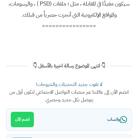
سيكون مفيدًا في المقابلة ، مثل ؛ ملفات (PSD ) ، والرسومات،
والمواقع الإلكترونية التي أنجزت حصرياً من قبلك.
================
👇 انتهى الموضوع رسالة اخيرة بالأسفل 👇
لا تفوت جديد التحديثات والشروحات!
انضم الآن إلى عائلتنا عبر منصات التواصل الاجتماعي لتكون أول من
يتوصل بكل جديد وحصري.
واتساب
انضم الآن