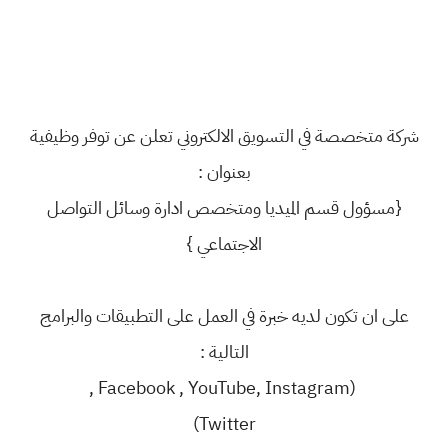
شركة متخصصة في التسويق الالكتروني تعلن عن توفر وظيفية
بعنوان :
{مسؤول قسم الميديا ومتخصص ادارة وسائل التواصل
الاجتماعي }
على ان تكون لديه خبرة في العمل على التطبيقات والبرامج
التالية :
‏ (Facebook , YouTube, Instagram ,