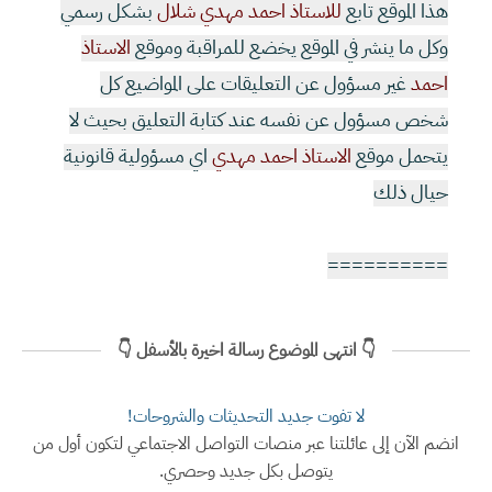
هذا الموقع تابع
للاستاذ احمد مهدي شلال
بشكل رسمي
وكل ما ينشر في الموقع يخضع للمراقبة وموقع
الاستاذ
احمد
غير مسؤول عن التعليقات على المواضيع كل
شخص مسؤول عن نفسه عند كتابة التعليق بحيث لا
يتحمل موقع
الاستاذ احمد مهدي
اي مسؤولية قانونية
حيال ذلك
==========
👇 انتهى الموضوع رسالة اخيرة بالأسفل 👇
لا تفوت جديد التحديثات والشروحات!
انضم الآن إلى عائلتنا عبر منصات التواصل الاجتماعي لتكون أول من
يتوصل بكل جديد وحصري.