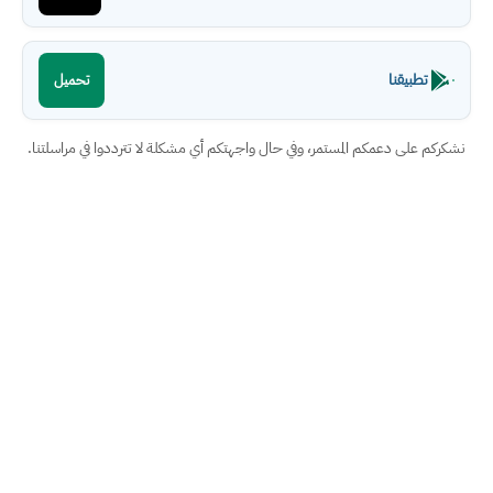
تطبيقنا
تحميل
نشكركم على دعمكم المستمر، وفي حال واجهتكم أي مشكلة لا تترددوا في مراسلتنا.