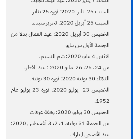
السبت 25 يناير 2020: ثورة 25 يناير .
السبت 25 أبريل 2020: تحرير سيناء.
الخميس 30 أبريل 2020: عيد العمال بدلا من
الجمعة الأول من مايو
الاثنين 4 مايو 2020: شم النسيم.
من 24، 25، 26 مايو 2020 : عيد الفطر.
الثلاثاء 30 يونيه 2020: ثورة 30 يونيه.
الخميس 23 يوليو 2020: ثورة 23 يوليو عام
1952.
الخميس 30 يوليو 2020: وقفة عرفات
من الجمعة 31 يوليه، 1، 2، 3 أغسطس 2020:
عيد الأضحى المبارك.