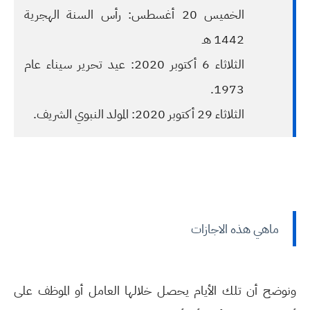
الخميس 20 أغسطس: رأس السنة الهجرية
1442 هـ
الثلاثاء 6 أكتوبر 2020: عيد تحرير سيناء عام
1973.
الثلاثاء 29 أكتوبر 2020: المولد النبوي الشريف.
ماهي هذه الاجازات
ونوضح أن تلك الأيام يحصل خلالها العامل أو الموظف على