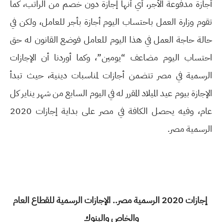
أجازة مدفوعة الأجر، أي أنها إجازة دون خصم من الراتب، كما
تقوم وزارة العمل باحتساب اليوم أجازة بأجر للعامل، ولكن في
حالة حاجة العمل في هذا اليوم للعامل فوضع القانون له حق
احتساب اليوم مضاعف “يومين”، وكما أوردنا أن الإجازات
الرسمية في مصر تتضمن أجازات لمناسبات دينية، حيث تبدأ
الإجازة بيوم عيد الميلاد المقرر له في اليوم السابع من شهر يناير كل
عام، وفيه يحصل الكافة في مصر على بداية إجازات 2020
الرسمية مصر.
إجازات 2020 الرسمية مصر.. الإجازات الرسمية للقطاع العام
والخاص والبنوك