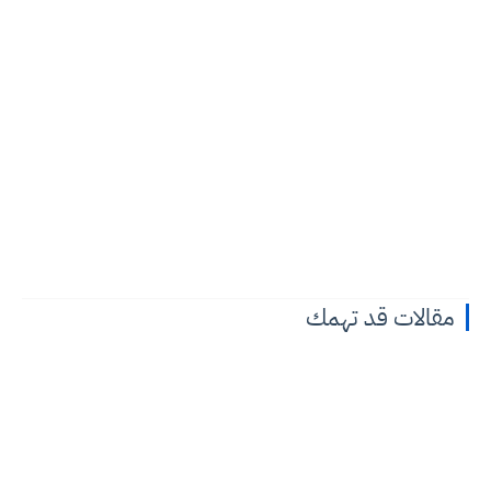
مقالات قد تهمك