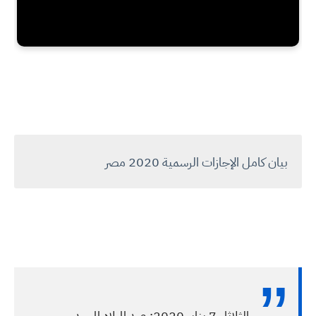
بيان كامل الإجازات الرسمية 2020 مصر
الثلاثاء 7 يناير 2020: عيد الميلاد المجيد.