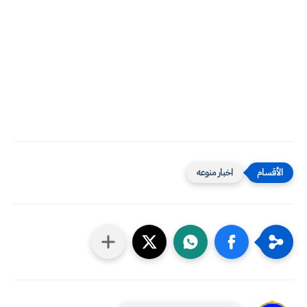
اخبار منوعه