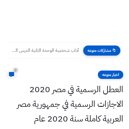
آداب شخصية الوحدة الثانية الدرس السادس التربية الإسلامية الثاني المتوسط...
📁 مشاركات منوعه
0
اخبار منوعه
العطل الرسمية في مصر 2020
الاجازات الرسمية في جمهورية مصر
العربية كاملة سنة 2020 عام