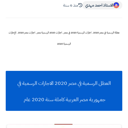
الاستاذ احمد مهدي
منذ 6 سنة
عطلة الرسمية في مصر 2020 , اجازات الرسمية 2020 في مصر , اجازات 2020 الرسمية مصر , اجازات مصر 2020 , الإجازات
الرسمية 2020
العطل الرسمية في مصر 2020 الاجازات الرسمية في
جمهورية مصر العربية كاملة سنة 2020 عام