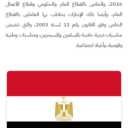
2016، والخاص بالقطاع العام والحكومي وقطاع الأعمال
العام، وأيضا تلك الإجازات يخاطب بها العاملين بالقطاع
الخاص وفق القانون رقم 12 لسنة 2003، والتي تتضمن
مناسبات دينية خاصة بالمسلمين والمسيحيين، ومناسبات وطنية
وقومية، وأعياد اجتماعية.