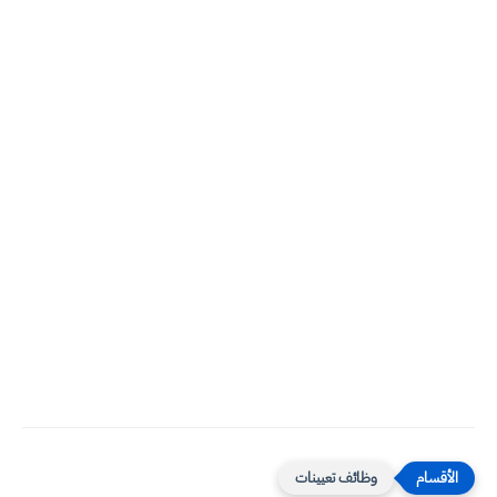
وظائف تعيينات