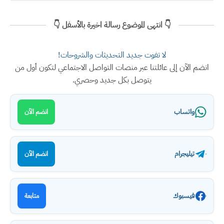
👇 انتهى الموضوع رسالة اخيرة بالأسفل 👇
لا تفوت جديد التحديثات والشروحات!
انضم الآن إلى عائلتنا عبر منصات التواصل الاجتماعي لتكون أول من
يتوصل بكل جديد وحصري.
واتساب
انضم الآن
تيليجرام
انضم الآن
فيسبوك
متابعة