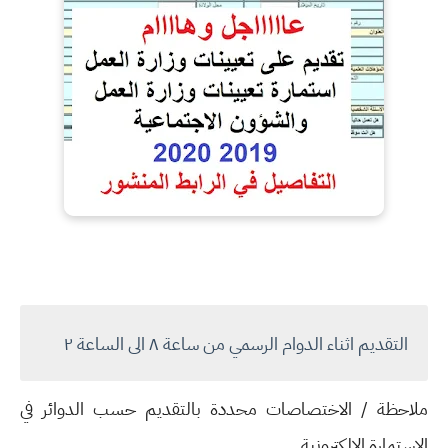
التقديم اثناء الدوام الرسمي من ساعة ٨ الى الساعة ٢
ملاحظة / الاختصاصات محددة بالتقديم حسب الدوائر في
الاستمارة الالكترونية