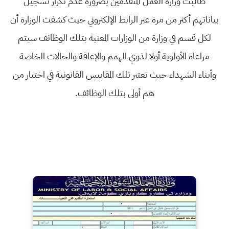
طالبت وزارة العمل المتقدمين بضرورة عدم تكرار تسجيل
بياناتهم أكثر من مرة عبر الرابط الإلكتروني حيث كشفت الوزارة أن
لكل قسم في وزارة من الوزارات المعنية بتلك الوظائف سيتم
مراعاة الأولوية أولا لذوي الهمم والإعاقة والحالات الخاصة
وأبناء الشهداء حيث تعتبر تلك المقاييس القانونية في اختيار من
هم أولى بتلك الوظائف.