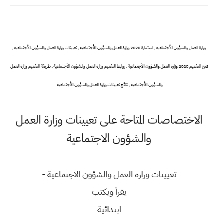
وزارة العمل والشؤون الأجتماعية , استمارة 2020 وزارة العمل والشؤون الأجتماعية , تعيينات وزارة العمل والشؤون الأجتماعية ,
فتح التقديم 2020 وزارة العمل والشؤون الأجتماعية , روابط التقديم وزارة العمل والشؤون الأجتماعية , طريقة التقديم وزارة العمل
والشؤون الأجتماعية , نتائج تعيينات وزارة العمل والشؤون الأجتماعية
الاختصاصات المتاحة على تعيينات وزارة العمل
والشؤون الاجتماعية
تعيينات وزارة العمل والشؤون الاجتماعية -
يقرأ ويكتب
ابتدائية