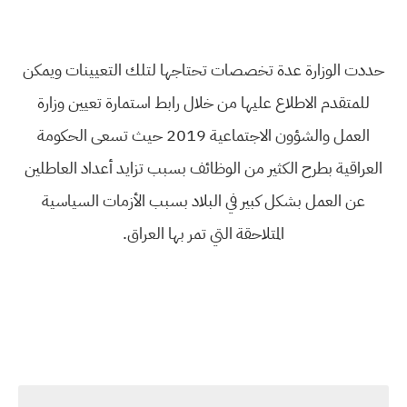
حددت الوزارة عدة تخصصات تحتاجها لتلك التعيينات ويمكن
للمتقدم الاطلاع عليها من خلال رابط استمارة تعيين وزارة
العمل والشؤون الاجتماعية 2019 حيث تسعى الحكومة
العراقية بطرح الكثير من الوظائف بسبب تزايد أعداد العاطلين
عن العمل بشكل كبير في البلاد بسبب الأزمات السياسية
المتلاحقة التي تمر بها العراق.