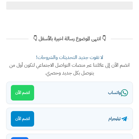
👇 انتهى الموضوع رسالة اخيرة بالأسفل 👇
لا تفوت جديد التحديثات والشروحات!
انضم الآن إلى عائلتنا عبر منصات التواصل الاجتماعي لتكون أول من
يتوصل بكل جديد وحصري.
واتساب
انضم الآن
تيليجرام
انضم الآن