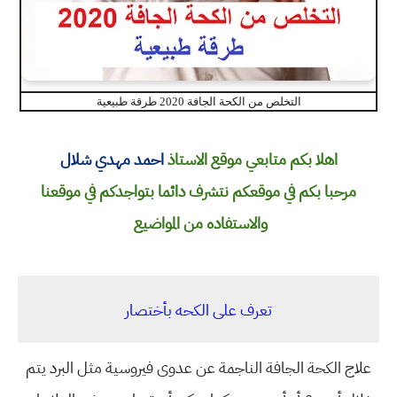
التخلص من الكحة الجافة 2020 طرقة طبيعية
اهلا بكم متابعي موقع الاستاذ
احمد مهدي شلال
مرحبا بكم في موقعكم نتشرف دائما بتواجدكم في موقعنا
والاستفاده من المواضيع
تعرف على الكحه بأختصار
علاج الكحة الجافة الناجمة عن عدوى فيروسية مثل البرد يتم