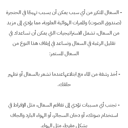
- السعال المتكرر من أي سبب يمكن أن يسبب تهيجًا في الحنجرة
(صندوق الصوت) والممرات الهوائية العلوية، مما يؤدي إلى مزيد
من السعال، تشمل الاستراتيجيات التي يمكن أن تساعدك في
تقليل الرغبة في السعال وتساعد في إيقاف هذا النوع من
السعال المستمر:
- أخذ رشفة من الماء مع ابتلاعهاعندما تشعر بالسعال أو تطهير
حلقك.
- تجنب أي مسببات تؤدي إلى تفاقم السعال، مثل الإفراط في
استخدام صوتك، أو دخان السجائر، أو الهواء البارد والجاف
بشكل مفرط، مثل الهواء.