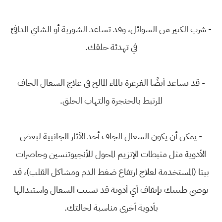
- شرب الكثير من السوائل، وقد تساعد الشوربة أو الشاي الدافئ
في تهدئة حلقك.
- قد تساعد أيضًا الغرغرة بالماء المالح فى علاج السعال الجاف
المرتبط بالحنجرة والتهاب الحلق.
- يمكن أن يكون السعال الجاف أحد الآثار الجانبية لبعض
الأدوية مثل مثبطات الإنزيم المحول للأنجيوتنسين وحاصرات
بيتا (المستخدمة لعلاج ارتفاع ضغط الدم ومشاكل القلب)، قد
يوصي طبيبك بإيقاف أي أدوية قد تسبب السعال واستبدالها
بأدوية أخرى مناسبة لحالتك.