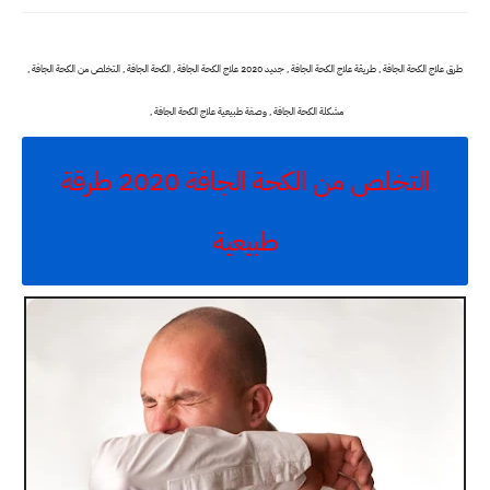
طرق
علاج الكحة الجافة , طريقة
علاج الكحة الجافة , جديد 2020
علاج الكحة الجافة ,
الكحة الجافة , التخلص من
الكحة الجافة ,
مشكلة
الكحة الجافة , وصفة طبيعية علاج
الكحة الجافة ,
التخلص من الكحة الجافة 2020 طرقة
طبيعية