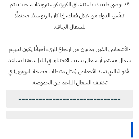
قد يوصي طبيبك باستنشاق الكورتيكوستيرويدات، حيث يتم
تنفّس الدواء من خلال فمك، إذا كان الربو سببًا محتملًا
للسعال الجاف.
-الأشخاص الذين يعانون من ارتجاع المريء أحيانًا يكون لديهم
سعال مستمر أو سعال يسبب الاختناق في الليل، وهنا تساعد
الأدوية التي تسد الأحماض (مثل مثبطات مضخة البروتون) في
تخفيف السعال الناجم عن الحموضة.
==============================