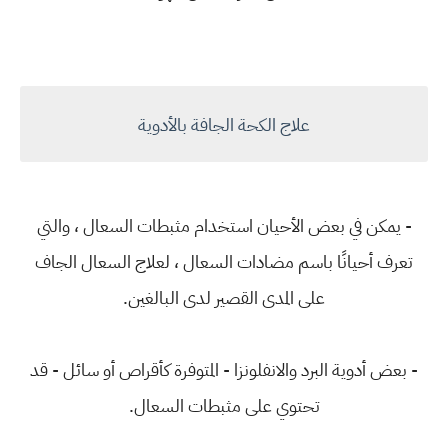
علاج الكحة الجافة بالأدوية
- يمكن في بعض الأحيان استخدام مثبطات السعال ، والتي
تعرف أحيانًا باسم مضادات السعال ، لعلاج السعال الجاف
على المدى القصير لدى البالغين.
- بعض أدوية البرد والانفلونزا - المتوفرة كأقراص أو سائل - قد
تحتوي على مثبطات السعال.