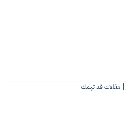
مقالات قد تهمك