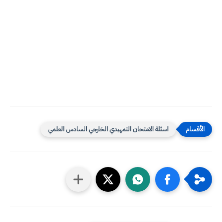
اسئلة الامتحان التمهيدي الخارجي السادس العلمي