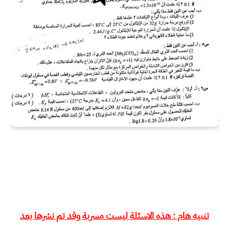
تنبيه هام : هذه الاسئلة ليست مسربة وقد تم نشرها بعد