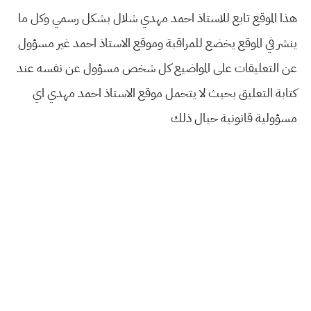
هذا الموقع تابع للاستاذ احمد مهدي شلال بشكل رسمي وكل ما
ينشر في الموقع يخضع للمراقبة وموقع الاستاذ احمد غير مسؤول
عن التعليقات على المواضيع كل شخص مسؤول عن نفسه عند
كتابة التعليق بحيث لا يتحمل موقع الاستاذ احمد مهدي اي
مسؤولية قانونية حيال ذلك