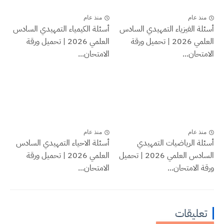
منذ عام
منذ عام
أسئلة الفيزياء التمهيدي السادس
أسئلة الكيمياء التمهيدي السادس
العلمي 2026 | تحميل ورقة
العلمي 2026 | تحميل ورقة
الامتحان...
الامتحان...
منذ عام
منذ عام
أسئلة الرياضيات التمهيدي
أسئلة الاحياء التمهيدي السادس
السادس العلمي 2026 | تحميل
العلمي 2026 | تحميل ورقة
ورقة الامتحان...
الامتحان...
تعليقات