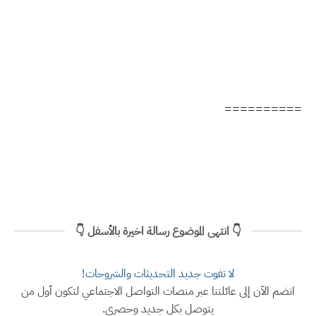
==========
👇 انتهى الموضوع رسالة اخيرة بالأسفل 👇
لا تفوت جديد التحديثات والشروحات!
انضم الآن إلى عائلتنا عبر منصات التواصل الاجتماعي لتكون أول من
يتوصل بكل جديد وحصري.