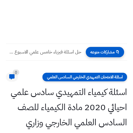
حل اسئلة فيزياء خامس علمي الاسبوع الرابع عشر التلفزيون التربوي
📁 مشاركات منوعه
0
اسئلة الامتحان التمهيدي الخارجي السادس العلمي
اسئلة كيمياء التمهيدي سادس علمي
احيائي 2020 مادة الكيمياء للصف
السادس العلمي الخارجي وزاري