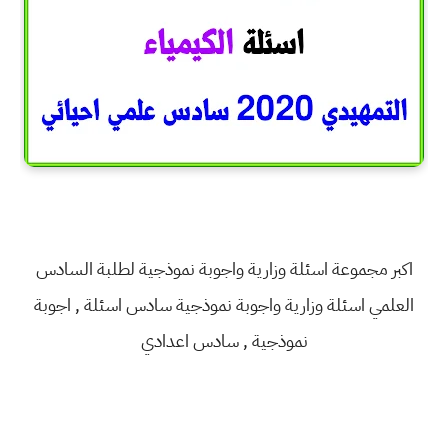
اكبر مجموعة اسئلة وزارية واجوبة نموذجية لطلبة السادس
العلمي
اسئلة وزارية واجوبة نموذجية سادس
اسئلة , اجوبة
نموذجية , سادس اعدادي