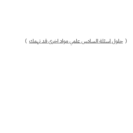
(
حلول اسئلة السادس علمي مواد اخرى قد تهمك
)