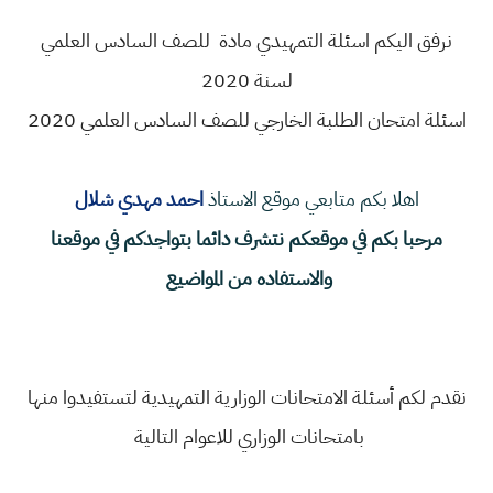
نرفق اليكم اسئلة التمهيدي مادة للصف السادس العلمي
لسنة 2020
اسئلة امتحان الطلبة الخارجي للصف السادس العلمي 2020
اهلا بكم متابعي موقع الاستاذ
احمد مهدي شلال
مرحبا بكم في موقعكم نتشرف دائما بتواجدكم في موقعنا
والاستفاده من المواضيع
نقدم لكم أسئلة الامتحانات الوزارية التمهيدية لتستفيدوا منها
بامتحانات الوزاري للاعوام التالية