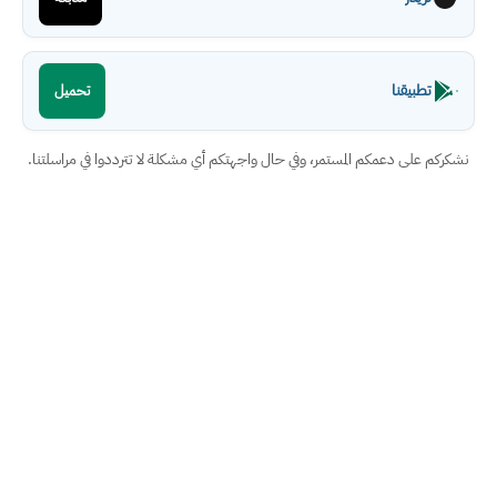
تطبيقنا
تحميل
نشكركم على دعمكم المستمر، وفي حال واجهتكم أي مشكلة لا تترددوا في مراسلتنا.