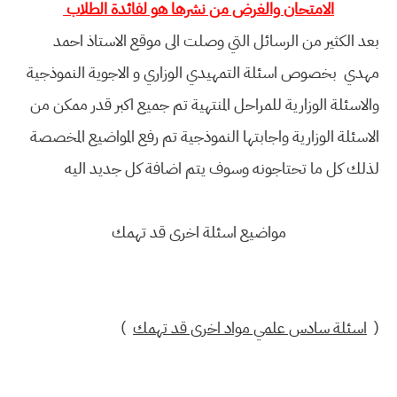
الامتحان والغرض من نشرها هو لفائدة الطلاب
بعد الكثير من الرسائل التي وصلت الى موقع الاستاذ احمد
مهدي بخصوص اسئلة التمهيدي الوزاري و الاجوية النموذجية
والاسئلة الوزارية للمراحل المنتهية تم جميع اكبر قدر ممكن من
الاسئلة الوزارية واجابتها النموذجية تم رفع المواضيع المخصصة
لذلك كل ما تحتاجونه وسوف يتم اضافة كل جديد اليه
مواضيع اسئلة اخرى قد تهمك
(
اسئلة سادس علمي مواد اخرى قد تهمك
)