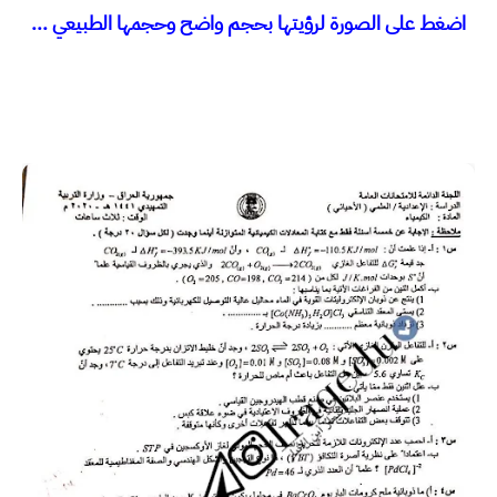
اضغط على الصورة لرؤيتها بحجم واضح وحجمها الطبيعي ...