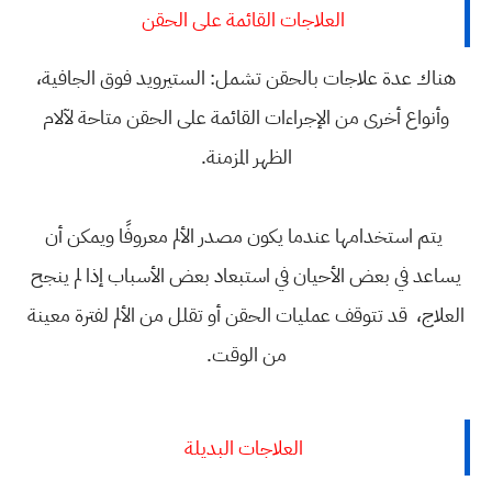
العلاجات القائمة على الحقن
هناك عدة علاجات بالحقن تشمل: الستيرويد فوق الجافية،
وأنواع أخرى من الإجراءات القائمة على الحقن متاحة لآلام
الظهر المزمنة.
يتم استخدامها عندما يكون مصدر الألم معروفًا ويمكن أن
يساعد في بعض الأحيان في استبعاد بعض الأسباب إذا لم ينجح
العلاج، قد تتوقف عمليات الحقن أو تقلل من الألم لفترة معينة
من الوقت.
العلاجات البديلة