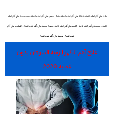
طرق علاج آلام الظهر المزمنة , 2020 علاج آلام الظهر المزمنة , بشكل طبيعي علاج آلام الظهر المزمنة , بدون عملية علاج آلام الظهر
المزمنة , جديد علاج آلام الظهر المزمنة , الشفاء علاج آلام الظهر المزمنة , وصفة طبيعية علاج آلام الظهر المزمنة , بالاعشاب علاج آلام
الظهر المزمنة , طبيعية علاج آلام الظهر المزمنة
علاج آلام الظهر المزمنة السوفان بدون
عملية 2020