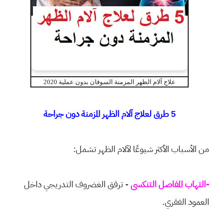
علاج آلام الظهر المزمنة السوفان بدون عملية 2020
5 طرق لعلاج آلام الظهر المزمنة دون جراحة
من الأسباب الأكثر شيوعًا لآلام الظهر تشمل:
-التهاب المفاصل التنكسى
- ترقق الغضروف التدريجي داخل
العمود الفقري.