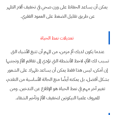
يمكن أن يساعد الحفاظ على وزن صحي في تخفيف آلام الظهر
عن طريق تقليل الضغط على العمود الفقري.
تعديلات نمط الحياة
عندما يكون لديك ألم مزمن، من المهم أن تتبع الأشياء التى
تسبب لك الألم، لاحظ الأنشطة التي تؤدي إلى تفاقم الألم وتجنبها
إن أمكن، ليس هذا فقط يمكن أن يساعد ظهرك على الشعور
بشكل أفضل، بل يمكنه أيضًا منع الحالة الأساسية من التقدم،
تغيير آخر مهم في نمط الحياة هو الإقلاع عن التدخين. ومن
المعروف علميا النيكوتين لتخفيف الألم وتأخير الشفاء.