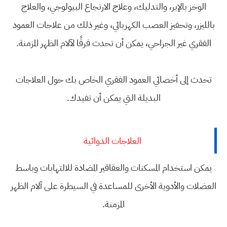
الوخز بالإبر، والتدليك، وعلاج الارتجاع البيولوجي، والعلاج
بالليزر، وتحفيز العصب الكهربائي، وغير ذلك من علاجات العمود
الفقري غير الجراحي، يمكن أن تحدث فرقًا لآلام الظهر المزمنة.
تحدث إلى أخصائي العمود الفقري الخاص بك حول العلاجات
البديلة التي يمكن أن تفيدك.
العلاجات الدوائية
يمكن استخدام المسكنات والعقاقير المضادة للالتهابات وباسط
العضلات والأدوية الأخرى للمساعدة في السيطرة على آلام الظهر
المزمنة.