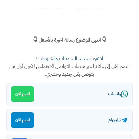
======================
👇 انتهى الموضوع رسالة اخيرة بالأسفل 👇
لا تفوت جديد التحديثات والشروحات!
انضم الآن إلى عائلتنا عبر منصات التواصل الاجتماعي لتكون أول من
يتوصل بكل جديد وحصري.
واتساب
انضم الآن
تيليجرام
انضم الآن