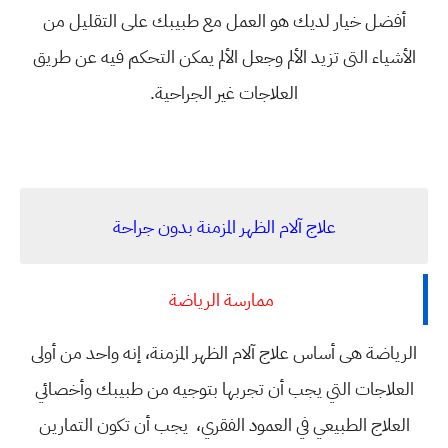
أفضل خيار لديك هو العمل مع طبيبك على التقليل من
الأشياء التى تزيد الألم وجعل الألم يمكن التحكم فيه عن طريق
العلاجات غير الجراحية.
علاج آلام الظهر المزمنة بدون جراحة
ممارسة الرياضة
الرياضة هى أساس علاج آلام الظهر المزمنة، إنه واحد من أولى
العلاجات التي يجب أن تجربها بتوجيه من طبيبك وأخصائي
العلاج الطبيعي في العمود الفقري، يجب أن تكون التمارين