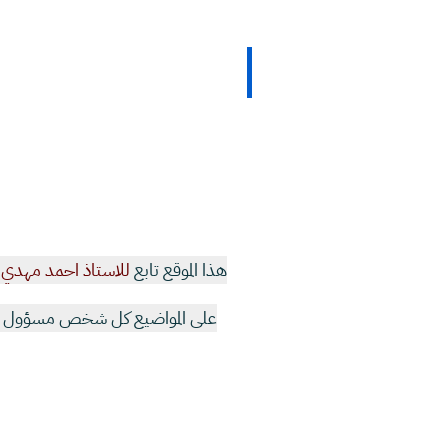
هذا الموقع تابع
للاستاذ احمد مهدي 
على المواضيع كل شخص مسؤول عن