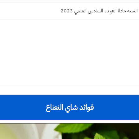
سنة مادة الفيزياء السادس العلمي 2023
فوائد شاي النعناع