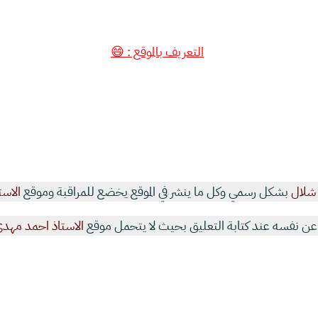
التعريف بالموقع : 😄
شلال
بشكل رسمي وكل ما ينشر في الموقع يخضع للمراقبة وموقع
الاست
 نفسه عند كتابة التعليق بحيث لا يتحمل موقع
الاستاذ احمد مهد