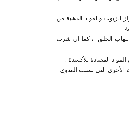
ز الزيوت والمواد الدهنية من
ة
لتهاب الحلق
، كما ان شرب
لمواد المضادة للأكسدة ,
ت الأخرى التي تسبب العدوى