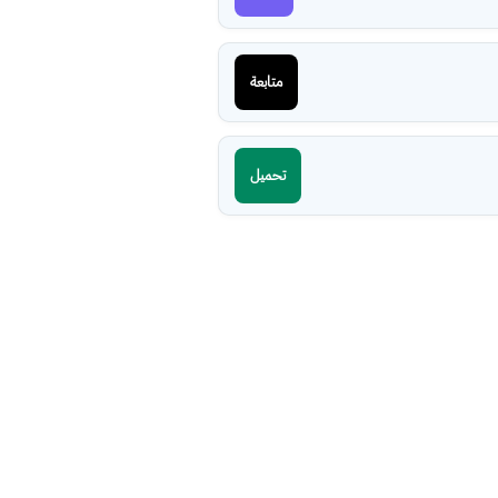
متابعة
تحميل