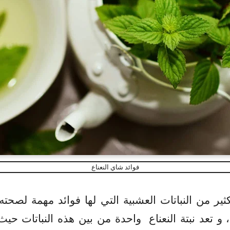
فوائد شاي النعناع
كثير من
النباتات العشبية التي لها فوائد مهمة لصح
 تعد نبتة النعناع
واحدة من بين هذه النباتات حي