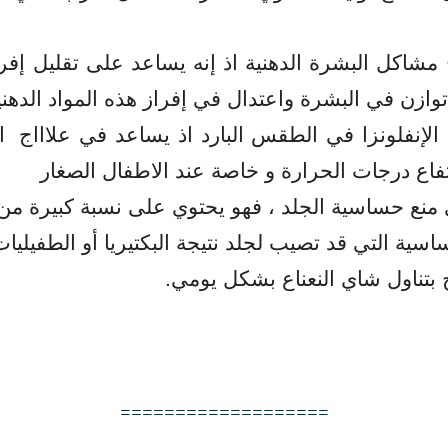
مشاكل البشرة الدهنية اذ إنه يساعد على تقليل إفرا
ازن في البشرة واعتدال في إفراز هذه المواد الدهني
لإنفلونزا في الطقس البارد اذ يساعد في علاااج
ا
تفاع درجات الحرارة و خاصة عند الاطفال الصغار
منع حساسية الجلد ، فهو يحتوي على نسبة كبيرة من ا
سية التي قد تصيب لجلد نتيجة البكتيريا أو الطفيليا
 بتناول شاي النعناع بشكل يومي.
===================