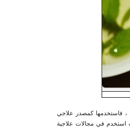
ته ، فاستخدمها كمصدر علاجي
ث استخدم في مجالات علاجية