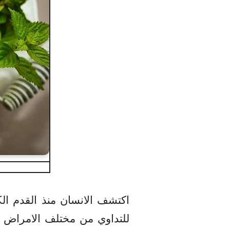
اكتشف الانسان منذ القدم ال
للتداوي من مختلف الامراض ، و