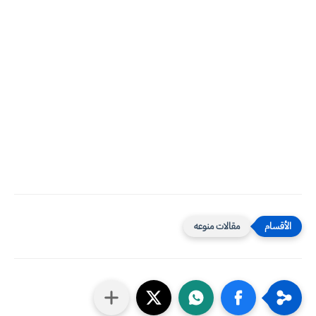
مقالات منوعه