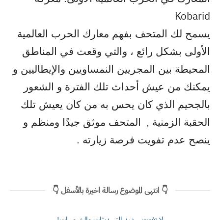
Kobarid
يسمح لك المتحف بفهم معارك الحرب العالمية
الأولى بشكل رائع ، والتي وقعت في المناطق
المحيطة بين المجريين النمساويين والإيطاليين و
يمكنك من عيش أحداث تلك الفترة و الشعور
بالجحيم الذي كان يحس به من كان يعيش تلك
الحقبة الزمنية ,
المتحف موثق جيدًا ومنظم و
ينصح عدم تفويت فرصة زيارته .
👇 انتهى الموضوع رسالة اخيرة بالأسفل 👇