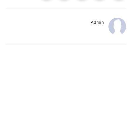
Admin