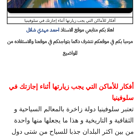
أفكار للأماكن التي يجب زيارتها أثناء إجازتك في سلوفينيا
اهلا بكم متابعي موقع الاستاذ
احمد مهدي شلال
مرحبا بكم في موقعكم نتشرف دائما بتواجدكم في موقعنا والاستفاده من
المواضيع
أفكار للأماكن التي يجب زيارتها أثناء إجازتك في
سلوفينيا
تعتبر سلوفينيا دولة زاخرة بالمعالم السياحية و
الثقافية و التاريخية و هذا ما يجعلها منها واحدة
من بين اكثر البلدان جذبا للسياح من شتى دول