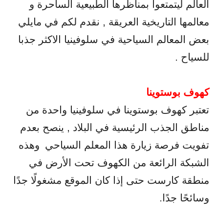
العالم ليتمتعوا بمناظرها الطبيعية الساحرة و
معالمها التاريخية العريقة , نقدم لكم في مايلي
بعض المعالم السياحية في سلوفينيا الاكثر جذبا
للسياح .
كهوف بوستوينا
تعتبر كهوف بوستوينا في سلوفينيا واحدة من
مناطق الجذب الرئيسية في البلاد , ينصح بعدم
تفويت فرصة زيارة هذا المعلم السياحي
وهذه
الشبكة الرائعة من الكهوف تحت الأرض في
منطقة كارست حتى إذا كان الموقع مشغولًا جدًا
وسائحًا جدًا.