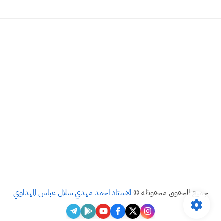
جميع الحقوق محفوظة ©
الاستاذ احمد مهدي شلال عباس المهداوي