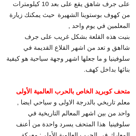
على جرف شاهق يقع على بعد 10 كيلومترات
من كهوف بوستوينا الشهيرة
حيث يمكنك زيارة
المعلمين في يوم واحد ,
بنيت هذه القلعة بشكل غريب على جرف
شااهق و تعد من اشهر القلاع القديمة في
سلوفينيا و ما جعلها اشهر وجهة سياحية هو كيفية
بنائها بداخل كهف.
متحف كوبريد الخاص بالحرب العالمية الأولى
معلم تاريخي بالدرجة الاولى و سياحي ايضا ,
واحد من بين اشهر المعالم التاريخية في
سلوفينيا
هذا المتحف يسرد واحدة من أعنف
المعارك في الحرب العالمية الأولى: معركة