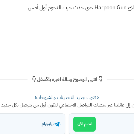
ول أمس.
👇 انتهى الموضوع رسالة اخيرة بالأسفل 👇
لا تفوت جديد التحديثات والشروحات!
ن إلى عائلتنا عبر منصات التواصل الاجتماعي لتكون أول من يتوصل بكل جديد
تيليجرام
انضم الآن