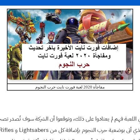
مفاجأة 2020 لعبة فورت نايت حرب النجوم
للعبة فهم لم يعتادوا على ذلك، وتوقعوا أن الشركة سوف تُصدر تصح