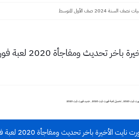
السنة 2024 صف الأول المتوسط
 ومفاجأة 2020 لعبة فورت نايت حرب النجوم
يت الأخيرة باخر تحديث ومفاجأة 2020 لعبة فورت نايت