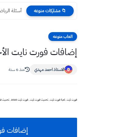
أسئلة الرياضيات نصف 
📁 مشاركات منوعه
العاب منوعه
إضافات فورت نايت الأخيرة باخر تحديث
الاستاذ احمد مهدي
منذ 6 سنة
فورت نايت , لعبة فورت نايت , تحديث فورت نايت , فورت نايت 2020 , تحديث فورت نايت 2020 , تحميل لعبة فورت نايت 2020 , جديد فورت نايت 2020
إضافات فورت نا