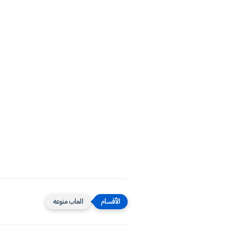
العاب منوعه