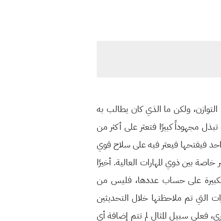
لتوازن، ولكن ما الذي كان يطالب به
ل مجهوداً كبيرًا فتعثر على أكثر من
حد فيفتحها فيعثر فيه على سلاح قوي
اصة بين ذوي المهارات العالية. أخيرًا
ة الكبيرة على حساب عددها، فليس من
ات التي تم ملاحظتها خلال التحديثين
ى، فعلى سبيل المثال لم تتم إضافة أي