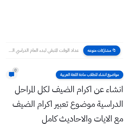
عداد الوقت المتبقي لبدء العام الدراسي الجديد 2026
📁 مشاركات منوعه
0
مواضيع انشاء للطلاب مادة اللغة العربية
انشاء عن اكرام الضيف لكل المراحل
الدراسية موضوع تعبير اكرام الضيف
مع الايات والاحاديث كامل