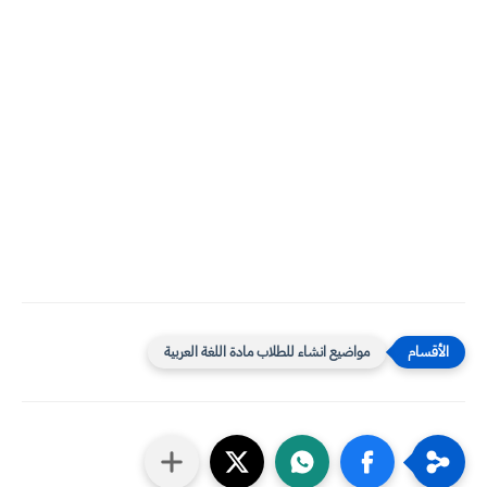
مواضيع انشاء للطلاب مادة اللغة العربية