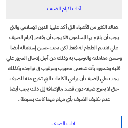
آداب اكرام الضيف
هناك الكثير من الأشياء التي أكد عليها الدين الإسلامي والتي
يجب أن يلتزم بها المسلمون فلا يجب أن يقتصر إكرام الضيف
علي تقديم الطعام له فقط لكن يجب حسن إستقباله أيضا
وحسن معاملته والترحيب به وذلك من أجل إدخال السرور علي
قلبه وشعوره بأنه شخص محبوب ومرغوب في تواجده وكذلك
يجب علي المضيف أن يراعي الكلمات التي تخرج منه للضيف
حتى لا يحرج ضيفه دون قصد ،بالإضافة إلى ذلك يجب أيضا
عدم تكليف الضيف بأي مهام مهما كانت بسيطة .
آداب الضيف