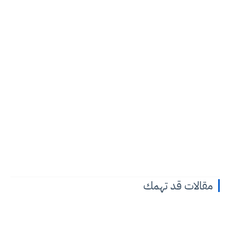
مقالات قد تهمك