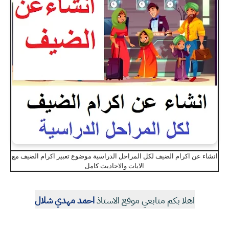
انشاء عن اكرام الضيف لكل المراحل الدراسية موضوع تعبير اكرام الضيف مع
الايات والاحاديث كامل
اهلا بكم متابعي موقع الاستاذ
احمد مهدي شلال