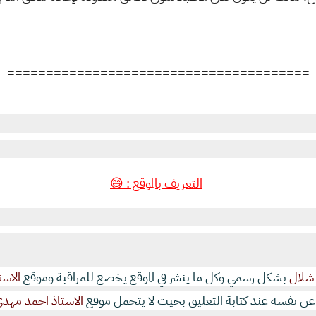
=======================================
التعريف بالموقع : 😄
شلال
بشكل رسمي وكل ما ينشر في الموقع يخضع للمراقبة وموقع
الاست
 نفسه عند كتابة التعليق بحيث لا يتحمل موقع
الاستاذ احمد مهد