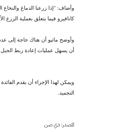
وأضاف: "إذا زرعنا الدماغ والنخاع 
كانافيرو فيما يتعلق بعملية الزرع 
وأوضح ماثيو أن هناك حاجة إلى عدد
أن يسهل عمليات إعادة ربط الحبل ا
ويمكن لهذا الإجراء أن يقدم الفائد
التجميد.
المصدر: ذي صن