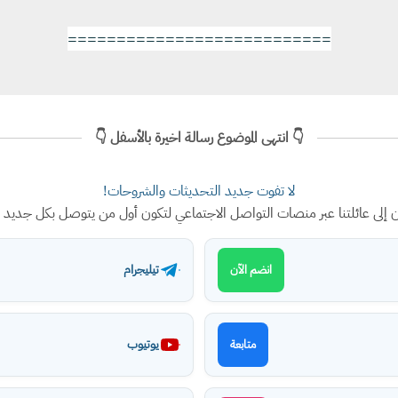
===========================
👇 انتهى الموضوع رسالة اخيرة بالأسفل 👇
لا تفوت جديد التحديثات والشروحات!
ن إلى عائلتنا عبر منصات التواصل الاجتماعي لتكون أول من يتوصل بكل جديد
تيليجرام
انضم الآن
يوتيوب
متابعة