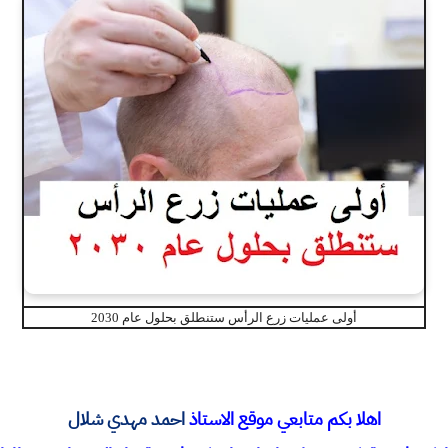
أولى عمليات زرع الرأس ستنطلق بحلول عام 2030
اهلا بكم متابعي موقع الاستاذ
احمد مهدي شلال