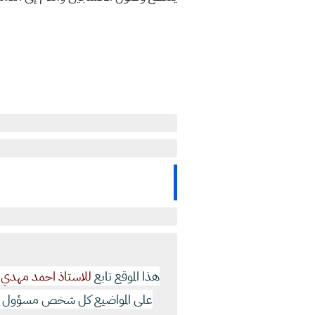
هذا الموقع تابع
للاستاذ احمد مهدي 
على المواضيع كل شخص مسؤول عن