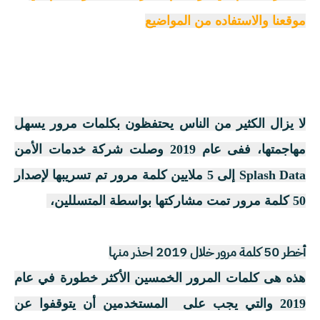
موقعنا والاستفاده من المواضيع
لا يزال الكثير من الناس يحتفظون بكلمات مرور يسهل
مهاجمتها، ففى عام 2019 وصلت شركة خدمات الأمن
Splash Data إلى 5 ملايين كلمة مرور تم تسريبها لإصدار
50 كلمة مرور تمت مشاركتها بواسطة المتسللين،
أخطر 50 كلمة مرور خلال 2019 احذر منها
هذه هى كلمات المرور الخمسين الأكثر خطورة في عام
2019 والتي يجب على المستخدمين أن يتوقفوا عن