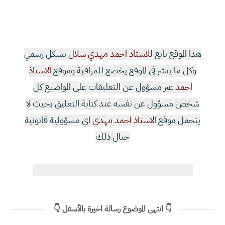
هذا الموقع تابع
للاستاذ احمد مهدي شلال
بشكل رسمي
وكل ما ينشر في الموقع يخضع للمراقبة وموقع
الاستاذ
احمد
غير مسؤول عن التعليقات على المواضيع كل
شخص مسؤول عن نفسه عند كتابة التعليق بحيث لا
يتحمل موقع
الاستاذ احمد مهدي
اي مسؤولية قانونية
حيال ذلك
=============================
👇 انتهى الموضوع رسالة اخيرة بالأسفل 👇