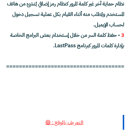
نظام حماية آخر غير كلمة المرور كنظام رمز إضافي يُنشئ من هاتف
المستخدم ويُطلب منه أثناء القيام بكل عملية تسجيل دخول
لحساب الإيميل.
3
- حفظ كلمة السر من خلال إستخدام بعض البرامج الخاصة
بإدارة كلمات المرور كبرنامج LastPass.
=====================================
التعريف بالموقع : 😄