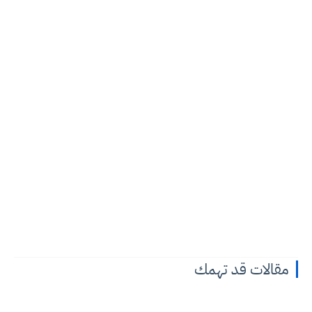
مقالات قد تهمك