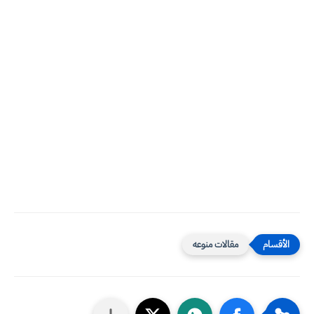
مقالات منوعه