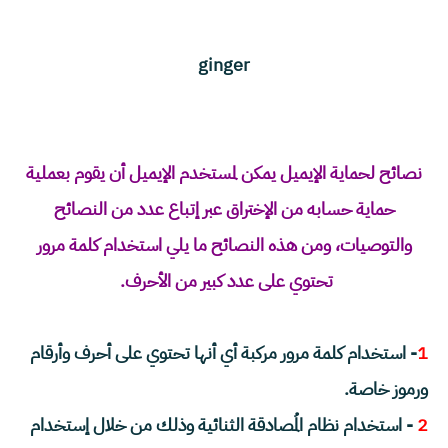
ginger
نصائح لحماية الإيميل يمكن لمستخدم الإيميل أن يقوم بعملية
حماية حسابه من الإختراق عبر إتباع عدد من النصائح
والتوصيات، ومن هذه النصائح ما يلي استخدام كلمة مرور
تحتوي على عدد كبير من الأحرف.
1
- استخدام كلمة مرور مركبة أي أنها تحتوي على أحرف وأرقام
ورموز خاصة.
2
- استخدام نظام المُصادقة الثنائية وذلك من خلال إستخدام