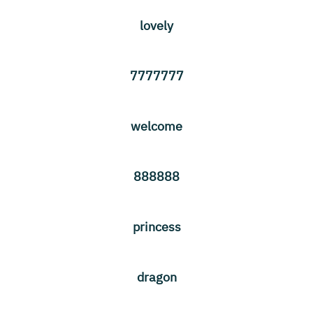
lovely
7777777
welcome
888888
princess
dragon