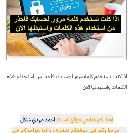
اذا كنت تستخدم كلمة مرور لحسابك فاحذر من استخدام هذه
الكلمات واستبدلها الان
اهلا بكم متابعي موقع الاستاذ
احمد مهدي شلال
مرحبا بكم في موقعكم نتشرف دائما بتواجدكم في