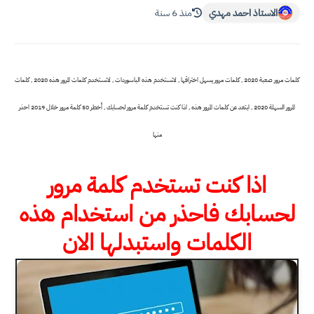
الاستاذ احمد مهدي
منذ 6 سنة
كلمات مرور صعبة 2020 , كلمات مرور يسهل اختراقها , لاتستخدم هذه الباسوردات , لاتستخدم كلمات المرور هذه 2020 , كلمات
المرور السهلة 2020 , ابتعد عن كلمات المرور هذه , اذا كنت تستخدم كلمة مرور لحسابك ,
أخطر 50 كلمة مرور خلال 2019 احذر
منها
اذا كنت تستخدم كلمة مرور
لحسابك فاحذر من استخدام هذه
الكلمات واستبدلها الان