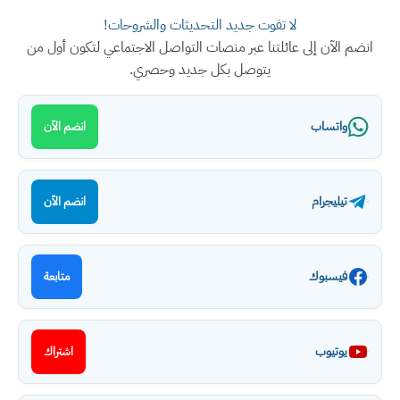
لا تفوت جديد التحديثات والشروحات!
انضم الآن إلى عائلتنا عبر منصات التواصل الاجتماعي لتكون أول من
يتوصل بكل جديد وحصري.
واتساب
انضم الآن
تيليجرام
انضم الآن
فيسبوك
متابعة
يوتيوب
اشتراك