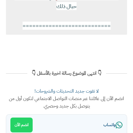
حيال ذلك
===========================
👇 انتهى الموضوع رسالة اخيرة بالأسفل 👇
لا تفوت جديد التحديثات والشروحات!
انضم الآن إلى عائلتنا عبر منصات التواصل الاجتماعي لتكون أول من
يتوصل بكل جديد وحصري.
واتساب
انضم الآن