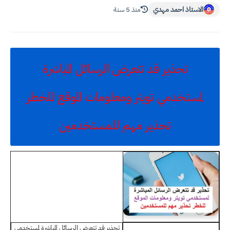
الاستاذ احمد مهدي
منذ 5 سنة
تحذير قد تتعرض الرسائل المباشرة
لمستخدمي تويتر ومعلومات الموقع للخطر
تحذير مهم للمستخدمين
تحذير قد تتعرض الرسائل المباشرة لمستخدمي