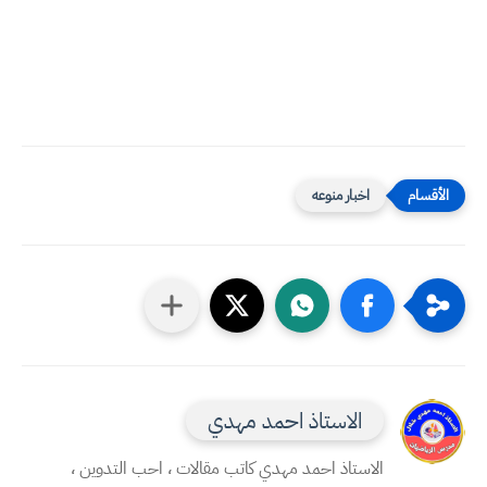
اخبار منوعه
الاستاذ احمد مهدي
الاستاذ احمد مهدي كاتب مقالات ، احب التدوين ،