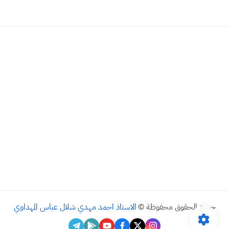
جميع الحقوق محفوظة ©
الاستاذ احمد مهدي شلال عباس المهداوي