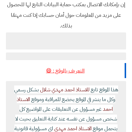
‬بذلك‭.‬
التعريف بالموقع : 😄
هذا الموقع تابع
للاستاذ احمد مهدي شلال
بشكل رسمي
وكل ما ينشر في الموقع يخضع للمراقبة وموقع
الاستاذ
احمد
غير مسؤول عن التعليقات على المواضيع كل
شخص مسؤول عن نفسه عند كتابة التعليق بحيث لا
يتحمل موقع
الاستاذ احمد مهدي
اي مسؤولية قانونية