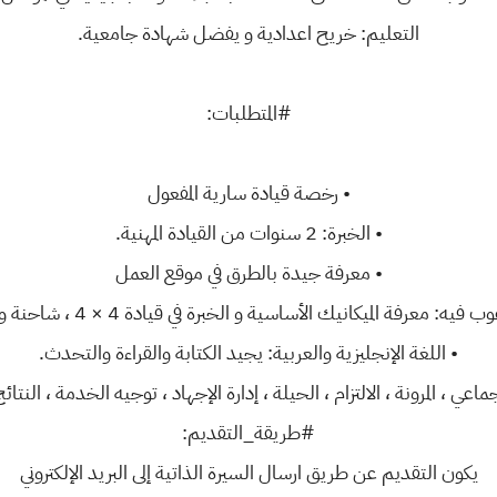
التعليم: خريح اعدادية و يفضل شهادة جامعية.
#المتطلبات:
• رخصة قيادة سارية المفعول
• الخبرة: 2 سنوات من القيادة المهنية.
• معرفة جيدة بالطرق في موقع العمل
 فيه: معرفة الميكانيك الأساسية و الخبرة في قيادة 4 × 4 ، شاحنة وفان.
• اللغة الإنجليزية والعربية: يجيد الكتابة والقراءة والتحدث.
اعي ، المرونة ، الالتزام ، الحيلة ، إدارة الإجهاد ، توجيه الخدمة ، النتا
#طريقة_التقديم:
يكون التقديم عن طريق ارسال السيرة الذاتية إلى البريد الإلكتروني