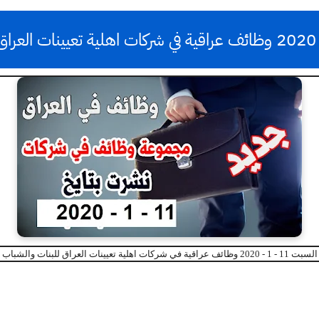
لسبت 11 - 1 - 2020 وظائف عراقية في شركات اهلية تعيينات العراق للبنات والشباب