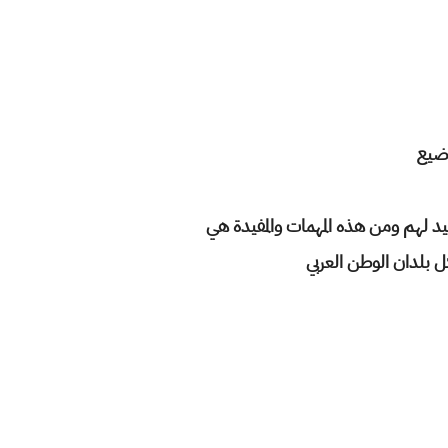
اضيع
 لهم ومن هذه المهمات والمفيدة هي
ل بلدان الوطن العربي