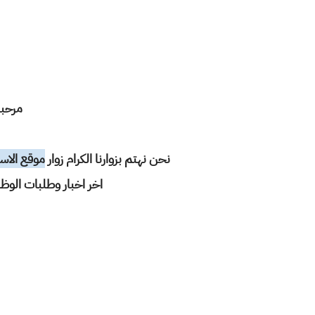
مرحبا
نحن نهتم بزوارنا الكرام زوار
موقع الاس
اخر اخبار وطلبات الوظ