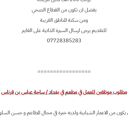
يفضل ان تكون من القطاع الصحي
ومن سكنة المناطق القريبة
للتقديم يرجى ارسال السيرة الذاتية على الفايبر
07728385283
=================
مطلوب موظفين للعمل في مطعم في بغداد / ساحة عباس بن فرناس