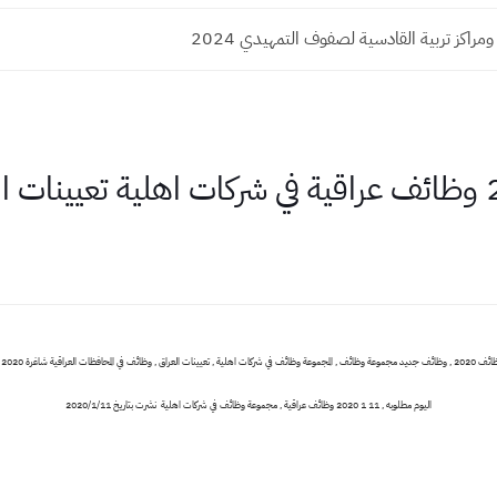
مراكز تربية القادسية لصفوف التمهيدي 2024
1
اليوم مطلوبه , 11 1 2020 وظائف عراقية , مجموعة وظائف في شركات اهلية نشرت بتاريخ 2020/1/11