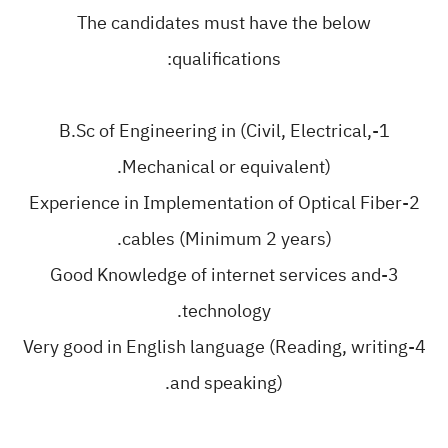
The candidates must have the below
qualifications:
1-B.Sc of Engineering in (Civil, Electrical,
Mechanical or equivalent).
2-Experience in Implementation of Optical Fiber
cables (Minimum 2 years).
3-Good Knowledge of internet services and
technology.
4-Very good in English language (Reading, writing
and speaking).