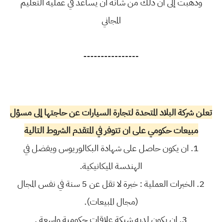
وذهبت إلى أن ذلك من شأنه أن يساعد في عملية التعليم
المجاني
----------------
تعلن شركة البلاد المتحدة لتجارة السيارات عن حاجتها إلى مسؤل
مبيعات حكومي على ان تتوفر في المتقدم الشروط التالية
1. ان يكون حاصل على شهادة البكالوريوس ويفضل في
الهندسة الميكانيكية.
2. الخبرات العملية : خبرة لا تقل عن 5 سنة في نفس المجال
(مجال المبيعات).
3. ان يكون لديه شبكة علاقات حكومية واسعة .