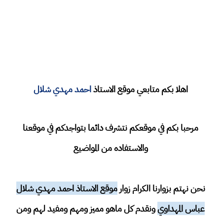
اهلا بكم متابعي موقع الاستاذ
احمد مهدي شلال
مرحبا بكم في موقعكم نتشرف دائما بتواجدكم في موقعنا
والاستفاده من المواضيع
نحن نهتم بزوارنا الكرام زوار
موقع الاستاذ احمد مهدي شلال
عباس المهداوي
ونقدم كل ماهو مميز ومهم ومفيد لهم ومن