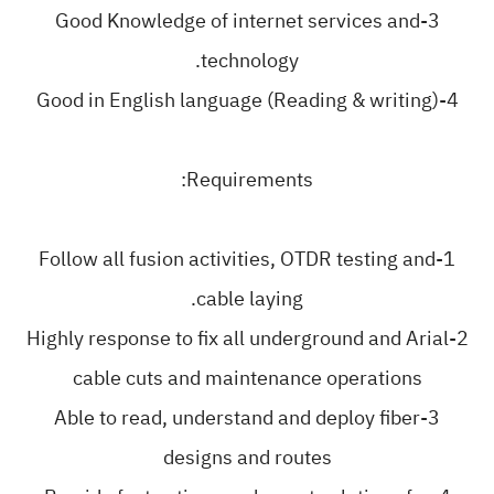
3-Good Knowledge of internet services and
technology.
4-Good in English language (Reading & writing)
Requirements:
1-Follow all fusion activities, OTDR testing and
cable laying.
2-Highly response to fix all underground and Arial
cable cuts and maintenance operations
3-Able to read, understand and deploy fiber
designs and routes