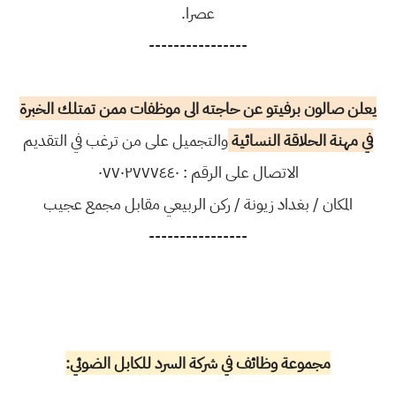
عصرا.
----------------
يعلن صالون برفيتو عن حاجته الى موظفات ممن تمتلك الخبرة
في مهنة الحلاقة النسائية
والتجميل على من ترغب في التقديم
الاتصال على الرقم : ٠٧٧٠٢٧٧٧٤٤٠
المكان / بغداد زيونة / ركن الربيعي مقابل مجمع عجيب
----------------
مجموعة وظائف في شركة السرد للكابل الضوئي: