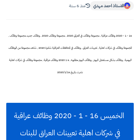
الاستاذ احمد مهدي
منذ 6 سنة
16 - 1 - 2020 وظائف عراقية , مجموعة وظائف في العراق 2020 , مجموعة وظائف 2020 , وظائف جديد مجموعة وظائف ,
المجموعة وظائف في شركات اهلية , تعيينات العراق , وظائف في المحافظات العراقية شاغرة 2020 , شاهد مجموعة من الوظائف
اليومية , وظائف بشكل مستعجل اليوم , وظائف اليوم مطلوبه , 6 1 2020 وظائف عراقية , مجموعة وظائف في شركات اهلية
نشرت بتاريخ 2020/1/16
الخميس 16 - 1 - 2020 وظائف عراقية
في شركات اهلية تعيينات العراق للبنات