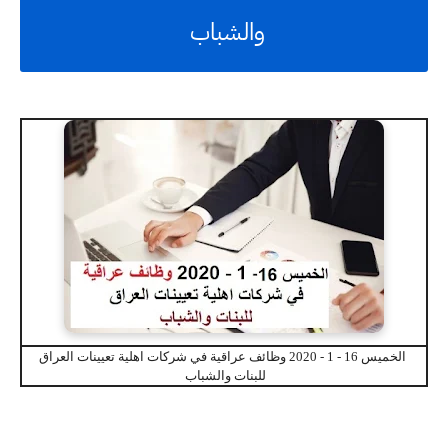
والشباب
الخميس 16 - 1 - 2020 وظائف عراقية في شركات اهلية تعيينات العراق
للبنات والشباب