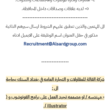
٥- لديه علاقات وصداقات داخل المحافظة.
--------------------------------------
الى المهتمين والذين تنطبق عليهم الشروط ارسال سيرهم الذاتية
مذكور في حقل العنوان اسم الوظيفة على الايميل ادناه
Recruitment@Alsardgroup.com
----------------
شركة الفالة للمقاولات و التجارة العامه في بغداد السنك بحاجة
الى :
- مهندسه / او مصممه تجيد العمل على برامج الفوتوشوب و (
illustrator ).