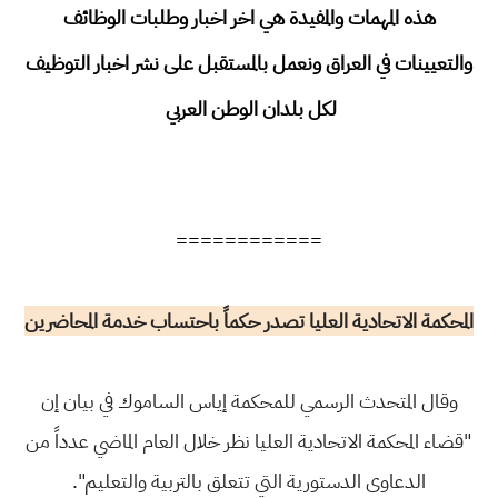
هذه المهمات والمفيدة هي اخر اخبار وطلبات الوظائف
والتعيينات في العراق ونعمل بالمستقبل على نشر اخبار التوظيف
لكل بلدان الوطن العربي
============
المحكمة الاتحادية العليا تصدر حكماً باحتساب خدمة المحاضرين
وقال المتحدث الرسمي للمحكمة إياس الساموك في بيان إن
"قضاء المحكمة الاتحادية العليا نظر خلال العام الماضي عدداً من
الدعاوى الدستورية التي تتعلق بالتربية والتعليم".