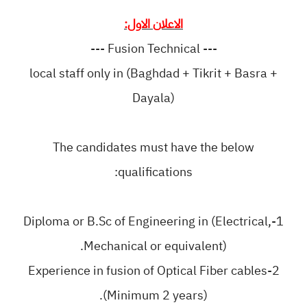
الاعلان الاول:
--- Fusion Technical ---
local staff only in (Baghdad + Tikrit + Basra +
Dayala)
The candidates must have the below
qualifications:
1-Diploma or B.Sc of Engineering in (Electrical,
Mechanical or equivalent).
2-Experience in fusion of Optical Fiber cables
(Minimum 2 years).