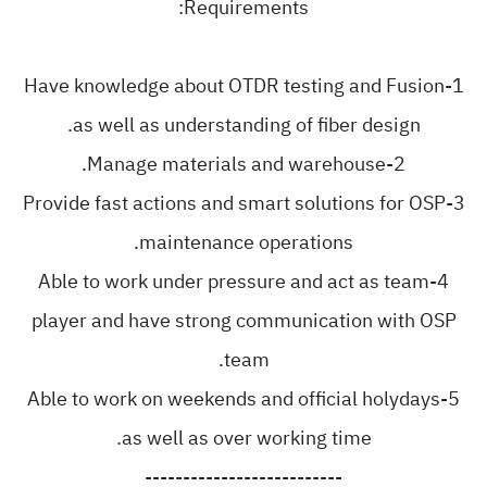
Requirements:
1-Have knowledge about OTDR testing and Fusion
as well as understanding of fiber design.
2-Manage materials and warehouse.
3-Provide fast actions and smart solutions for OSP
maintenance operations.
4-Able to work under pressure and act as team
player and have strong communication with OSP
team.
5-Able to work on weekends and official holydays
as well as over working time.
--------------------------