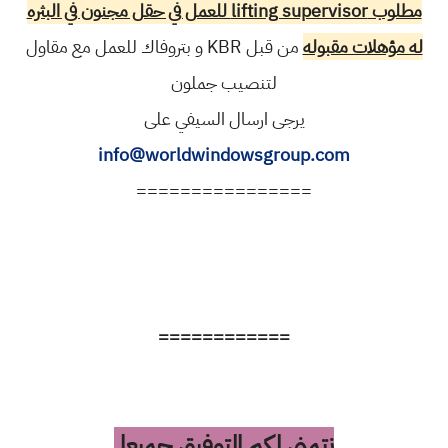
مطلوب lifting supervisor للعمل في حقل مجنون في البثره
له مؤهلات مقبوله
من قبل KBR و بتروفاك للعمل مع مقاول
لتنصيب جملون
يرجى ارسال السيفي على
info@worldwindowsgroup.com
================
============
نتمنى لكم التوفيق جميعا