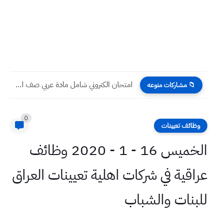
امتحان الكتروني شامل مادة عربي صف اول ابتدائي
📁 مشاركات منوعه
0
وظائف تعيينات
الخميس 16 - 1 - 2020 وظائف
عراقية في شركات اهلية تعيينات العراق
للبنات والشباب