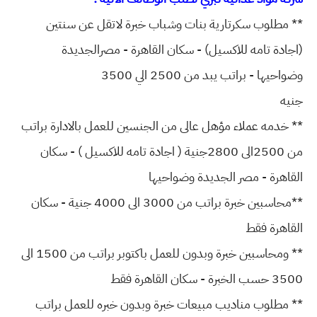
** مطلوب سكرتارية بنات وشباب خبرة لاتقل عن سنتين
(اجادة تامه للاكسيل) - سكان القاهرة - مصرالجديدة
وضواحيها - براتب يبد من 2500 الي 3500
جنيه
** خدمه عملاء مؤهل عالى من الجنسين للعمل بالادارة براتب
من 2500الى 2800جنية ( اجادة تامه للاكسيل ) - سكان
القاهرة - مصر الجديدة وضواحيها
**محاسبين خبرة براتب من 3000 الى 4000 جنية - سكان
القاهرة فقط
** ومحاسبين خبرة وبدون للعمل باكتوبر براتب من 1500 الى
3500 حسب الخبرة - سكان القاهرة فقط
** مطلوب مناديب مبيعات خبرة وبدون خبره للعمل براتب