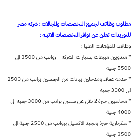
مطلوب وظائف لجميع التخصصات والمجالات : شركة مصر
للتوريدات تعلن عن توافر التخصصات الاتيــة :
وظائف للمؤهلات العليا :
* مندوبين مبيعات بسيارات الشركة – رواتب من 3500 الى
5500 جنيه
* خدمه عملاء ومدخلين بيانات من الجنسين براتب من 2500
الى 3000 جنية
* محاسبين خبرة لا تقل عن سنتين براتب من 3000 جنيه الى
4000 جنية
* سكرتارية خبرة وتجيد الاكسيل برواتب من 2500 جنية الى
3500 جنية