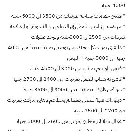
4000 جنية
* فنيين حمامات سباحة بمرتبات من 3500 الى 5000 جنية
* مهندسين زراعيين للعمل فى الدواجن او التسويق او المكافحة
بمرتبات من 2500الى 3000جنية ويوجد عمولات
* دليفرى بموتسكل ومندوبين توصيل بمرتبات تبدأ من 4000
جنية الى 5000 جنيه + التبس
* فنيين المونيوم بمرتب من 3000 الى 4500 جنية
* كاشيرية شباب للعمل بمرتبات من 2400 الى 2700 جنية
* سواقين كلاركات بمرتبات من 3000 الى 3500 جنية
* دبلومات فنية للعمل بمصانع ومطاعم وهايبر ماركت بمرتبات
من 2700 الى 3500 جنية
* عمال نظافة ومخازن بمرتب من 2600 الى 3000 جنية