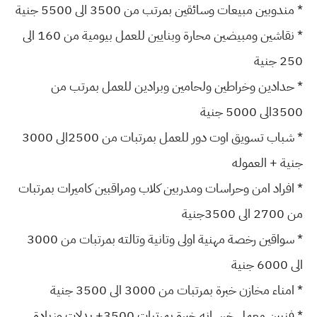
* مندوبين مبيعات وسائقين بمرتب من 3500 الى 5500 جنية
* نقاشين ومبيضين محارة وبنايين للعمل بيومية من 160 الى
250 جنية
* حدادين وخراطين ولحامين وبرادين للعمل بمرتب من
3500الى 5000 جنية
* شباب تسويق اوت دور للعمل بمرتبات من 2500الى 3000
جنية + العموله
* افراد امن وحراسات ومدربين كلاب ومراقبين كاميرات بمرتبات
من 2700 الى 3500جنية
* سواقين رخصة مهنية اولى وتانية وتالته بمرتبات من 3000
الى 6000 جنية
* امناء مخازن خبرة بمرتبات من 3000 الى 3500 جنية
* فنيين معمل خرسانه خبرة بمرتبات 3500+ بدلات وزيادة