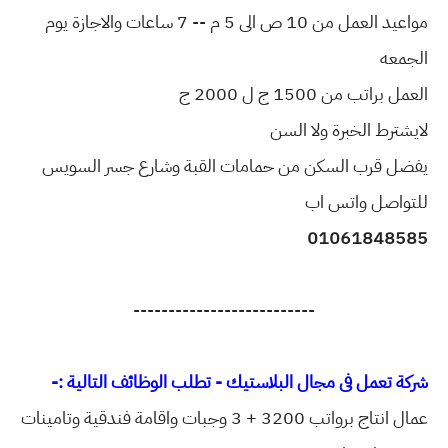
مواعيد العمل من 10 ص الى 5 م -- 7 ساعات والاجازة يوم
الجمعه
العمل براتب من 1500 ج ل 2000 ج
لايشترط الخبرة ولا السن
يفضل قرب السكن من حمامات القبة وشارع جسر السويس
للتواصل واتس اب
01061848585
--------------------------
شركة تعمل فى مجال البلاستيك - تطلب الوظائف التالية :-
عمال انتاج برواتب 3200 + 3 وجبات واقامة فندقية وتامينات