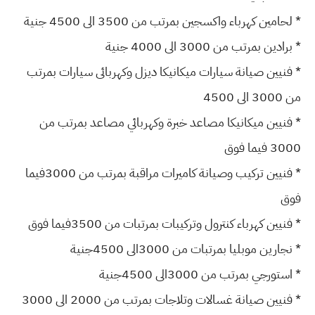
* لحامين كهرباء واكسجين بمرتب من 3500 الى 4500 جنية
* برادين بمرتب من 3000 الى 4000 جنية
* فنيين صيانة سيارات ميكانيكا ديزل وكهربائى سيارات بمرتب
من 3000 الى 4500
* فنيين ميكانيكا مصاعد خبرة وكهربائي مصاعد بمرتب من
3000 فيما فوق
* فنيين تركيب وصيانة كاميرات مراقبة بمرتب من 3000فيما
فوق
* فنيين كهرباء كنترول وتركيبات بمرتبات من 3500فيما فوق
* نجارين موبليا بمرتبات من 3000الى 4500جنية
* استورجي بمرتب من 3000الى 4500جنية
* فنيين صيانة غسالات وتلاجات بمرتب من 2000 الى 3000