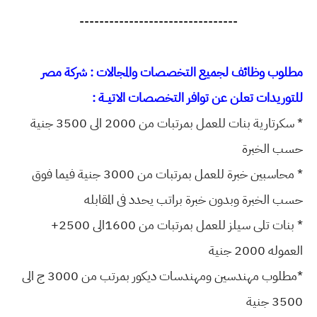
--------------------------------
مطلوب وظائف لجميع التخصصات والمجالات : شركة مصر
للتوريدات تعلن عن توافر التخصصات الاتيــة :
* سكرتارية بنات للعمل بمرتبات من 2000 الى 3500 جنية
حسب الخبرة
* محاسبين خبرة للعمل بمرتبات من 3000 جنية فيما فوق
حسب الخبرة وبدون خبرة براتب يحدد فى المقابله
* بنات تلى سيلز للعمل بمرتبات من 1600الى 2500+
العموله 2000 جنية
*مطلوب مهندسين ومهندسات ديكور بمرتب من 3000 ج الى
3500 جنية