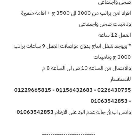
صحى واجتماعى
افراد امن براتب من 3000 الى 3500 ج + اقامة متميزة
وتامينات صحى واجتماعى
العمل 12 ساعه
* ويوجد شغل انتاج بدون مواصلات العمل 9 ساعات براتب
3000 ج وتامينات
والاتصال من الساعه 10 ص الى الساعه 8 م
للاستفسار
0226430755 - 01156432683 - 01229665815
01063542853
-
واتس اب فى حاله عدم الرد على الارقام
01063542853
-------------------------