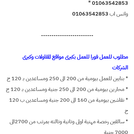
01063542853 "
واتس اب
01063542853
-------------------------
مطلوب للعمل فورا للعمل بكبرى مواقع المقاولات وكبرى
الشركات
* بنايين للعمل بيومية من 200 الى 250 ومساعدين بـ 120 ج
* محارين بيومية من 200 الى 250 جنية ومساعدين بـ 120 ج
* نقاشين بيومية من 160 الى 200 جنية ومساعدين ب 120
ج
* سائقين رخصة مهنية اولى وتانية وتالته بمرتب من 2700الى
7000 جنية