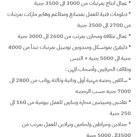
* عمال انتاج بمرتبات من 3000 الى 3500 جنية
* دبلومات فنية للعمل بمصانع ومطاعم وهايبر ماركت بمرتبات
من 2700 الى 3500 جنية
* عمال نظافة ومخازن بمرتب من 2600 الى 3000 جنية
* دليفرى بموتسكل ومندوبين توصيل بمرتبات تبدأ من 4000
جنية الى 5000 جنيه + التبس
وظائف الحرفيين وأصحاب المهن :
* سائقين رخصه مهنية أولى وتانية وثالثة رواتب من 2800 الى
7000 جنيه حسب الرخصه
* نقاشين ومبيضين محارة وبنايين للعمل بيومية من 160 الى
250 جنية
* حدادين وخراطين ولحامين وبرادين للعمل بمرتب من
3500الى 5000 جنية