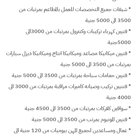
* شيفات جميع التخصصات للعمل بالمطاعم بمرتبات من
3500 الى 5000 جنية
* فنيين كهرباء تركيبات وكنترول بمرتبات من 3000الى
5000جنية
* فنيين ميكانيكا مصاعد وميكانيكا انتاج وميكانيكا ديزل سيارات
بمرتبات من 3500 الى 5000 جنية
* فنيين حمامات سباحة بمرتبات من 3500 الى 5000 جنية
* فننيين تركيب وصيانه كاميرات مراقبة بمرتبات من 3000 الى
4000 جنية
* سواقين كلاركات بمرتبات من 3500 الى 4500 جنية
* فنيين المونيوم بمرتب من 3500 الى 5000 جنية
* عمال ومساعدين لجميع المهن بيوميات من 120 جنية الى