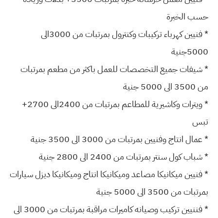
حسب الخبرة
* فنيين كهرباء تركيبات وكنترول بمرتبات من 3000الى
5000جنية
* شيفات جميع التخصصات للعمل باكثر من مطعم بمرتبات
من 3500 الى 5000 جنية
* ويترات وكاشيرية للمطاعم بمرتبات من 2400الى 2700+
تبس
* عمال انتاج وفنيين بمرتبات من 3000 الى 3500 جنية
* شباب كول سنتر بمرتبات من 2400 الى 2800 جنية
* فنيين ميكانيكا مصاعد وميكانيكا انتاج وميكانيكا ديزل سيارات
بمرتبات من 3500 الى 5000 جنية
* فننيين تركيب وصيانه كاميرات مراقبة بمرتبات من 3000 الى