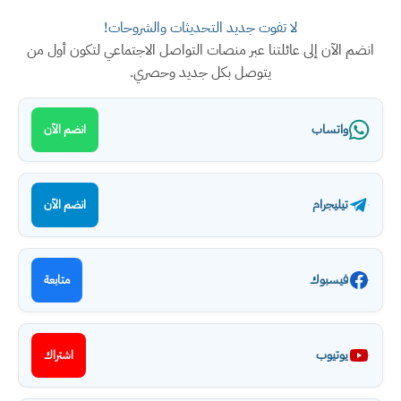
لا تفوت جديد التحديثات والشروحات!
انضم الآن إلى عائلتنا عبر منصات التواصل الاجتماعي لتكون أول من
يتوصل بكل جديد وحصري.
واتساب
انضم الآن
تيليجرام
انضم الآن
فيسبوك
متابعة
يوتيوب
اشتراك