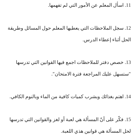
11. اسأل المعلم عن الأمور التي لم تفهمها.
12. سجل الملاحظات التي يعطيها المعلم حول المسائل وطريقة
الحل أثناء إعطاء الدرس.
13. خصص دفتر للملاحظات اجمع فيها القوانين التي تدرسها
"ستسهل عليك المراجعة فترة الامتحان".
14. اهتم بغذائك وبشرب كميات كافية من الماء وبالنوم الكافي.
15. فكّر على أنّ المسألة هي لعبة أو لغز والقوانين التي تدرسها
لحل المسألة هي قوانين هذي اللعبة.