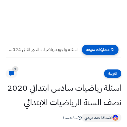
اسئلة الرياضيات الدور الثاني 2024 صف السادس الادبي
📁 مشاركات منوعه
1
التربية
اسئلة رياضيات سادس ابتدائي 2020
نصف السنة الرياضيات الابتدائي
الاستاذ احمد مهدي
منذ 4 سنة