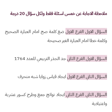
ملاحظة الاجابة عن خمس اسئلة فقط ولكل سؤال 20 درجة
السؤال الاول الفرع الاول
ضع كلمة صح امام العبارة الصحيح
وكلمة خطا امام العبارة الغير صحيحة
السؤال الاول الفرع الثاني
جد الجذر التربيعي للعدد 1764
السؤال الثاني الفرع الاول
ايجاد قياس زوايا شبه منحرف
السؤال الثاني الفرع الثاني
ايجاد نواتج جمع وطرح كسور عشرية
واعتيادية