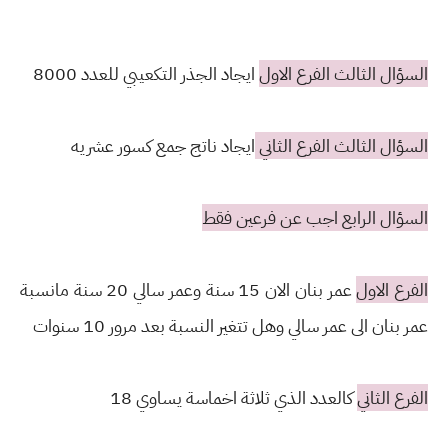
السؤال الثالث الفرع الاول
ايجاد الجذر التكعيبي للعدد 8000
السؤال الثالث الفرع الثاني
ايجاد ناتج جمع كسور عشريه
السؤال الرابع اجب عن فرعين فقط
الفرع الاول
عمر بنان الان 15 سنة وعمر سالي 20 سنة مانسبة
عمر بنان الى عمر سالي وهل تتغير النسبة بعد مرور 10 سنوات
الفرع الثاني
كالعدد الذي ثلاثة اخماسة يساوي 18