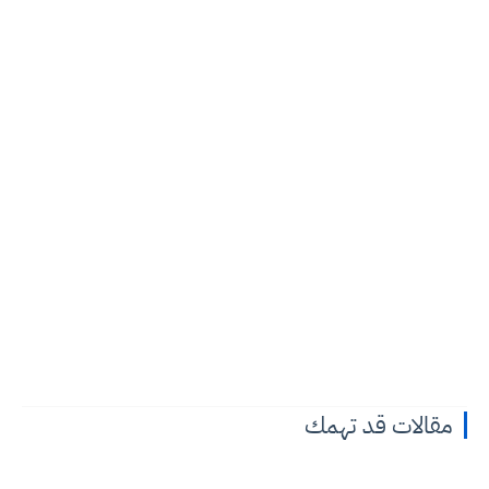
مقالات قد تهمك