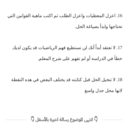
16. اعزل المعطيات واعزل الطلب ثم اكتب ماهية القوانين التي
تحتاجها وابدأ بصياغة الحل.
17. لا تعتقد أبداً أنك لن تستطيع فهم الرياضيات قد يكون لديك
خطأ في الدراسة أو لم تفهم على شرح المعلم.
18. لا تتخيل الحل قبل كتابته قد يختلف البعض في هذه النقطة
لانها محل جدل واسع
👇 انتهى الموضوع رسالة اخيرة بالأسفل 👇