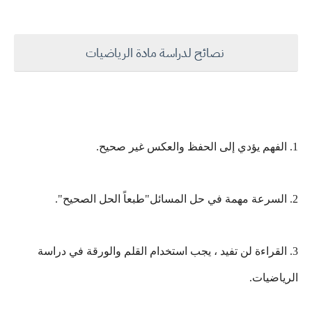
نصائح لدراسة مادة الرياضيات
1. الفهم يؤدي إلى الحفظ والعكس غير صحيح.
2. السرعة مهمة في حل المسائل"طبعاً الحل الصحيح".
3. القراءة لن تفيد ، يجب استخدام القلم والورقة في دراسة
الرياضيات.