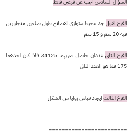
السؤال السادس اجب عن فرعين فقط
الفرع الاول
جد محيط متوازي الاضلاع طول ضلعين متجاورين
فيه 20 سم و 15 سم
الفرع الثاني
عددان حاصل ضربهما 34125 فاذا كان احدهما
175 فما هو العدد الثاني
الفرع الثالث
ايجاد قياس زوايا من الشكل
========================