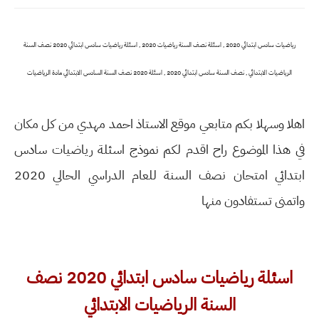
رياضيات سادس ابتدائي 2020 , اسئلة نصف السنة رياضيات 2020 , اسئلة رياضيات سادس ابتدائي 2020 نصف السنة
الرياضيات الابتدائي , نصف السنة سادس ابتدائي 2020 , اسئلة 2020 نصف السنة السادس الابتدائي مادة الرياضيات
اهلا وسهلا بكم متابعي موقع الاستاذ احمد مهدي من كل مكان
في هذا الموضوع راح اقدم لكم نموذج اسئلة رياضيات سادس
ابتدائي امتحان نصف السنة للعام الدراسي الحالي 2020
واتمنى تستفادون منها
اسئلة رياضيات سادس ابتدائي 2020 نصف
السنة الرياضيات الابتدائي