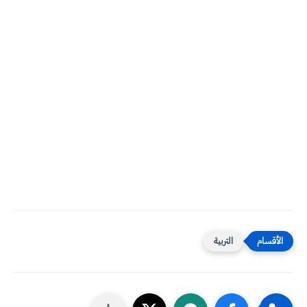
التربية