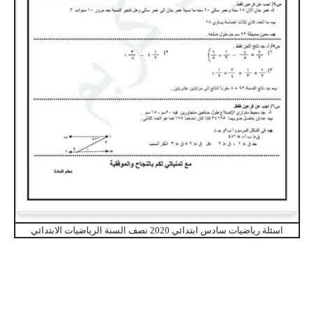
اسئلة رياضيات سادس ابتدائي 2020 نصف السنة الرياضيات الابتدائي