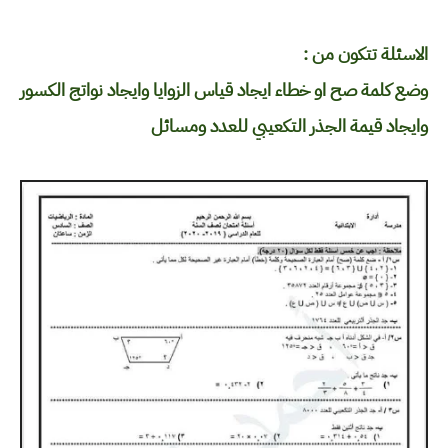
الاسئلة تتكون من :
وضع كلمة صح او خطاء ايجاد قياس الزوايا وايجاد نواتج الكسور
وايجاد قيمة الجذر التكعيبي للعدد ومسائل