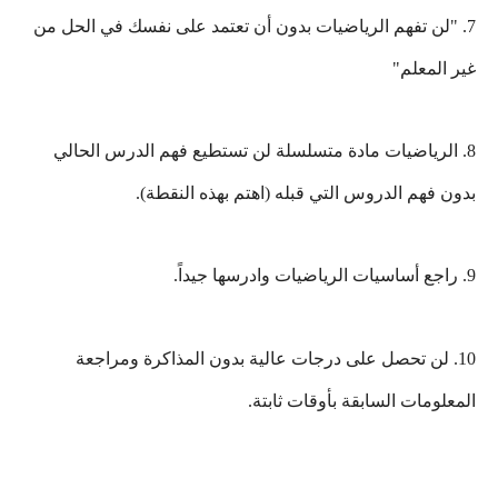
7. "لن تفهم الرياضيات بدون أن تعتمد على نفسك في الحل من
غير المعلم"
8. الرياضيات مادة متسلسلة لن تستطيع فهم الدرس الحالي
بدون فهم الدروس التي قبله (اهتم بهذه النقطة).
9. راجع أساسيات الرياضيات وادرسها جيداً.
10. لن تحصل على درجات عالية بدون المذاكرة ومراجعة
المعلومات السابقة بأوقات ثابتة.