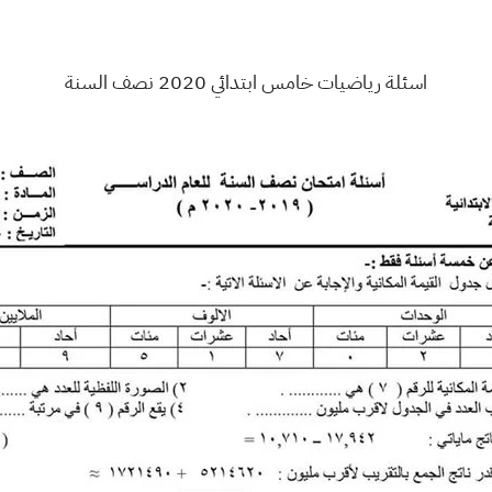
اسئلة رياضيات خامس ابتدائي 2020 نصف السنة