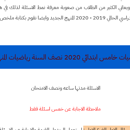
ويعاني الكثير من الطلاب من صعوبة معرفة نمط الاسئلة لذلك في ه
قوم بكتابة ملخص عن الاسئلة
دائي 2020 نصف السنة رياضيات المنهج الجديد
الاسئلة مدتها ساعه ونصف الامتحان
ملاحظة الاجابة عن خمس اسئلة فقط
سؤال الاول الفرع الاول :
استعمل الجدول القيمة والاجابة عن الاسئل