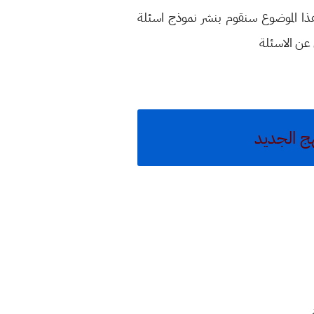
ذا الموضوع سنقوم بنشر نموذج اسئلة
ة