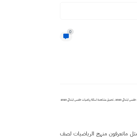
0
اسئلة رياضيات خامس ابتدائي 2020 نصف السنة , رياضيات خامس ابتدائي 2020 , اسئلة رياضيات خامس ابتدائي 2020 نصف السنة , امتحان نصف السنة اسئلة رياضيات خامس ابتدائي 2020 , نموذج اسئلة رياضيات خامس ابتدائي 2020 , تحميل مشاهدة اسئلة رياضيات خامس ابتدائي 2020
 مثل ماتعرفون منهج الرياضيات لصف