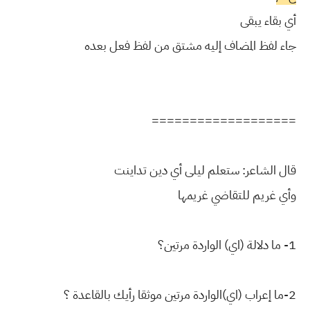
أي بقاء يبقى
جاء لفظ المضاف إليه مشتق من لفظ فعل بعده
===================
قال الشاعر: ستعلم ليلى أي دين تداينت
وأي غريم للتقاضي غريمها
1- ما دلالة (اي) الواردة مرتين؟
2-ما إعراب (اي)الواردة مرتين موثقا رأيك بالقاعدة ؟