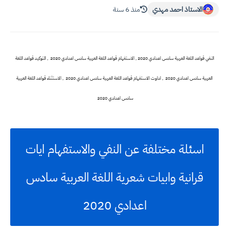
الاستاذ احمد مهدي
منذ 6 سنة
النفي قواعد اللغة العربية سادس اعدادي 2020 , الاستفهام قواعد اللغة العربية سادس اعدادي 2020 , التوكيد قواعد اللغة
العربية سادس اعدادي 2020 , اداوت الاستفهام قواعد اللغة العربية سادس اعدادي 2020 , الاستثناء قواعد اللغة العربية
سادس اعدادي 2020
اسئلة مختلفة عن النفي والاستفهام ايات
قرانية وابيات شعرية اللغة العربية سادس
اعدادي 2020