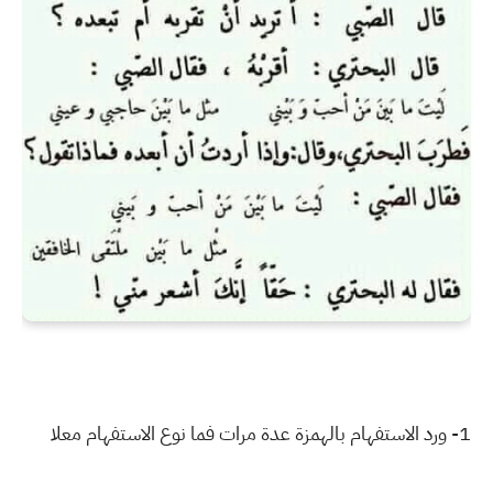
1- ورد الاستفهام بالهمزة عدة مرات فما نوع الاستفهام معلا