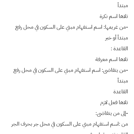
مبتدأ
تلاها اسم نكرة
-من غريمها: اسم استفهام مبني على السكون في محل رفع
مبتدأ أو خبر
القاعدة :
تلاها اسم معرفة
-من يتقاضى: اسم استفهام مبني على السكون في محل رفع
مبتدأ
القاعدة
تلاها فعل لازم
-إلى من يتقاضى:
من :اسم استفهام مبني على السكون في محل جر بحرف الجر