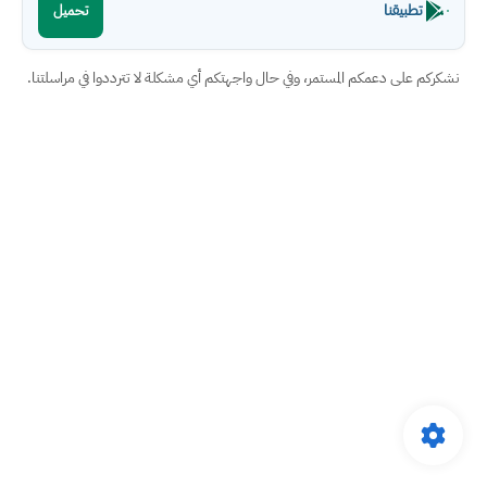
تطبيقنا
تحميل
نشكركم على دعمكم المستمر، وفي حال واجهتكم أي مشكلة لا تترددوا في مراسلتنا.