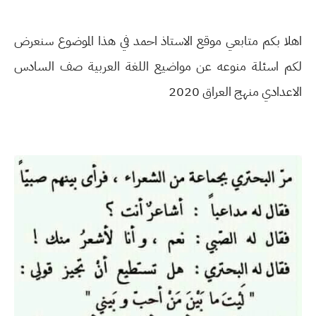
اهلا بكم متابعي موقع الاستاذ احمد في هذا الموضوع سنعرض
لكم اسئلة منوعه عن مواضيع اللغة العربية صف السادس
الاعدادي منهج العراق 2020