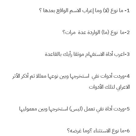
1- ما نوع (لا) وما إعراب الاسم الواقع بعدها ؟
2-ما نوع (ما) الواردة عدة مرات؟
3-اعرب أداة الاستفهام موثقا رأيك بالقاعدة
4-وردت أدوات نفي استخرجها وبين نوعها معللا ثم أذكر الأثر
الاعرابي لتلك الأدوات
5-وردت أداة نفي تعمل (ليس) استخرجها وبين معموليها
6-ما نوع الاستثناء ؟وما غرضه؟