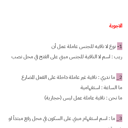
الاجوبة
1-
نوع لا نافيه للجنس عاملة عمل أن
ريب : اسم لا النافية للجنس مبني على الفتح في محل نصب
2_
ما ندري : نافية غير عاملة داخلة على الفعل المضارع
ما الساعة : استفهامية
ما نحن : نافية عاملة عمل ليس (حجازية)
3_
ما : اسم استفهام مبني على السكون في محل رفع مبتدأ او