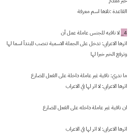
خبر مقدم
القاعدة :تلاها اسم معرفة
4_
لا نافيه للجنس عاملة عمل أن
اثرها الاعرابي: تدخل على الجملة الاسمية تنصب المبتدأ اسما لها
وترفع الخبر خبرا لها
ما ندري: نافية غير عاملة داخلة على الفعل المضارع
اثرها الاعرابي: لا اثر لها في الاعراب
ان نافية غير عاملة داخله على الفعل المضارع
اثرها الاعرابي: لا اثر لها في الاعراب