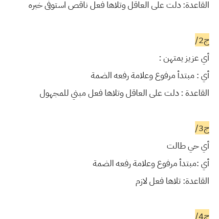
القاعدة: دلت على العاقل وتلاها فعل ناقص استوفى خبره
ج2/
أي عزيز يمتهن :
أي : مبتدأ مرفوع وعلامة رفعه الضمة
القاعدة : دلت على العاقل وتلاها فعل مبني للمجهول
ج3/
أي حي طالت
أي :مبتدأ مرفوع وعلامة رفعه الضمة
القاعدة: تلاها فعل لازم
ج4/