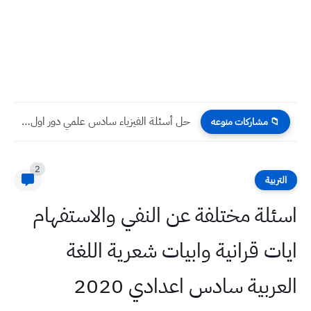
حل أسئلة الفيزياء سادس علمي دور اول 2024
📁 مشاركات منوعه
2
التربية
اسئلة مختلفة عن النفي والاستفهام
ايات قرانية وابيات شعرية اللغة
العربية سادس اعدادي 2020