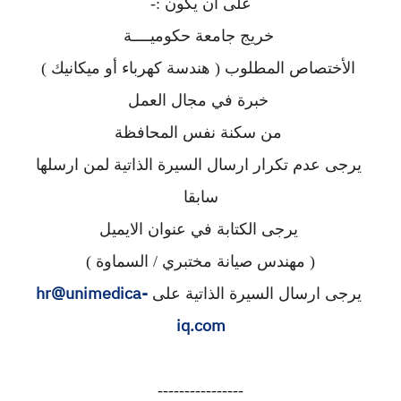
على ان يكون :-
خريج جامعة حكوميــــة
الأختصاص المطلوب ( هندسة كهرباء أو ميكانيك )
خبرة في مجال العمل
من سكنة نفس المحافظة
يرجى عدم تكرار ارسال السيرة الذاتية لمن ارسلها
سابقا
يرجى الكتابة في عنوان الايميل
( مهندس صيانة مختبري / السماوة )
hr@unimedica-
يرجى ارسال السيرة الذاتية على
iq.com
----------------