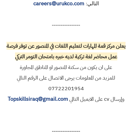
careers@urukco.com
التالي:
----------------
يعلن مركز قمة المهارات لتعليم اللغات في المنصور عن توفر فرصة
عمل محاضر لغة تركية لديه خبره بامتحان التومر التركي
على ان يكون من سكنة المنصور او المناطق المجاورة
للمزيد من المعلومات يرجى الاتصال على الرقم التالي
07722201954
وإرسال cv على الايميل التالي
Topskillsiraq@gmail.com
----------------