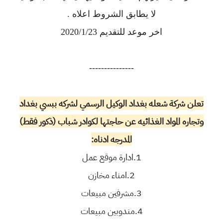
لا يطابق الشروط اعلاه .
اخر موعد للتقديم 2020/1/23
---------------
تعلن شركة شعله بغداد الوكيل الرسمي لشركه ببسي بغداد
وتجاره المواد الغذائيه عن حاجتها لكوادر شباب (ذكور فقط)
المدرجه ادناه:
1.ادارة موقع عمل
2.امناء مخازن
3.مشرفين مبيعات
4.مندوبين مبيعات