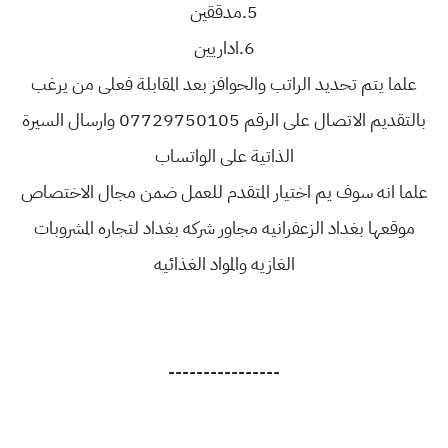
5.مدققين
6.اداريين
علما يتم تحديد الراتب والحوافز بعد المقابلة فعلى من يرغب
بالتقديم الاتصال على الرقم 07729750105 وارسال السيرة
الذاتية على الواتساب
علما انه سوف يم اختيار المتقدم للعمل ضمن مجال الاختصاص
موقعها بغداد الزعفرانيه مجاور شركه بغداد لتجاره المشروبات
الغازيه والمواد الغذائيه
----------------