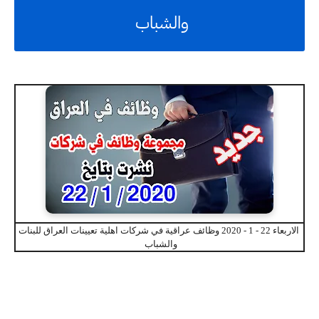
والشباب
الاربعاء 22 - 1 - 2020 وظائف عراقية في شركات اهلية تعيينات العراق للبنات
والشباب