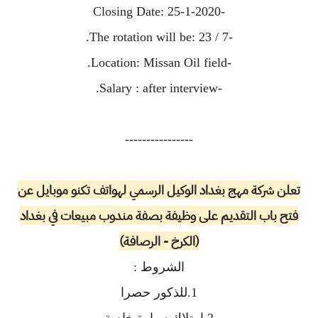
-Closing Date: 25-1-2020
-The rotation will be: 23 / 7.
-Location: Missan Oil field.
-Salary : after interview.
----------------
تعلن شركة مهج بغداد الوكيل الرسمي لهواتف تكنو موبايل عن
فتح باب التقديم على وظيفة بصفة مندوب مبيعات في بغداد
(الكرخ - الرصافة)
الشروط :
1.للذكور حصرا