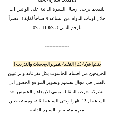
2.امتلاك سيارة خاصة
للتقديم يرجى ارسال السيرة الذاتية على الواتس اب
خلال اوقات الدوام من الساعه 9 صباحاً لغاية 3 عصراً
للرقم التالي 07811106280
----------------
تدعوا شركة (عالم التقنية لتطوير البرمجيات والتدريب )
الخريجين من اقسام الحاسوب بكل تفرعاته والراغبين
بالعمل في مجال تصميم وتطوير المواقع الحضور الى
الشركة لغرض المقابلة يومي الاربعاء و الخميس بعد
الساعة ال12 ظهرا وحتى الساعة الثالثة ومستصحبين
معهم متفضلين السيرة الذاتية