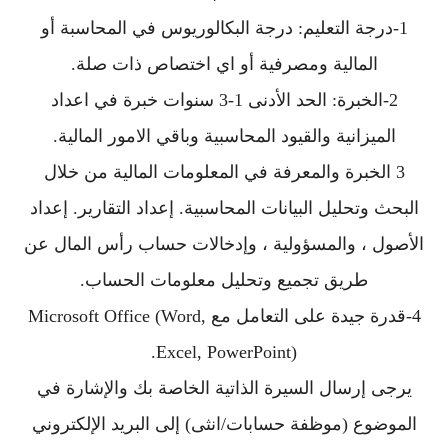
1-درجة التعليم: درجة البكالوريوس في المحاسبة أو
المالية ومصرفية أو اي اختصاص ذات صلة.
2-الخبرة: الحد الأدنى 1-3 سنوات خبرة في اعداد
الميزانية والقيود المحاسبية وباقي الامور المالية.
3 الخبرة والمعرفة في المعلومات المالية من خلال
البحث وتحليل البيانات المحاسبية. إعداد التقارير. إعداد
الأصول ، والمسؤولية ، وإدخالات حساب رأس المال عن
طريق تجميع وتحليل معلومات الحساب.
4-قدرة جيدة على التعامل مع Microsoft Office (Word,
Excel, PowerPoint).
يرجى إرسال السيرة الذاتية الخاصة بك والإشارة في
الموضوع (موظفة حسابات/انثى) إلى البريد الإلكتروني