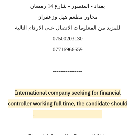
بغداد - المنصور - شارع 14 رمضان
محاور مطعم هيل وزعفران
للمزيد من المعلومات الاتصال على الارقام التالية
07500203130
07716966659
----------------
International company seeking for financial
controller working full time, the candidate should
be female living in Baghdad.