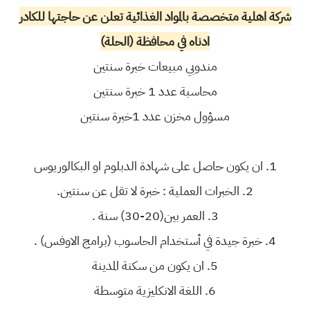
شركة اهلية متخصصة بالمواد الغذائية تعلن عن حاجتها للكادر
ادناه في محافظة (الحلة)
مندوبي مبيعات خبرة سنتين
محاسبة عدد 1 خبرة سنتين
مسؤول مخزن عدد 1خبرة سنتين
1. ان يكون حاصل على شهادة الدبلوم او البكالوريوس
2. الخبرات العملية : خبرة لا تقل عن سنتين.
3. العمر بين(20-30) سنة .
4. خبرة جيدة في أستخدام الحاسوب (برامج الاوفس) .
5. ان يكون من سكنة المدينة
6. اللغة الانكليزية متوسطة