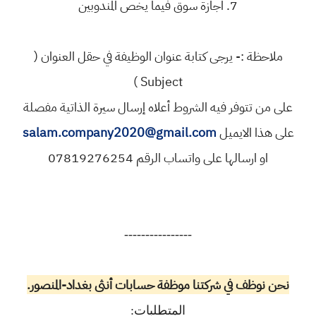
7. اجازة سوق فيما يخص المندوبين
ملاحظة :- يرجى كتابة عنوان الوظيفة في حقل العنوان (
Subject )
على من تتوفر فيه الشروط أعلاه إرسال سيرة الذاتية مفصلة
على هذا الايميل
salam.company2020@gmail.com
او ارسالها على واتساب الرقم 07819276254
----------------
نحن نوظف في شركتنا موظفة حسابات أنثى بغداد-المنصور.
المتطلبات: