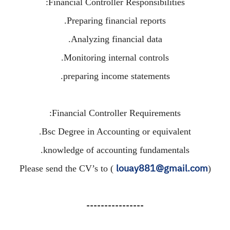
Financial Controller Responsibilities:
Preparing financial reports.
Analyzing financial data.
Monitoring internal controls.
preparing income statements.
Financial Controller Requirements:
Bsc Degree in Accounting or equivalent.
knowledge of accounting fundamentals.
louay881@gmail.com
Please send the CV’s to (
)
----------------