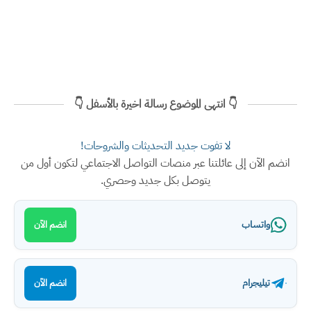
👇 انتهى الموضوع رسالة اخيرة بالأسفل 👇
لا تفوت جديد التحديثات والشروحات!
انضم الآن إلى عائلتنا عبر منصات التواصل الاجتماعي لتكون أول من
يتوصل بكل جديد وحصري.
واتساب
انضم الآن
تيليجرام
انضم الآن