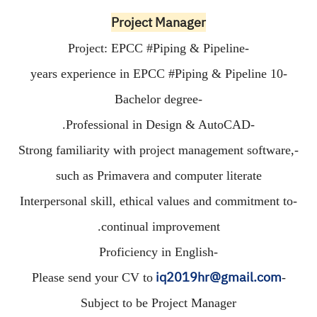
Project Manager
-Project: EPCC #Piping & Pipeline
-10 years experience in EPCC #Piping & Pipeline
-Bachelor degree
-Professional in Design & AutoCAD.
-Strong familiarity with project management software,
such as Primavera and computer literate
-Interpersonal skill, ethical values and commitment to
continual improvement.
-Proficiency in English
iq2019hr@gmail.com
-Please send your CV to
Subject to be Project Manager