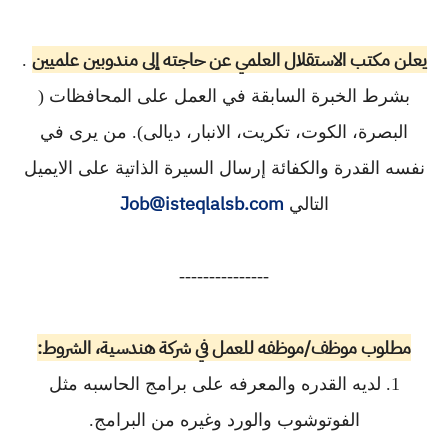
يعلن مكتب الاستقلال العلمي عن حاجته إلى مندوبين علميين
.
بشرط الخبرة السابقة في العمل على المحافظات (
البصرة، الكوت، تكريت، الانبار، ديالى). من يرى في
نفسه القدرة والكفائة إرسال السيرة الذاتية على الايميل
Job@isteqlalsb.com
التالي
---------------
مطلوب موظف/موظفه للعمل في شركة هندسية، الشروط:
1. لديه القدره والمعرفه على برامج الحاسبه مثل
الفوتوشوب والورد وغيره من البرامج.