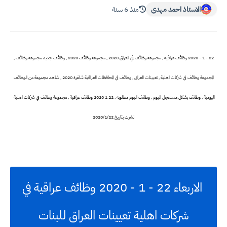
الاستاذ احمد مهدي
منذ 6 سنة
22 - 1 - 2020 وظائف عراقية , مجموعة وظائف في العراق 2020 , مجموعة وظائف 2020 , وظائف جديد مجموعة وظائف ,
المجموعة وظائف في شركات اهلية , تعيينات العراق , وظائف في المحافظات العراقية شاغرة 2020 , شاهد مجموعة من الوظائف
اليومية , وظائف بشكل مستعجل اليوم , وظائف اليوم مطلوبه , 22 1 2020 وظائف عراقية , مجموعة وظائف في شركات اهلية
نشرت بتاريخ 2020/1/22
الاربعاء 22 - 1 - 2020 وظائف عراقية في
شركات اهلية تعيينات العراق للبنات