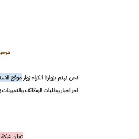
مرحبا
نحن نهتم بزوارنا الكرام زوار
موقع الاست
اخر اخبار وطلبات الوظائف والتعيينات ف
تعلن شركة ال