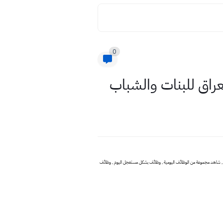
0
2 - 1 - 2020 وظائف عراقية , مجموعة وظائف في العراق 2020 , مجموعة وظائف 2020 , وظائف جديد مجموعة وظائف , المجموعة وظائف في شركات اهلية , تعيينات العراق , وظائف في المحافظات العراقية شاغرة 2020 , شاهد مجموعة من الوظائف اليومية , وظائف بشكل مستعجل اليوم , وظائف