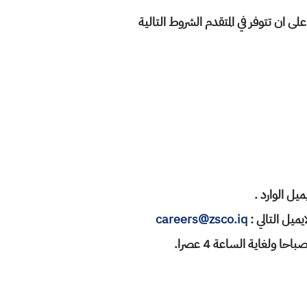
ان تتوفر في المتقدم الشروط التالية
careers@zsco.iq