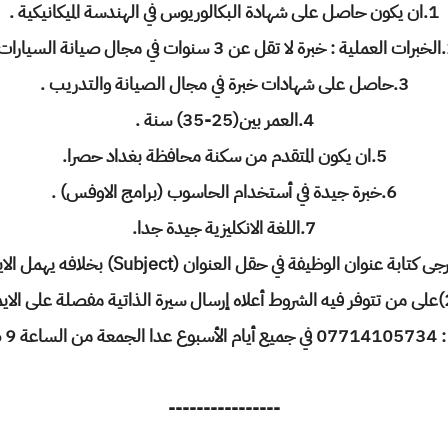
1.ان يكون حاصل على شهادة البكالوريوس في الهندسة الميكانيكية .
صيانة السيارات.
3.حاصل على شهادات خبرة في مجال الصيانة والتدريب .
4.العمر بين(25-35) سنة .
5.ان يكون المتقدم من سكنة محافظة بغداد حصرا.
6.خبرة جيدة في أستخدام الحاسوب (برامج الاوفس) .
7.اللغة الانكليزية جيدة جدا.
 عنوان الوظيفة في حقل العنوان (Subject) بخلافه يهمل الايميل الوارد .
 عصرا.
----------------