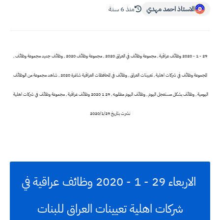
الاستاذ احمد مهدي
منذ 6 سنة
29 - 1 - 2020 وظائف عراقية , مجموعة وظائف في العراق 2020 , مجموعة وظائف 2020 , وظائف جديد مجموعة وظائف ,
المجموعة وظائف في شركات اهلية , تعيينات العراق , وظائف في المحافظات العراقية شاغرة 2020 , شاهد مجموعة من الوظائف
اليومية , وظائف بشكل مستعجل اليوم , وظائف اليوم مطلوبه , 29 1 2020 وظائف عراقية , مجموعة وظائف في شركات اهلية
نشرت بتاريخ 2020/1/29
الاربعاء 29 - 1 - 2020 وظائف عراقية في
شركات اهلية تعيينات العراق للبنات