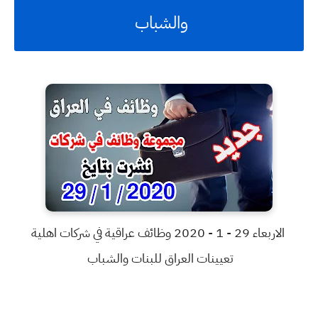
والشباب
الاربعاء 29 - 1 - 2020 وظائف عراقية في شركات اهلية
تعيينات العراق للبنات والشباب