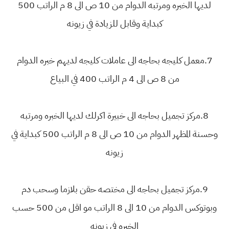
لديها الخبره ومرتبه الدوام من 10 ص الى 8 م الراتب 500
كبداية وقابل للزيادة في زيونه
7.معمل كليجه بحاجه الى عاملات كليجه لديهم خبره الدوام
من 8 ص الى 4 م الراتب 400 في البياع
8.مركز تجميل بحاجه الى خبيرة اكرلك لديها الخبره ومرتبه
وحسنة المظهر الدوام من 10 ص الى 8 م الراتب 500 كبداية في
زيونه
9.مركز تجميل بحاجه الى مختصه حقن بلازما وسحب دم
وبوتوكس الدوام من 10 الى 8 الراتب مو اقل من 500 حسب
الخبره في زيونه