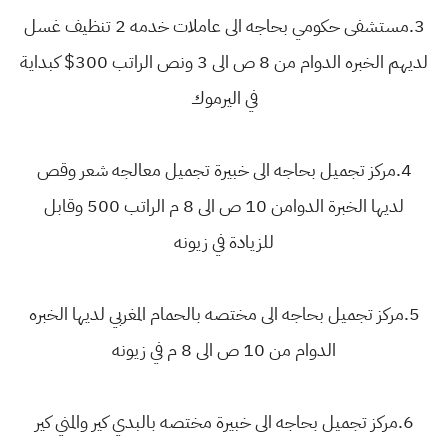
3.مستشفى حكومي بحاجه الى عاملات خدمه 2 تنظيف غسل
لديهم الخبره الدوام من 8 ص الى 3 ونص الراتب 300$ كبداية
في اليرموك
4.مركز تجميل بحاجه الى خبيرة تجميل معالجه شعر وقص
لديها الخبرة الدوامن 10 ص الى 8 م الراتب 500 وقابل
للزيادة في زيونه
5.مركز تجميل بحاجه الى مختصه بالحمام المغربي لديها الخبره
الدوام من 10 ص الى 8 م في زيونه
6.مركز تجميل بحاجه الى خبيرة مختصه بالبدي كير والمني كير