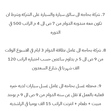
7. شركة بحاجه الى سائق سيارة والسيارة على الشركه وشرط ان
تكون معه مندوبه الدوام من 7 ص الى 4 م الراتب 500 في
الدوره
8. شركة بحاجه الى عامل نظافة الدوام 3 ايام في الاسبوع الوقت
من 9 ص الى 5 م يداوم ساعتين حسب اختياره الراتب 120
الف شهريا في شارع السعدون
9. محطه غسل بحاجه الى عامل غسل سيارات لديه خبره
فعليه بالعمل لا تقل عن سنه الدوام من 9 ص الى 9 م يوجد
مبيت + طعام + انترنت الراتب 15 الف يوميا في الراشديه