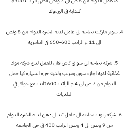
متكامل الدوام من 8 ص الى 3 ونص الظهر الراتب 300$
كبداية في اليرموك
4. سوبر ماركت بحاجه الى عامل لديه الخبره الدوام من 8 ونص
الى 11 م الراتب 600-650 في العامريه
5. شركة بحاجه الى سواق كاش فان للعمل لدى شركة مواد
غذائية لديه اجازه سوق ومرتب ولديه خبره السيارة كيا حمل
الدوام من 7 ص الى 4 م الراتب 600 ثابت مع حوافز في
البلديات
6. شركة زيوت بحاجه الى عامل تبديل دهن لديه الخبره الدوام
من 9 ونص الى 4 ونص الراتب 400 في حي الجامعه