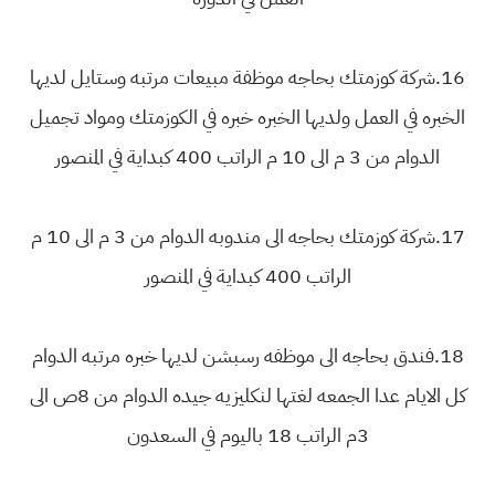
16.شركة كوزمتك بحاجه موظفة مبيعات مرتبه وستايل لديها
الخبره في العمل ولديها الخبره خبره في الكوزمتك ومواد تجميل
الدوام من 3 م الى 10 م الراتب 400 كبداية في المنصور
17.شركة كوزمتك بحاجه الى مندوبه الدوام من 3 م الى 10 م
الراتب 400 كبداية في المنصور
18.فندق بحاجه الى موظفه رسبشن لديها خبره مرتبه الدوام
كل الايام عدا الجمعه لغتها لنكليزيه جيده الدوام من 8ص الى
3م الراتب 18 باليوم في السعدون