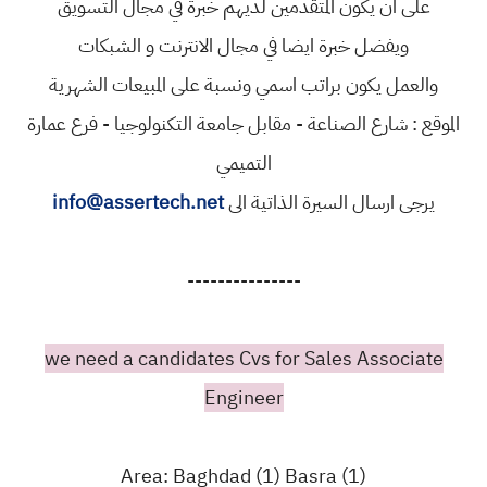
على ان يكون المتقدمين لديهم خبرة في مجال التسويق
ويفضل خبرة ايضا في مجال الانترنت و الشبكات
والعمل يكون براتب اسمي ونسبة على المبيعات الشهرية
الموقع : شارع الصناعة - مقابل جامعة التكنولوجيا - فرع عمارة
التميمي
يرجى ارسال السيرة الذاتية الى
info@assertech.net
---------------
we need a candidates Cvs for Sales Associate
Engineer
Area: Baghdad (1) Basra (1)