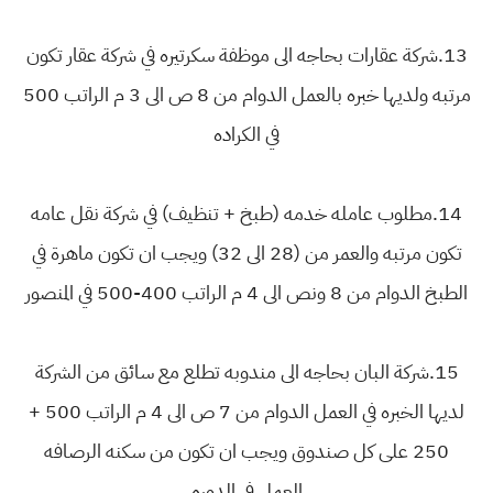
13.شركة عقارات بحاجه الى موظفة سكرتيره في شركة عقار تكون
مرتبه ولديها خبره بالعمل الدوام من 8 ص الى 3 م الراتب 500
في الكراده
14.مطلوب عامله خدمه (طبخ + تنظيف) في شركة نقل عامه
تكون مرتبه والعمر من (28 الى 32) ويجب ان تكون ماهرة في
الطبخ الدوام من 8 ونص الى 4 م الراتب 400-500 في المنصور
15.شركة البان بحاجه الى مندوبه تطلع مع سائق من الشركة
لديها الخبره في العمل الدوام من 7 ص الى 4 م الراتب 500 +
250 على كل صندوق ويجب ان تكون من سكنه الرصافه
العمل في الدوره