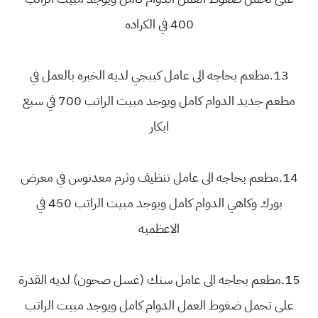
400 في الكراده
13.مطعم بحاجه الى عامل كببجي لديه الخبره بالعمل في
مطعم جديد الدوام كامل ويوجد مبيت الراتب 700 في سبع
ابكار
14.مطعم بحاجه الى عامل تنظيف وثرم معدنوس في معرض
بورك وكاهي الدوام كامل ويوجد مبيت الراتب 450 في
الاعظميه
15.مطعم بحاجه الى عامل سنك (غسل صحون) لديه القدرة
على تحمل ضغوط العمل الدوام كامل ويوجد مبيت الراتب