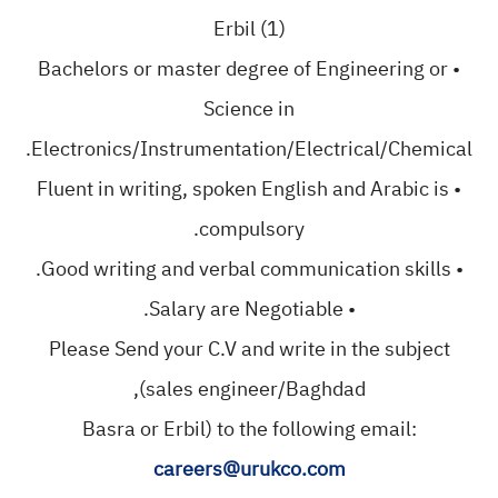
Erbil (1)
• Bachelors or master degree of Engineering or
Science in
Electronics/Instrumentation/Electrical/Chemical.
• Fluent in writing, spoken English and Arabic is
compulsory.
• Good writing and verbal communication skills.
• Salary are Negotiable.
Please Send your C.V and write in the subject
(sales engineer/Baghdad,
Basra or Erbil) to the following email:
careers@urukco.com