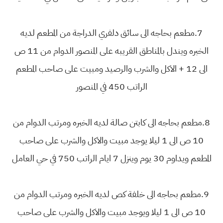
7.مطعم بحاجه الى سائق دلفري الدراجة من المطعم لديه
الخبره ويندل بالمناطق القريبه على المنصور الدوام من 11 ص
الى 12 + الاكل والشرب والرصيد ومبيت على صاحب المطعم
الراتب 450 في المنصور
8.مطعم بحاجه الى كابتن صالة لديه الخبره ومرتب الدوام من
10 ص الى 1 ليلا يوجد مبيت والاكل والشرب على صاحب
المطعم ويداوم 30 يوم وينزل 7 ايام الراتب 750 في حي العامل
9.مطعم بحاجه الى خلفة كص لديه الخبره ومرتب الدوام من
10 ص الى 1 ليلا ويوجد مبيت والاكل والشرب على صاحب