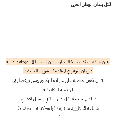
لكل بلدان الوطن العربي
============
تعلن شركة زسكو لتجارة السيارات عن حاجتها إلى موظفة ادارية
على ان تتوفر في المتقدمة الشروط التالية :-
1.ان تكون حاصلة على شهادة البكالوريوس ويفضل في
الهندسة الميكانيكية.
2.لديها خبرة لا تقل عن سنة في العمل الاداري.
3.اللغة الانكليزية ممتازة ( قراءة- كتابة – تحدث ).