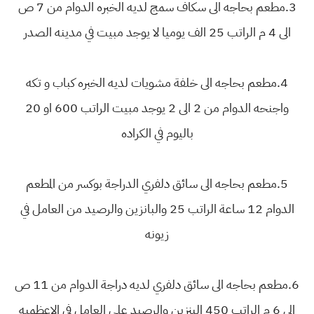
3.مطعم بحاجه الى سكاف سمج لديه الخبره الدوام من 7 ص
الى 4 م الراتب 25 الف يوميا لا يوجد مبيت في مدينه الصدر
4.مطعم بحاجه الى خلفة مشويات لديه الخبره كباب و تكه
واجنحه الدوام من 2 الى 2 يوجد مبيت الراتب 600 او 20
باليوم في الكراده
5.مطعم بحاجه الى سائق دلفري الدراجة بوكسر من المطعم
الدوام 12 ساعة الراتب 25 والبانزين والرصيد من العامل في
زيونه
6.مطعم بحاجه الى سائق دلفري لديه دراجة الدوام من 11 ص
الى 6 م الراتب 450 البنزين والرصيد على العامل في الاعظميه