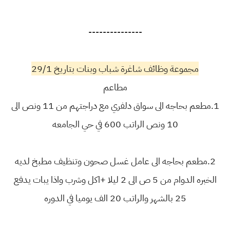
---------------
مجموعة وظائف شاغرة شباب وبنات بتاريخ 29/1
مطاعم
1.مطعم بحاجه الى سواق دلفري مع دراجتهم من 11 ونص الى
10 ونص الراتب 600 في حي الجامعه
2.مطعم بحاجه الى عامل غسل صحون وتنظيف مطبخ لديه
الخبره الدوام من 5 ص الى 2 ليلا +اكل وشرب واذا يبات يدفع
25 بالشهر والراتب 20 الف يوميا في الدوره