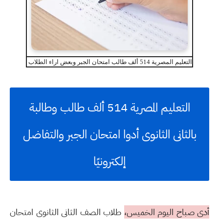
التعليم المصرية 514 ألف طالب امتحان الجبر وبعض اراء الطلاب
التعليم المصرية 514 ألف طالب وطالبة
بالثانى الثانوى أدوا امتحان الجبر والتفاضل
إلكترونيًا
أدى صباح اليوم الخميس،
طلاب الصف الثانى الثانوى امتحان