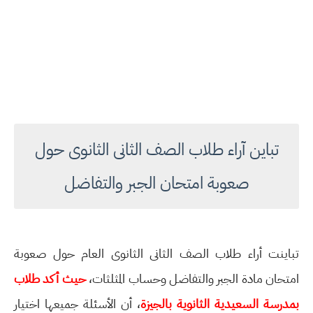
تباين آراء طلاب الصف الثانى الثانوى حول
صعوبة امتحان الجبر والتفاضل
تباينت أراء طلاب الصف الثانى الثانوى العام حول صعوبة
امتحان مادة الجبر والتفاضل وحساب المثلثات،
حيث أكد طلاب
بمدرسة السعيدية الثانوية بالجيزة
، أن الأسئلة جميعها اختيار