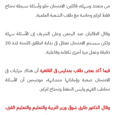
من متعدد وسهله، قائلين: الامتحان حلو وأسئلة بسيطة تحتاج
فقط لتركيز وخاصة مع طلاب الشعبة العلمية.
وقال الطالبان عبد الرحمن وعلى الشريف إن الأسئلة سهلة
ولكن سيستم الامتحان تعطل فى بداية انطلاق اللجنة لمدة 20
دقيقة وعمل مرة أخرى بكفاءة وفاعلية.
فيما أكد بعض طلاب بمدارس فى القاهرة
أن هناك جزئيات فى
الامتحان صعبة وإجاباتها متشابهة، موضحين أن الأسئلة
تخاطب الفهم وليس الحفظ وتحتاج لتركيز.
وقال الدكتور طارق شوقى وزير التربية والتعليم والتعليم الفنى
،