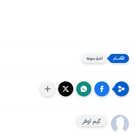
اخبار منوعه
كيم اوفر