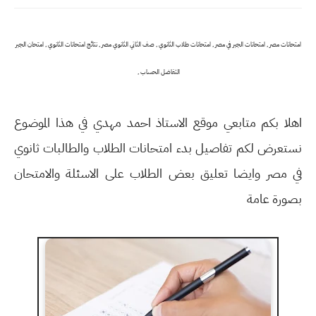
امتحانات مصر , امتحانات الجبر في مصر , امتحانات طلاب الثانوي , صف الثاني الثانوي مصر , نتائج امتحانات الثانوي , امتحان الجبر
التفاضل الحساب ,
اهلا بكم متابعي موقع الاستاذ احمد مهدي في هذا الموضوع
نستعرض لكم تفاصيل بدء امتحانات الطلاب والطالبات ثانوي
في مصر وايضا تعليق بعض الطلاب على الاسئلة والامتحان
بصورة عامة