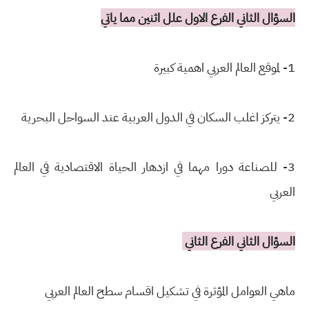
السؤال الثاني الفرع الاول علل اثنين مما ياتي
1- لموقع العالم العربي اهمية كبيرة
2- يتركز اغلب السكان في الدول العربية عند السواحل البحرية
3- للصناعة دورا مهما في ازدهار الحياة الاقتصادية في العالم
العربي
السؤال الثاني الفرع الثاني
ماهي العوامل المؤثرة في تشكيل اقسام سطح العالم العربي