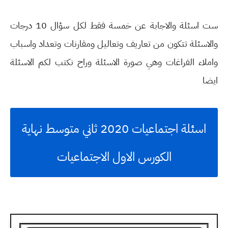
ست اسئلة والاجابة عن خمسة فقط لكل سؤال 10 درجات
والاسئلة تتكون من تعاريف وتعاليل ومقارنات وتعداد واسباب
واملاء الفراغات وهي صورة الاسئلة وراح نكتب لكم الاسئلة
ايضا
اسئلة اجتماعيات 2020 ثاني متوسط نهاية
الكورس الاول الاجتماعيات