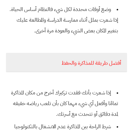
وضع أوقات محددة لكل شيء فالنظام أساس الحياة.
إذا شعرت بملل أثناء ممارسة الدراسة والمطالعة عليك
بتغيير المكان بعض الشيء والعودة مرة أخرى.
أفضل طريقة للمذاكرة والحفظ
إذا شعرت بأنك فقدت تركيزك أخرج من مكان المذاكرة
تمامًا وأفعل أي شيء مهما كان بأن تلعب رياضه خفيفه
لمدة دقائق أو تتحدث مع أسرتك.
شرط الراحة بين المذاكرة عدم الانشغال بالتكنولوجيا