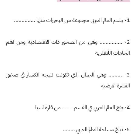
1- يضم العالم العربي مجموعة من البحيرات منها ..............
2- ............... وهي من الصخور ذات الاقتصادية ومن اهم
الخامات اللافلزية
3- ......... وهي الجبال التي تكونت نتيجة انكسار في صخور
القشرة الارضية
4- يقع العالم العربي في القسم ....... من قارة اسيا
5- تبلغ مساحة العالم العربي ........