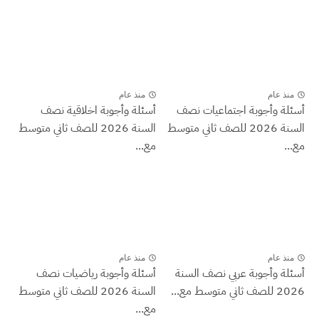
منذ عام
منذ عام
أسئلة وأجوبة اجتماعيات نصف
أسئلة وأجوبة اخلاقية نصف
السنة 2026 للصف ثاني متوسط
السنة 2026 للصف ثاني متوسط
مع...
مع...
منذ عام
منذ عام
أسئلة وأجوبة عربي نصف السنة
أسئلة وأجوبة رياضيات نصف
2026 للصف ثاني متوسط مع...
السنة 2026 للصف ثاني متوسط
مع...