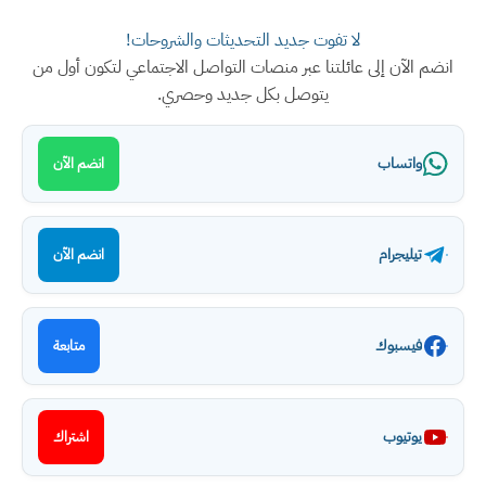
لا تفوت جديد التحديثات والشروحات!
انضم الآن إلى عائلتنا عبر منصات التواصل الاجتماعي لتكون أول من
يتوصل بكل جديد وحصري.
واتساب
انضم الآن
تيليجرام
انضم الآن
فيسبوك
متابعة
يوتيوب
اشتراك