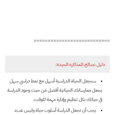
===========================
دليل نصائح للمذاكرة الجيدة:
سنجعل الحياة الدراسية أسهل مع نمط دراسي سهل
يجعل ممارساتك الحياتية أفضل من حيث وجود الدراسة
في حياتك بكل تنظيم وإدارة مهمة للوقت.
يجب أن تجعل الدراسة أسلوب حياة وليس عبء