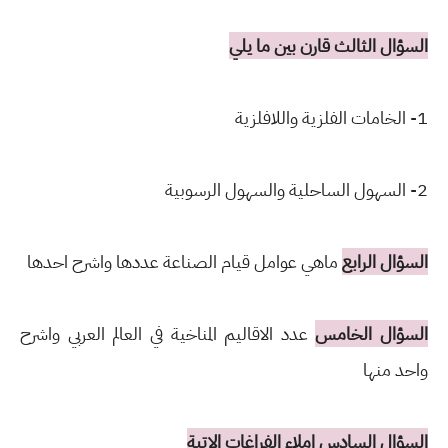
السؤال الثالث قارن بين ما يلي
1- الخامات الفلزية واللافلزية
2- السهول الساحلية والسهول الرسوبية
السؤال الرابع
ماهي عوامل قيام الصناعة عددها واشرح احدها
السؤال الخامس
عدد الاقاليم المناخية في العالم العربي واشرح
واحد منها
السؤال السادس املاء الفراغات الاتية