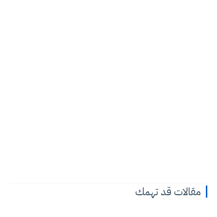
مقالات قد تهمك