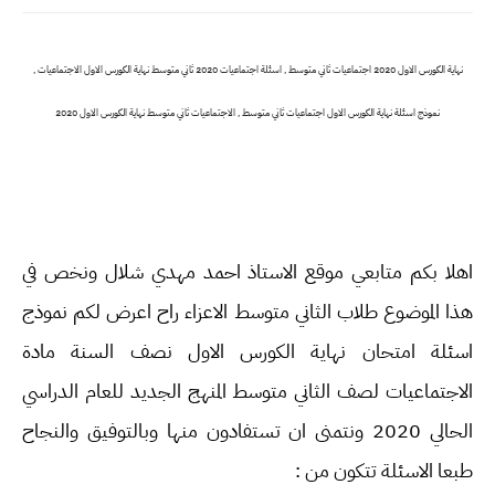
نهاية الكورس الاول 2020 اجتماعيات ثاني متوسط , اسئلة اجتماعيات 2020 ثاني متوسط نهاية الكورس الاول الاجتماعيات ,
نموذج اسئلة نهاية الكورس الاول اجتماعيات ثاني متوسط , الاجتماعيات ثاني متوسط نهاية الكورس الاول 2020
اهلا بكم متابعي موقع الاستاذ احمد مهدي شلال ونخص في
هذا الموضوع طلاب الثاني متوسط الاعزاء راح اعرض لكم نموذج
اسئلة امتحان نهاية الكورس الاول نصف السنة مادة
الاجتماعيات لصف الثاني متوسط المنهج الجديد للعام الدراسي
الحالي 2020 ونتمنى ان تستفادون منها وبالتوفيق والنجاح
طبعا الاسئلة تتكون من :