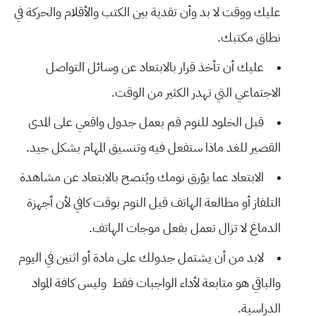
عليك ووقت لا بد وأن تقدية بين الكتب والأقلام والحركة في
نطاق مكتبك.
عليك أن تأخذ قرار بالابتعاد عن وسائل التواصل
الاجتماعي التي تهدر الكثير من الوقت.
قبل الخلود للنوم قم بعمل جدول واقعي على المدى
القصير للغد ماذا ستفعل فيه وتنسيق المهام بشكل جيد.
الابتعاد عما يؤرق نومك ويُنصح بالابتعاد عن مشاهدة
التلفاز أو مطالعة الهاتف قبل النوم بوقت كافي لأن أجهزة
الدماغ لا تزال تعمل بفعل موجات الهاتف.
لابد من أن يشتمل جدولك على مادة أو اثنين في اليوم
والباقي هو متابعة لأداء الواجبات فقط وليس كافة المواد
الدراسية.