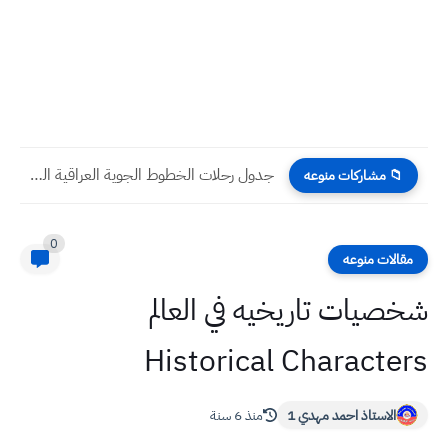
جدول رحلات الخطوط الجوية العراقية الثلاثاء 16/ 8 / 2022
📁 مشاركات منوعه
0
مقالات منوعه
شخصيات تاريخيه في العالم
Historical Characters
الاستاذ احمد مهدي 1
منذ 6 سنة