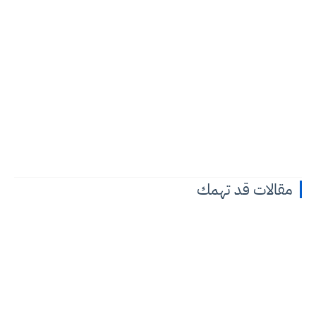
مقالات قد تهمك