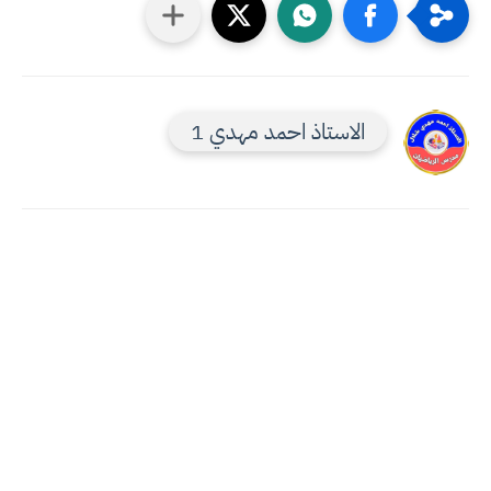
الاستاذ احمد مهدي 1