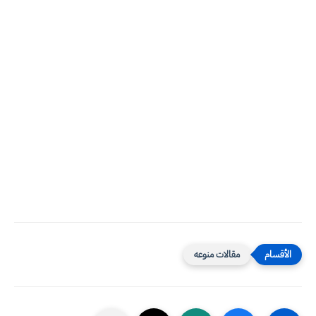
مقالات منوعه