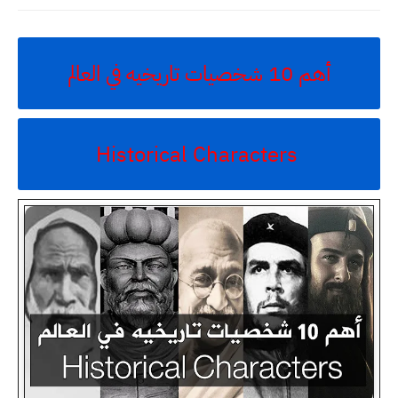
أهم 10 شخصيات تاريخيه في العالم
Historical Characters