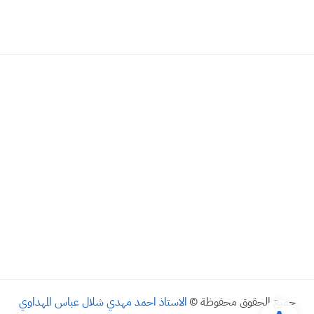
جميع الحقوق محفوظة ©
الاستاذ احمد مهدي شلال عباس المهداوي