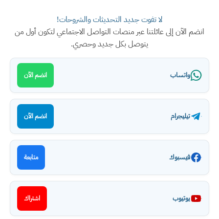
لا تفوت جديد التحديثات والشروحات!
انضم الآن إلى عائلتنا عبر منصات التواصل الاجتماعي لتكون أول من
يتوصل بكل جديد وحصري.
واتساب
انضم الآن
تيليجرام
انضم الآن
فيسبوك
متابعة
يوتيوب
اشتراك