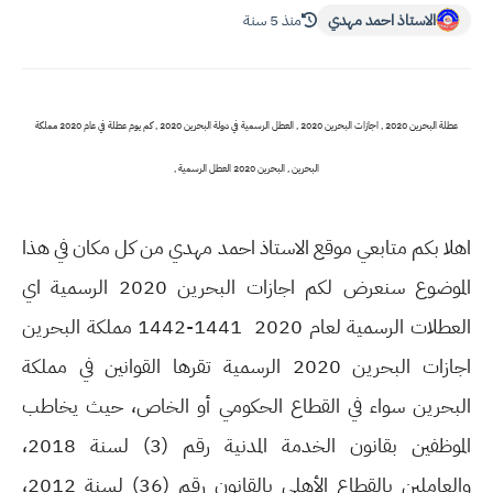
الاستاذ احمد مهدي
منذ 5 سنة
عطلة البحرين 2020 , اجازات البحرين 2020 , العطل الرسمية في دولة البحرين 2020 , كم يوم عطلة في عام 2020 مملكة
البحرين , البحرين 2020 العطل الرسمية ,
اهلا بكم متابعي موقع الاستاذ احمد مهدي من كل مكان في هذا
الموضوع سنعرض لكم اجازات البحرين 2020 الرسمية اي
العطلات الرسمية لعام 2020 1441-1442 مملكة البحرين
اجازات البحرين 2020 الرسمية تقرها القوانين في مملكة
البحرين سواء في القطاع الحكومي أو الخاص، حيث يخاطب
الموظفين بقانون الخدمة المدنية رقم (3) لسنة 2018،
والعاملين بالقطاع الأهلي بالقانون رقم (36) لسنة 2012،