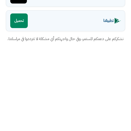
تطبيقنا
تحميل
نشكركم على دعمكم المستمر، وفي حال واجهتكم أي مشكلة لا تترددوا في مراسلتنا.