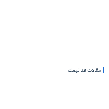
مقالات قد تهمك