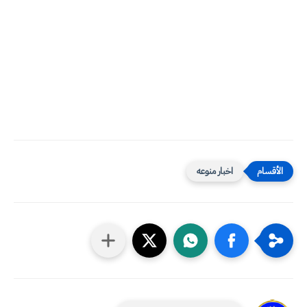
اخبار منوعه