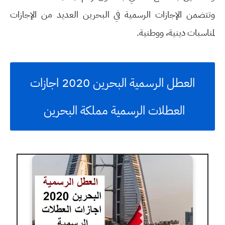
وتتضمن الإجازات الرسمية في البحرين العديد من الإجازات
لمناسبات دينية، ووطنية.
العطل الرسمية البحرين 2020 اجازات
العطلات الرسمية مملكة البحرين