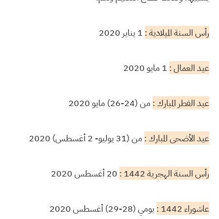
رأس السنة الميلادية :
1 يناير 2020
عيد العمال :
1 مايو 2020
عيد الفطر المبارك :
من (24-26) مايو 2020
عيد الأضحى المبارك :
من (31 يوليو- 2 أغسطس) 2020
رأس السنة الهجرية 1442 :
20 أغسطس 2020
عاشوراء 1442 :
يومي (28-29) أغسطس 2020