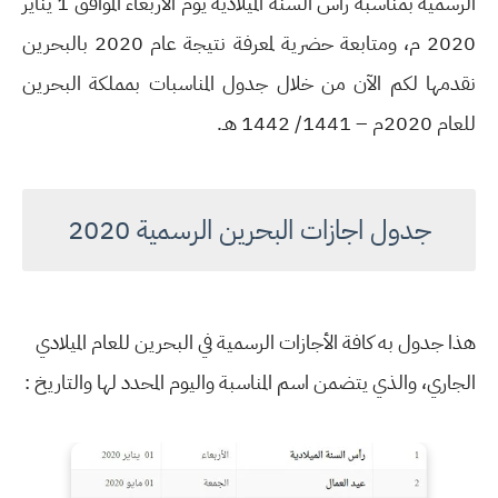
الرسمية بمناسبة رأس السنة الميلادية يوم الأربعاء الموافق 1 يناير
2020 م، ومتابعة حضرية لمعرفة نتيجة عام 2020 بالبحرين
نقدمها لكم الآن من خلال جدول المناسبات بمملكة البحرين
للعام 2020م – 1441/ 1442 هـ.
جدول اجازات البحرين الرسمية 2020
هذا جدول به كافة الأجازات الرسمية في البحرين للعام الميلادي
الجاري، والذي يتضمن اسم المناسبة واليوم المحدد لها والتاريخ :