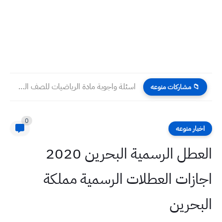
اسئلة واجوبة مادة الرياضيات للصف الخامس الابتدائي الاسبوع الثاني للعام...
📁 مشاركات منوعه
0
اخبار منوعه
العطل الرسمية البحرين 2020
اجازات العطلات الرسمية مملكة
البحرين