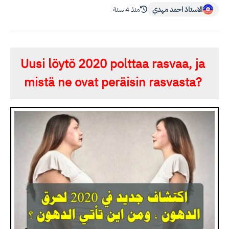
الاستاذ احمد مهدي
منذ 4 سنة
Uusi löytö 2020 polttaa rasvaa, ja
mistä ne ovat peräisin rasvasta?