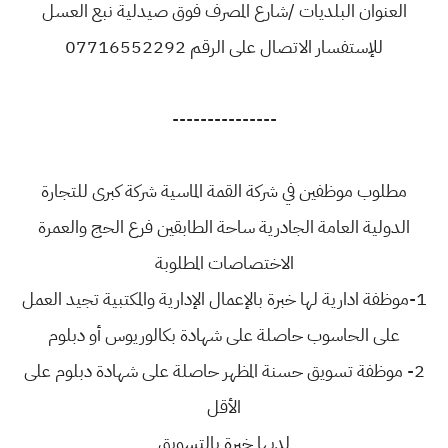
العنوان البلديات /شارع المصرف فوق صيدلية نبع العسل
للإستفسار الاتصال على الرقم 07716552292
---------------
مطلوب موظفين في شركة القمة الماسية شركة كبرى للتجارة
الدولية العامة الجادرية ساحة الطابقين فرع الحج والعمرة
الاختصاصات المطلوبة
1-موظفة ادارية لها خبرة بالإعمال الإدارية والمكتبية تجيد العمل
على الحاسوب حاصلة على شهادة بكالوريوس أو دبلوم
2- موظفة تسويق حسنة المظهر حاصلة على شهادة دبلوم على
الأقل
لديها خبرة بالتسويق