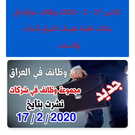
الاثنين 17 - 2 - 2020 وظائف عراقية في
شركات اهلية تعيينات العراق للبنات
والشباب