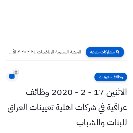
الخطة السنوية الرياضيات ٢٠٢٤ ٢٠٢٥ الثاني المتوسط
📁 مشاركات منوعه
0
وظائف تعيينات
الاثنين 17 - 2 - 2020 وظائف
عراقية في شركات اهلية تعيينات العراق
للبنات والشباب