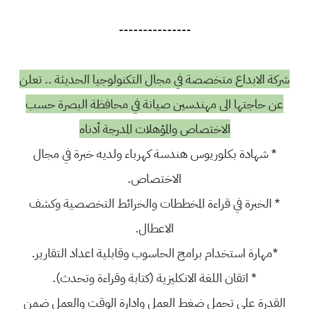
---------------
شركة الابداع متخصصة في مجال التكنولوجيا الحديثة .. تعلن
عن حاجتها الى مهندسين صيانة في محافظة البصرة حسب
الاختصاص والمؤهلات المدرجة أدناه
* شهادة بكلوريوس هندسة كهرباء ولديه خبرة في مجال
الاختصاص.
* الخبرة في قراءة المخططات والخرائط التخصصية وكشف
الاعطال.
*مهارة استخدام برامج الحاسوب وقابلية اعداد التقارير.
* اتقان اللغة الانكليزية (كتابة وقراءة وتحدث).
القدرة على تحمل ضغط العمل وادارة الوقت والعمل ضمن