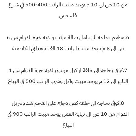
من 10 ص الى 10 م يوجد مبيت الراتب 400-500 في شارع
فلسطين
6.مطعم بحاجه الى عامل صالة مرتب ولديه خبرة الدوام من 6
ص الى 8 م يوجد مبيت الراتب 18 الف يوميا في الكاظمية
7.كوفي بحاجه الى خلفة اراكيل مرتب ولديه خبرة الدوام من 1
الظهر الى 12 م يوجد مبيت واكل وشرب الراتب 500 في البياع
8.كوفي بحاجه الى خلفة كص دجاج على الفحم شد وتنزيل
الدوام من 10 ص الى نهاية العمل يوجد مبيت الراتب 900 في
البياع