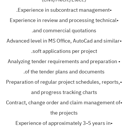
•Experience in subcontract management.
•Experience in review and processing technical
and commercial quotations.
•Advanced level in MS Office, AutoCad and similar
soft applications per project.
• Analyzing tender requirements and preparation
of the tender plans and documents.
•Preparation of regular project schedules, reports,
and progress tracking charts
•Contract, change order and claim management of
the projects
•Experience of approximately 3-5 years in