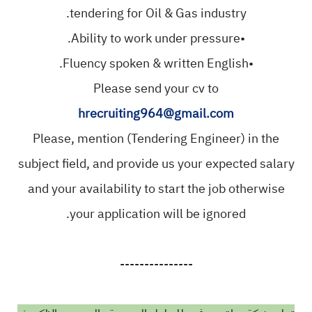
tendering for Oil & Gas industry.
•Ability to work under pressure.
•Fluency spoken & written English.
Please send your cv to
hrecruiting964@gmail.com
Please, mention (Tendering Engineer) in the
subject field, and provide us your expected salary
and your availability to start the job otherwise
your application will be ignored.
---------------