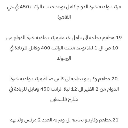
مرتب ولديه خبرة الدوام كامل يوجد مبيت الراتب 450 في حي
القاهرة
19.مطعم بحاجه الى عامل خدمة مرتب ولديه خبرة الدوام من
10 ص الى 1 ليلا يوجد مبيت الراتب 400 وقابل للزيادة في
اليرموك
20.مطعم وكازينو بحاجه الى كابتن صالة مرتب ولديه خبرة
الدوام من 2 الظهر الى 12 ليلا الراتب 450 وقابل للزيادة في
شارع فلسطين
21.مطعم وكازينو بحاجه الى ويتريه العدد 2 مرتبين ولديهم