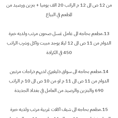
من 12 ص الى 12 م الراتب 20 الف يوميا + بنزين ورصيد من
المطعم في البياع
13.مطعم بحاجه الى عامل غسل صحون مرتب ولديه خبرة
الدوام من 11 ص الى 12 ليلا يوجد مبيت واكل وشرب الراتب
450 في الكرادة
14.مطعم بحاجه الى سواق دليفيري لديهم دراجات مرتبين
الدوام من 11 ص الى 11 م او من 10 ص الى 10 م الراتب
690 والبنزين والرصيد من العامل في بغداد الجديدة
15.مطعم بحاجه الى شيف اكلات غربية مرتب ولديه خبرة