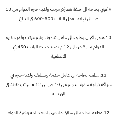
9.كوفي بحاجه الى خلفة همبركر مرتب ولديه خبرة الدوام من 10
ص الى نهاية العمل الراتب 500-600 في البياع
10.محل افران بحاجه الى عامل تنظيف وثرم مرتب ولديه خبرة
الدوام من 8 ص الى 12 م يوجد مبيت الراتب 450 في
الاعظمية
11.مطعم بحاجه الى عامل خدمة وتنظيف ولديه خبرة في
سياقة دراجة عاديه الدوام من 10 ص الى 12 م الراتب 450 في
الوزيريه
12.مطعم بحاجه الى سائق دليفيري لديه دراجة وخبرة الدوام