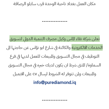
مكان العمل بغداد ناحية الوحدة قرب سايلو الرصافة
---------------
تعلن شركة نقاء الماس وكيل مصرف التنمية الدولي لتسويق
الخدمات الالكترونية
والكائنة في شارع ابو نؤاس عن حاجتها الى
التوظيف في مجال التسويق والمبيعات للعمل لديها في فرع
السماوة/ المثنى شرط ان يكون لديك خبره في مجال التسويق
والمبيعات ولمن تتوفر له الشروط ارسال cv على الايميل
info@purediamond.iq
---------------