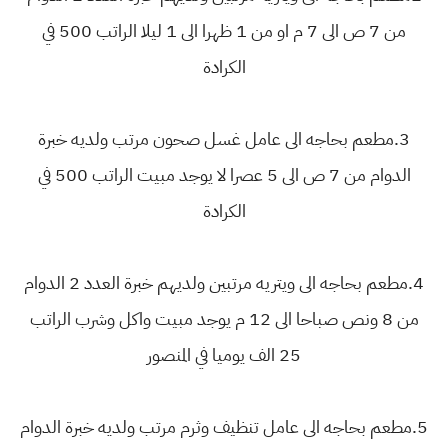
من 7 ص الى 7 م او من 1 ظهرا الى 1 ليلا الراتب 500 في
الكرادة
3.مطعم بحاجه الى عامل غسل صحون مرتب ولديه خبرة
الدوام من 7 ص الى 5 عصرا لا يوجد مبيت الراتب 500 في
الكرادة
4.مطعم بحاجه الى ويتريه مرتبين ولديهم خبرة العدد 2 الدوام
من 8 ونص صباحا الى 12 م يوجد مبيت واكل وشرب الراتب
25 الف يوميا في المنصور
5.مطعم بحاجه الى عامل تنظيف وثرم مرتب ولديه خبرة الدوام