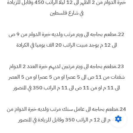
خبرة الدوام من 2 الظهر الى 12 ليلا الراتب 450 وقابل للزيادة
في شارع فلسطين
22.مطعم بحاجه الى ويتر مرتب ولديه خبرة الدوام من 9 ص
الى 12 م يوجد مبيت الراتب 20 الف يوميا في الكرادة
23.مطعم بحاجه الى ويتر مرتبين لديهم خبرة العدد 2 الدوام
شفتات من 11 ص الى 5 عصرا او من 5 عصرا او من 5 العصر
الى 11 م او من 11 ص الى 11 م الراتب 350 في المنصور
24.مطعم بحاجه الى عامل سنك مرتب ولديه خبرة الدوام من
4 م الى 12 م الراتب 350 وقابل للزيادة في المنصور