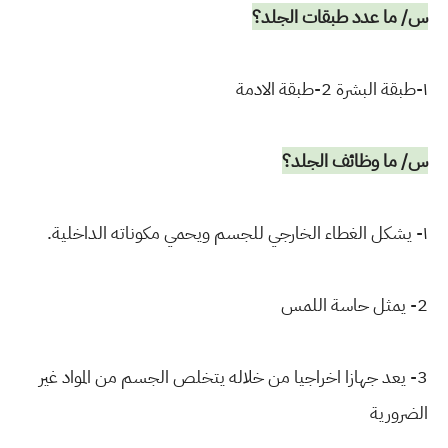
س/ ما عدد طبقات الجلد؟
١-طبقة البشرة 2-طبقة الادمة
س/ ما وظائف الجلد؟
١- يشكل الغطاء الخارجي للجسم ويحمي مكوناته الداخلية.
2- يمثل حاسة اللمس
3- يعد جهازا اخراجيا من خلاله يتخلص الجسم من المواد غير
الضرورية