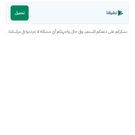
تطبيقنا
تحميل
نشكركم على دعمكم المستمر، وفي حال واجهتكم أي مشكلة لا تترددوا في مراسلتنا.