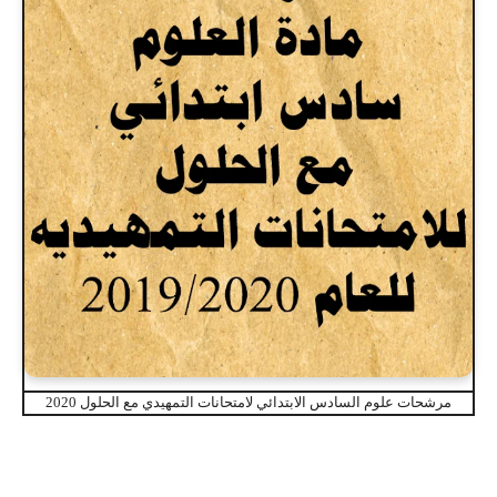
مرشحات علوم السادس الابتدائي لامتحانات التمهيدي مع الحلول 2020