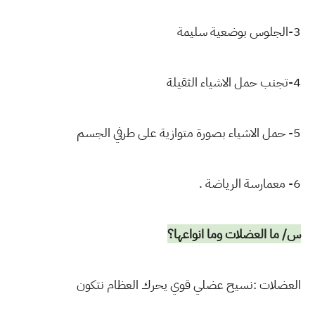
3-الجلوس بوضعية سليمة
4-تجنب حمل الاشياء الثقيلة
5- حمل الاشياء بصورة متوازية على طرفي الجسم
6- معمارسة الرياضة .
س/ ما العضلات وما انواعها؟
العضلات :نسيح عضلي قوي يحرك العظام نتكون