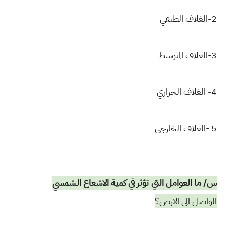
2-الغلاف الطبقي
3-الغلاف المتوسط
4- الغلاف الحراري
5 -الغلاف الخارجي
س/ ما العوامل التي تؤثر في كمية الاشعاع الشمسي
الواصل الى الارض؟