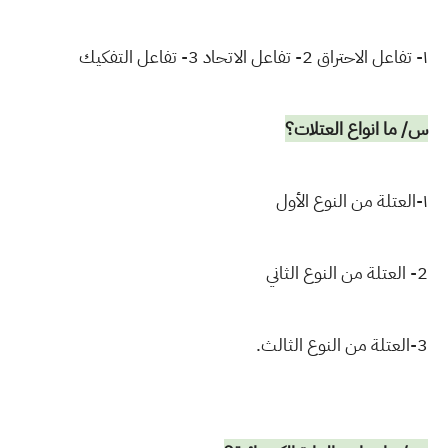
١- تفاعل الاحتراق 2- تفاعل الاتحاد 3- تفاعل التفكيك
س/ ما انواع العتلات؟
١-العتلة من النوع الأول
2- العتلة من النوع الثاني
3-العتلة من النوع الثالث.