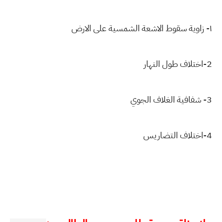
١- زاوية سقوط الاشعة الشمسية على الارض
2-اختلاف طول النهار
3- شفافية الغلاف الجوي
4-اختلاف التضاريس