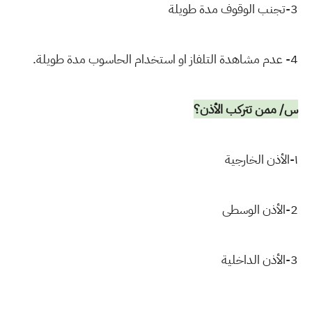
3-تجنب الوقوف مدة طويلة
4- عدم مشاهدة التلفاز او استخدام الحاسوب مدة طويلة.
س/ ممن تتركب الأذن؟
١-الأذن الخارجية
2-الأذن الوسطى
3-الأذن الداخلية