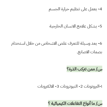
4- يعمل على تنظيم حرارة الجسم
5- يشكل علامح الانسان الخارجية
6- يعد وسيلة للتعرف علص الاشخاص من خلال استخدام
بصمات الاصابع.
س/ ممن تتركب الذرة؟
١-البروتونات 2- النيوترونات 3- الالكترونات
س/ ما أنواع التفاعلات الكيميائية ؟