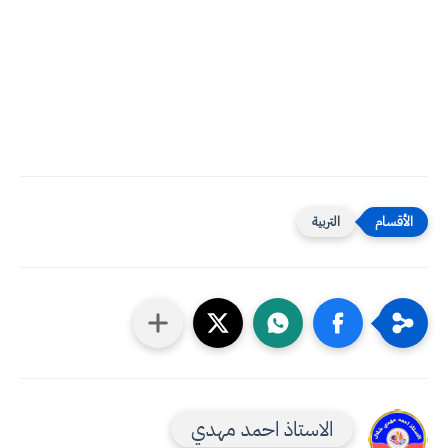
التربية
الاستاذ احمد مهدي