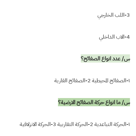
3-اللب الخارجي
4-الاب الداخلي
س/ عدد انواع الصفائح؟
١-الصفائح المحيطية 2-الصفائح القارية
س/ ما انواع حركة الصفائح الارضية؟
١-الحركة التباعدية 2-الحركة التقاربية 3-الحركة الانزلاقية