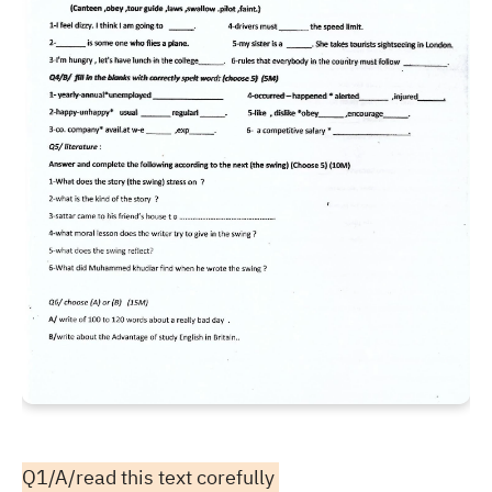
Q1/A/read this text corefully