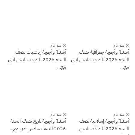
منذ عام
منذ عام
أسئلة وأجوبة جغرافية نصف
أسئلة وأجوبة رياضيات نصف
السنة 2026 للصف سادس ادبي
السنة 2026 للصف سادس ادبي
مع...
مع...
منذ عام
منذ عام
أسئلة وأجوبة إسلامية نصف
أسئلة وأجوبة تاريخ نصف السنة
السنة 2026 للصف سادس
2026 للصف سادس ادبي مع...