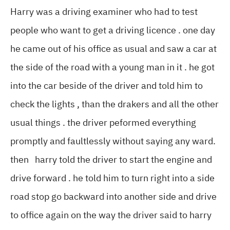
Harry was a driving examiner who had to test
people who want to get a driving licence . one day
he came out of his office as usual and saw a car at
the side of the road with a young man in it . he got
into the car beside of the driver and told him to
check the lights , than the drakers and all the other
usual things . the driver peformed everything
promptly and faultlessly without saying any ward.
then harry told the driver to start the engine and
drive forward . he told him to turn right into a side
road stop go backward into another side and drive
to office again on the way the driver said to harry