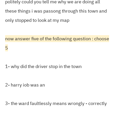
politely could you tell me why we are doing all
these things i was passong through this town and
only stopped to look at my map
now answer five of the following question : choose
5
1- why did the driver stop in the town
2- harry iob was an
3- the ward faultlessly means wrongly - correctly