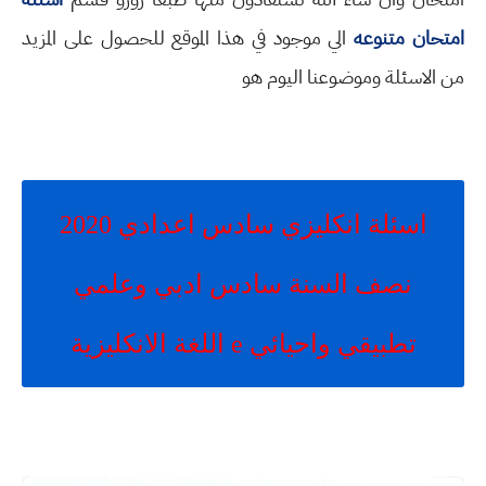
امتحان متنوعه
الي موجود في هذا الموقع للحصول على المزيد
من الاسئلة وموضوعنا اليوم هو
اسئلة انكليزي سادس اعدادي 2020
نصف السنة سادس ادبي وعلمي
تطبيقي واحيائي e اللغة الانكليزية