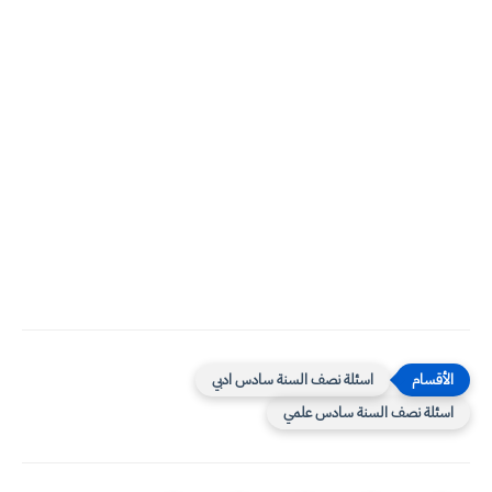
اسئلة نصف السنة سادس ادبي
اسئلة نصف السنة سادس علمي