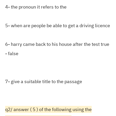
4- the pronoun it refers to the
5- when are people be able to get a driving licence
6- harry came back to his house after the test true
- false
7- give a suitable title to the passage
q2/ answer ( 5 ) of the following using the