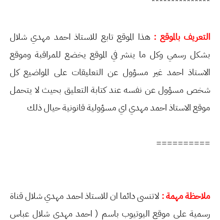
***************
التعريف بالموقع :
هذا الموقع تابع للاستاذ احمد مهدي شلال
بشكل رسمي وكل ما ينشر في الموقع يخضع للمراقبة وموقع
الاستاذ احمد غير مسؤول عن التعليقات على المواضيع كل
شخص مسؤول عن نفسه عند كتابة التعليق بحيث لا يتحمل
موقع الاستاذ احمد مهدي اي مسؤولية قانونية حيال ذلك
==========
ملاحظة مهمة :
لاتنسى دائما ان للاستاذ احمد مهدي شلال قناة
رسمية على موقع اليوتيوب باسم ( احمد مهدي شلال عباس