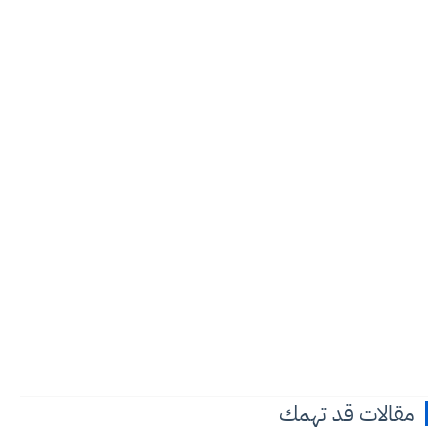
مقالات قد تهمك