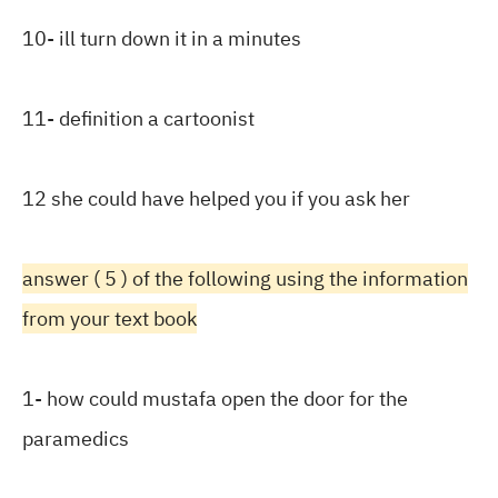
10- ill turn down it in a minutes
11- definition a cartoonist
12 she could have helped you if you ask her
answer ( 5 ) of the following using the information
from your text book
1- how could mustafa open the door for the
paramedics