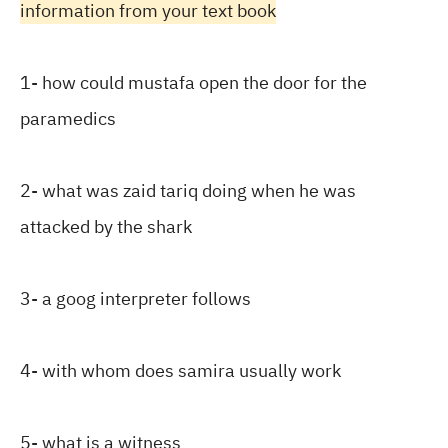
information from your text book
1- how could mustafa open the door for the
paramedics
2- what was zaid tariq doing when he was
attacked by the shark
3- a goog interpreter follows
4- with whom does samira usually work
5- what is a witness