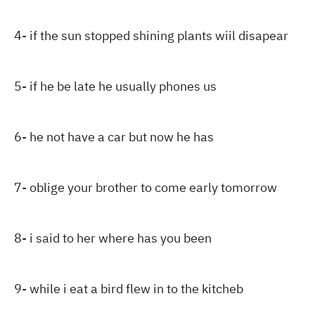
4- if the sun stopped shining plants wiil disapear
5- if he be late he usually phones us
6- he not have a car but now he has
7- oblige your brother to come early tomorrow
8- i said to her where has you been
9- while i eat a bird flew in to the kitcheb