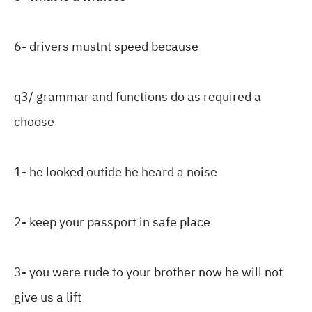
6- drivers mustnt speed because
q3/ grammar and functions do as required a
choose
1- he looked outide he heard a noise
2- keep your passport in safe place
3- you were rude to your brother now he will not
give us a lift