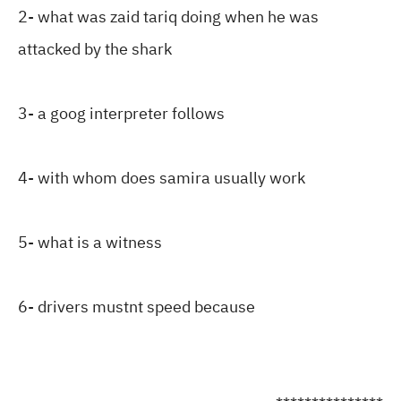
2- what was zaid tariq doing when he was
attacked by the shark
3- a goog interpreter follows
4- with whom does samira usually work
5- what is a witness
6- drivers mustnt speed because