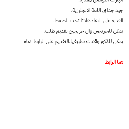
جيد جدا في اللغة الانجليزية.
القدرة على البقاء هادئا تحت الضغط.
يمكن للخريجين وال خريجين تقديم طلب.
يمكن للذكور والاناث تطبيقها.التقديم على الرابط ادناه
هنا الرابط
======================