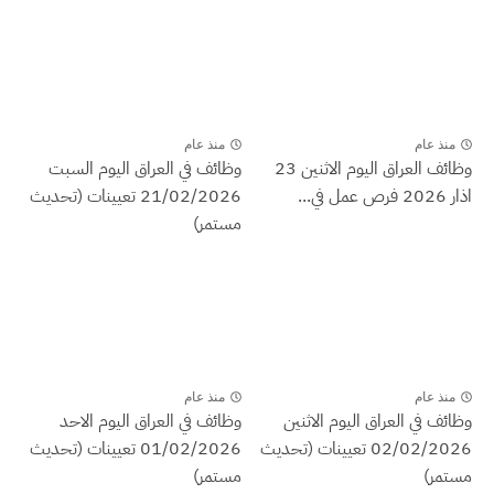
منذ عام
منذ عام
وظائف العراق اليوم الاثنين 23
وظائف في العراق اليوم السبت
اذار 2026 فرص عمل في...
21/02/2026 تعيينات (تحديث
مستمر)
منذ عام
منذ عام
وظائف في العراق اليوم الاثنين
وظائف في العراق اليوم الاحد
02/02/2026 تعيينات (تحديث
01/02/2026 تعيينات (تحديث
مستمر)
مستمر)