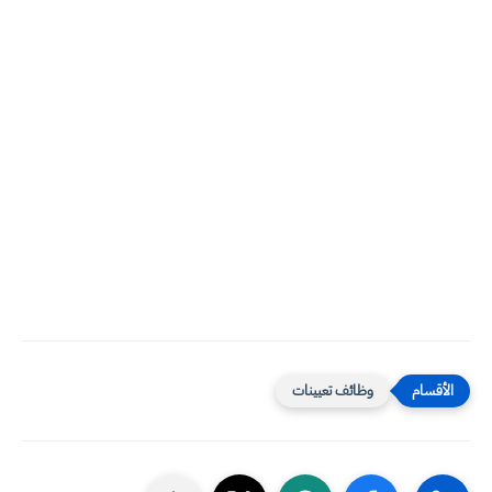
وظائف تعيينات