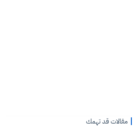
مقالات قد تهمك