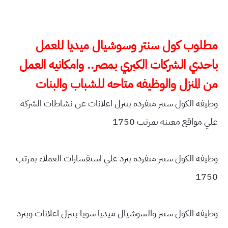
مطلوب كول سنتر وسوشيال ميديا للعمل
باحدي الشركات الكبري بمصر.. وامكانيه العمل
من المنزل والوظيفه متاحه للشباب والبنات
وظيفه الكول سنتر منفرده بتنزل اعلانات عن نشاطات الشركه
علي مواقع معينه بمرتب 1750
وظيفه الكول سنتر منفرده بترد علي استفسارات العملاء بمرتب
1750
وظيفه الكول سنتر والسوشيال ميديا سويا بتنزل اعلانات وبترد