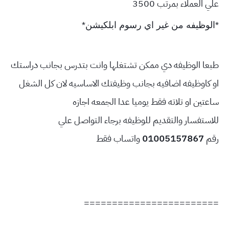
علي العملاء بمرتب 3500
*الوظيفه من غير اي رسوم ابلكيشن*
طبعا الوظيفه دي ممكن تشتغلها وانت بتدرس بجانب دراستك
او كاوظيفه اضافيه بجانب وظيفتك الاساسيه لان كل الشغل
ساعتين او تلاته فقط يوميا عدا الجمعه اجازه
للاستفسار والتقديم للوظيفه برجاء التواصل علي
رقم
01005157867
واتساب فقط
========================