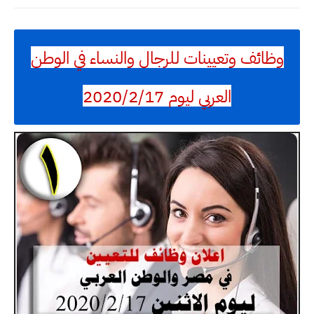
وظائف وتعيينات للرجال والنساء في الوطن
العربي ليوم 2020/2/17