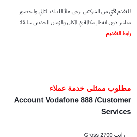
للتقدم لأي من الشركتين يرجى ملأ اللينك التالي والحضور
مباشرا دون انتظار مكالمة في المكان والزمان المحديين سابقا:
رابط التقديم
============================
مطلوب ممثلى خدمة عملاء
Account Vodafone 888 /Customer
Services
راتب Gross 2700