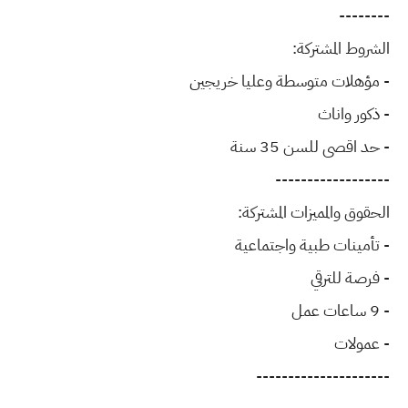
--------
الشروط المشتركة:
- مؤهلات متوسطة وعليا خريجين
- ذكور واناث
- حد اقصى للسن 35 سنة
------------------
الحقوق والمميزات المشتركة:
- تأمينات طبية واجتماعية
- فرصة للترقي
- 9 ساعات عمل
- عمولات
---------------------