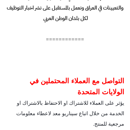
والتعيينات في العراق ونعمل بالمستقبل على نشر اخبار التوظيف
لكل بلدان الوطن العربي
============
التواصل مع العملاء المحتملين في
الولايات المتحدة
يؤثر على العملاء للاشتراك او الاحتفاظ بالاشتراك او
الخدمة من خلال اتباع سيناريو معد لاعطاء معلومات
مرجعية للمنتج.