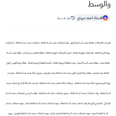
والوسط
الاستاذ احمد مهدي
منذ 6 سنة
تعليمات الامتحانات 2020 نصف السنة في العراق , مواد امتحانات نصف السنة 2020 , امتحانات نصف السنة 2020 , اخر قرارات
وزارة التربية 2020 , الامتحانات الوزارية 2020 , تاجيل الامتحانات الوزارية 2020 , عطلة 2020 رسمية بغداد , عطلة نصف السنة
2020 بغداد , عطلة نصف السنة البصرة , بغداد العطلة الربيعية 2020 , البصرة العطلة الربيعية 2020 , عطلة نهاية الكورس الاول
2020 بغداد البصرة , عطلة نهاية الفصل الاول نصف السنة 2020 بغداد والبصرة , وضع اسئلة نصف السنة 2020 , تعليمات
وزارة التربية وضع اسئلة نصف السنة 2020 , صياغة اسئلة امتحان نصف السنة 2020 , كم عدد الاسئلة الترك في امتحان نصف
السنة 2020 , وقت امتحانات نصف السنة 2020 , جدول امتحانات نصف السنة 2020 , الوقت الرسمي لامتحانات نصف السنة
الابتدائي , الاعدادي المتوسط وقت امتحان نصف السنة 2020 , موعد امتحانات نصف السنة 2020 بغداد , موعد امتحانات نصف
السنة 2020 البصرة , موعد امتحانات نصف السنة 2020 النجف كربلاء , موعد امتحانات نصف السنة 2020 الموصل , موعد