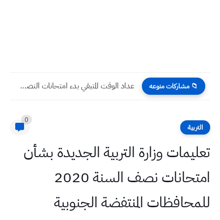
عداد الوقت المتبقي بدء امتحانات النصف سنوية ونهاية الفصل الدراسي...
📁 مشاركات منوعه
0
التربية
تعليمات وزارة التربية الجديدة بشأن
امتحانات نصف السنة 2020
للمحافظات المنتفضة الجنوبية