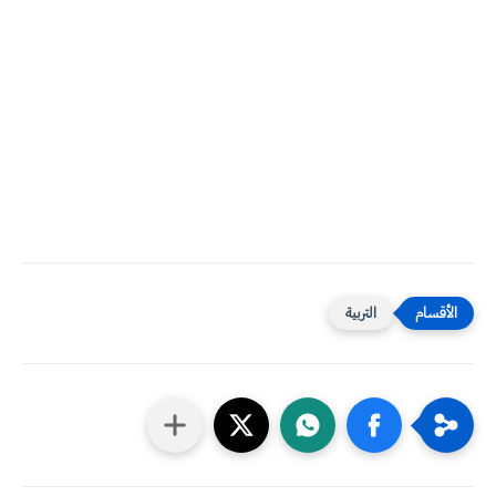
التربية