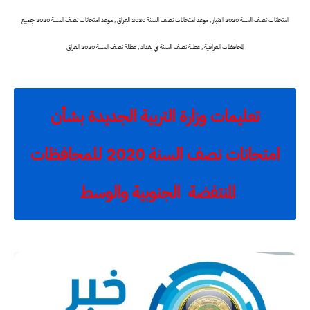
امتحانات نصف السنة 2020 الانبار , موعد امتحانات نصف السنة 2020 العراق , موعد امتحانات نصف السنة 2020 جميع
المحافظات العراقية , عطلة نصف السنة في بغداد , عطلة نصف السنة 2020 العراق
تعليمات وزارة التربية الجديدة بشأن
امتحانات نصف السنة 2020 للمحافظات
المنتفضة الجنوبية والوسط