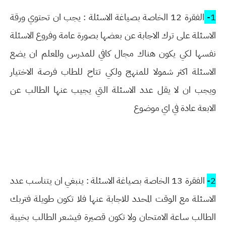
1-
الفقرة 12 الخاصة بصياغة الاسئلة : يجب ان تحتوي ورقة
الاسئلة على ترك الاجابة عن بعضها بصورة عامة وفروع الاسئلة
نفسها لكي يكون هناك مجال كافي للمدرس والمعلم ان يضع
الاسئلة اكثر شمولا للمنهج ولكي تتاح للطاب فرصة الاختيار
ويجب ان لا يقل عدد الاسئلة التي يجيب عنها الطالب عن
الابعة عادة في اي موضوع
2-
الفقرة 13 الخاصة بصياغة الاسئلة : ينبغي ان يتناسب عدد
الاسئلة مع الوقت المحدد للاجابة عنها فلا تكون طويلة فتربك
الطالب ساعة الامتحان ولا تكون قصيرة فيشعر الطالب بخيبة