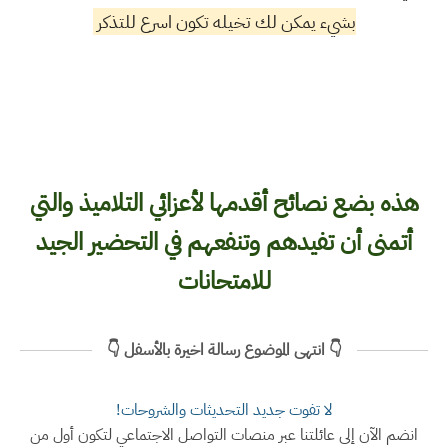
بشيء يمكن لك تخيله تكون اسرع للتذكر
هذه بضع نصائح أقدمها لأعزائي التلاميذ والتي
أتمنى أن تفيدهم وتنفعهم في التحضير الجيد
للامتحانات
👇 انتهى الموضوع رسالة اخيرة بالأسفل 👇
لا تفوت جديد التحديثات والشروحات!
انضم الآن إلى عائلتنا عبر منصات التواصل الاجتماعي لتكون أول من