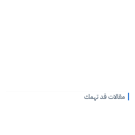
مقالات قد تهمك