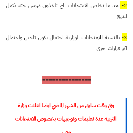
2-
بعد ما تخلص الامتحانات راح تاخذون دروس حته يكمل
المنهج
3-
بالنسبة للامتحانات الوزارية احتمال يكون تاجيل واحتمال
اكو قرارات اخرى
===============
وفي وقت سابق من الشهر الماضي ايضا اعلنت وزارة
التربية عدة تعليمات وتوجيهات بخصوص الامتحانات
وهي