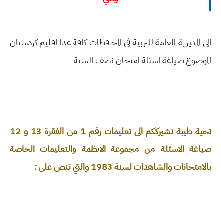
الى المديرية العامة للتربية في المحافظات كافة عدا اقليم كردستان
الموضوع صياغة اسئلة امتحان نصف السنة
تحية طيبة نشيرككم الى تعليمات رقم 1 من الفقرة 13 و 12
صياغة الاسئلة من مجموعة الانظمة والتعليمات الخاصة
بالامتحانات والشاهدات لسنة 1983 والتي تنص على :