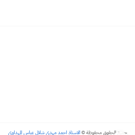
جميع الحقوق محفوظة ©
الاستاذ احمد مهدي شلال عباس المهداوي