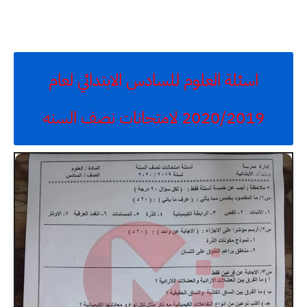
اسئلة العلوم للسادس الابتدائي لعام
2020/2019 لامتحانات نصف السنه