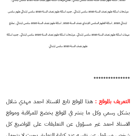
2020 , اسئلة علوم نصف السنة 2020 سادس ابتدائي , نماذج مهمات اسئلة علوم نصف السنة 2020 سادس ابتدائي ,
مرشحات اسئلة علوم نصف السنة 2020 سادس ابتدائي , جديد اسئلة علوم نصف السنة 2020 سادس ابتدائي
علوم سادس
ابتدائي 2020 , اسئلة العلوم السادس الابتداي نصف السنة 2020 , اسئلة علوم نصف السنة 2020 سادس ابتدائي , نماذج
مهمات اسئلة علوم نصف السنة 2020 سادس ابتدائي , مرشحات اسئلة علوم نصف السنة 2020 سادس ابتدائي , جديد اسئلة
علوم نصف السنة 2020 سادس ابتدائي
***************
التعريف بالموقع :
هذا الموقع تابع للاستاذ احمد مهدي شلال
بشكل رسمي وكل ما ينشر في الموقع يخضع للمراقبة وموقع
الاستاذ احمد غير مسؤول عن التعليقات على المواضيع كل
شخص مسؤول عن نفسه عند كتابة التعليق بحيث لا يتحمل