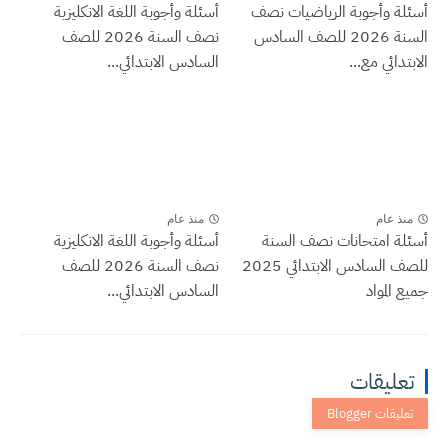
أسئلة وأجوبة الرياضيات نصف
أسئلة وأجوبة اللغة الانكليزية
السنة 2026 للصف السادس
نصف السنة 2026 للصف
الابتدائي مع...
السادس الابتدائي...
منذ عام
منذ عام
أسئلة امتحانات نصف السنة
أسئلة وأجوبة اللغة الانكليزية
للصف السادس الابتدائي 2025
نصف السنة 2026 للصف
جميع المواد
السادس الابتدائي...
تعليقات