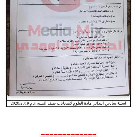
اسئلة سادس ابتدائي مادة العلوم لامتحانات نصف السنه عام 2020/2019
=============