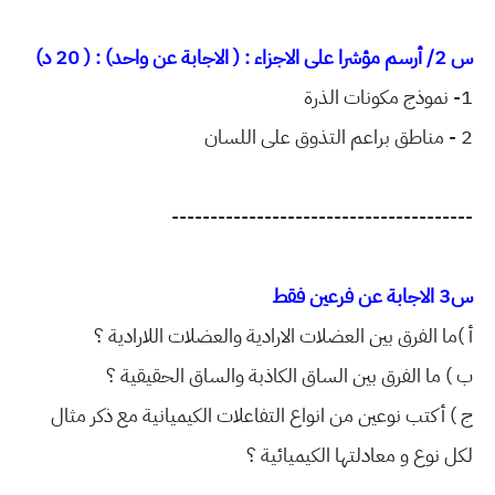
س 2/ أرسم مؤشرا على الاجزاء : ( الاجابة عن واحد) : ( 20 د)
1- نموذج مكونات الذرة
2 - مناطق براعم التذوق على اللسان
---------------------------------------
س3 الاجابة عن فرعين فقط
أ )ما الفرق بين العضلات الارادية والعضلات اللارادية ؟
ب ) ما الفرق بين الساق الكاذبة والساق الحقيقية ؟
ج ) أكتب نوعين من انواع التفاعلات الكيميانية مع ذكر مثال
لكل نوع و معادلتها الكيميائية ؟