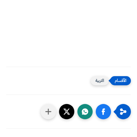
التربية