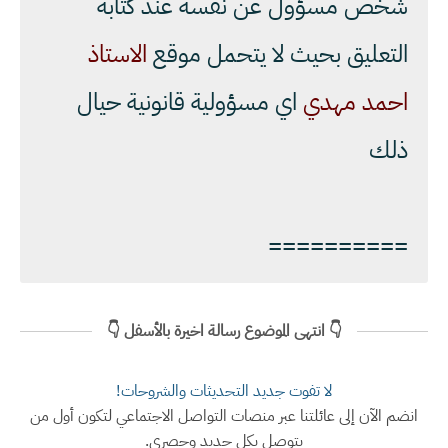
شخص مسؤول عن نفسه عند كتابة
التعليق بحيث لا يتحمل موقع
الاستاذ
احمد مهدي
اي مسؤولية قانونية حيال
ذلك
==========
👇 انتهى الموضوع رسالة اخيرة بالأسفل 👇
لا تفوت جديد التحديثات والشروحات!
انضم الآن إلى عائلتنا عبر منصات التواصل الاجتماعي لتكون أول من
يتوصل بكل جديد وحصري.