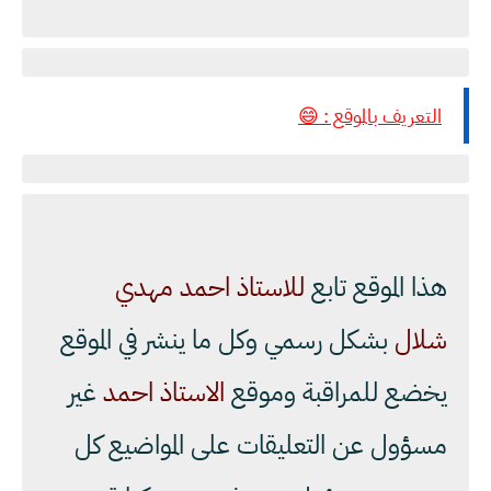
التعريف بالموقع : 😄
هذا الموقع تابع
للاستاذ احمد مهدي
شلال
بشكل رسمي وكل ما ينشر في الموقع
يخضع للمراقبة وموقع
الاستاذ احمد
غير
مسؤول عن التعليقات على المواضيع كل