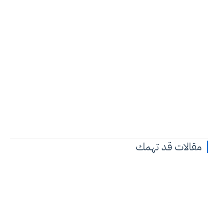
مقالات قد تهمك