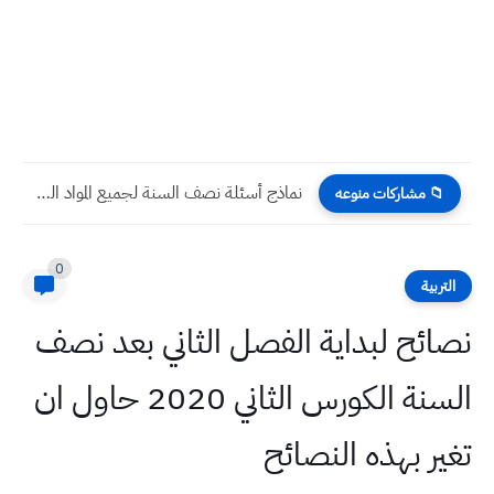
نماذج أسئلة نصف السنة لجميع المواد الصف الثالث متوسط
📁 مشاركات منوعه
0
التربية
نصائح لبداية الفصل الثاني بعد نصف
السنة الكورس الثاني 2020 حاول ان
تغير بهذه النصائح