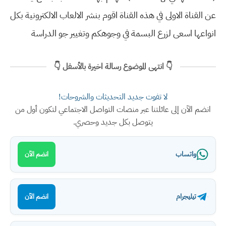
عن القناة الاولى في هذه القناة اقوم بنشر الالعاب الالكترونية بكل
انواعها اسعى لزرع البسمة في وجوهكم وتغيير جو الدراسة
👇 انتهى الموضوع رسالة اخيرة بالأسفل 👇
لا تفوت جديد التحديثات والشروحات!
انضم الآن إلى عائلتنا عبر منصات التواصل الاجتماعي لتكون أول من
يتوصل بكل جديد وحصري.
واتساب
انضم الآن
تيليجرام
انضم الآن