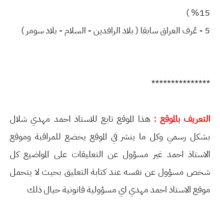
15% )
5 - عُرف العراق سابقا ( بلاد الرافدين - السلام - بلاد سومر )
***************
التعريف بالموقع :
هذا الموقع تابع للاستاذ احمد مهدي شلال
بشكل رسمي وكل ما ينشر في الموقع يخضع للمراقبة وموقع
الاستاذ احمد غير مسؤول عن التعليقات على المواضيع كل
شخص مسؤول عن نفسه عند كتابة التعليق بحيث لا يتحمل
موقع الاستاذ احمد مهدي اي مسؤولية قانونية حيال ذلك