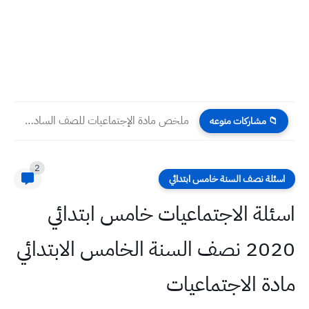
ملخص مادة الإجتماعيات للصف السادس الإبتدائي دهوك واربيل والسليمانية
📁 مشاركات منوعه
2
اسئلة نصف السنة خامس ابتدائي
اسئلة الاجتماعيات خامس ابتدائي
2020 نصف السنة الخامس الابتدائي
مادة الاجتماعيات