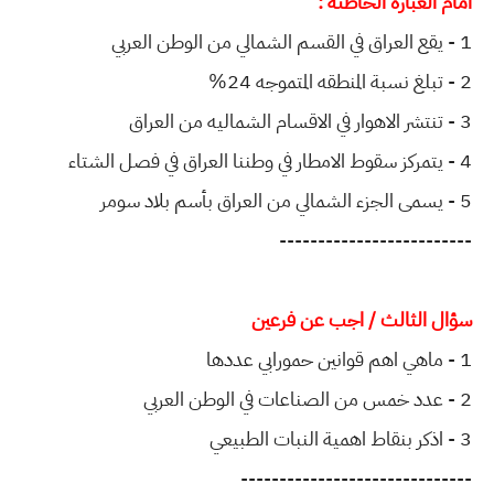
امام العباره الخاطئه :
1 - يقع العراق في القسم الشمالي من الوطن العربي
2 - تبلغ نسبة المنطقه المتموجه 24%
3 - تنتشر الاهوار في الاقسام الشماليه من العراق
4 - يتمركز سقوط الامطار في وطننا العراق في فصل الشتاء
5 - يسمى الجزء الشمالي من العراق بأسم بلاد سومر
-------------------------
سؤال الثالث / اجب عن فرعين
1 - ماهي اهم قوانين حمورابي عددها
2 - عدد خمس من الصناعات في الوطن العربي
3 - اذكر بنقاط اهمية النبات الطبيعي
------------------------------