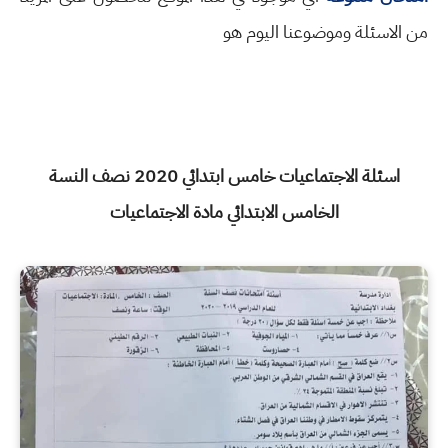
من الاسئلة وموضوعنا اليوم هو
اسئلة الاجتماعيات خامس ابتدائي 2020 نصف النسة
الخامس الابتدائي مادة الاجتماعيات