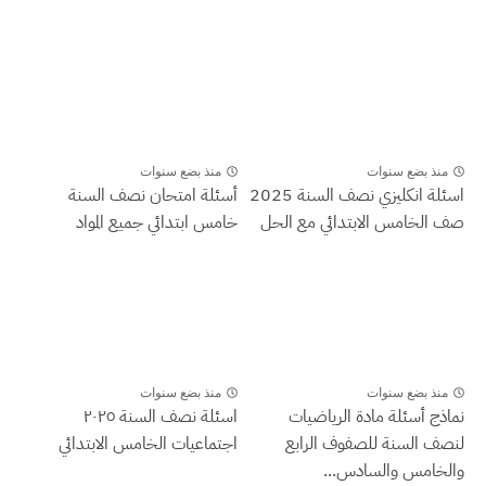
منذ بضع سنوات
منذ بضع سنوات
اسئلة انكليزي نصف السنة 2025
أسئلة امتحان نصف السنة
صف الخامس الابتدائي مع الحل
خامس ابتدائي جميع المواد
منذ بضع سنوات
منذ بضع سنوات
نماذج أسئلة مادة الرياضيات
اسئلة نصف السنة ٢٠٢٥
لنصف السنة للصفوف الرابع
اجتماعيات الخامس الابتدائي
والخامس والسادس...