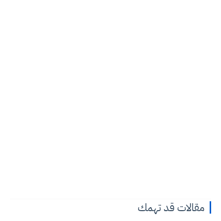
مقالات قد تهمك