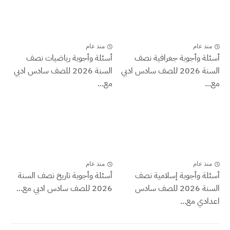
منذ عام
منذ عام
أسئلة وأجوبة جغرافية نصف
أسئلة وأجوبة رياضيات نصف
السنة 2026 للصف سادس ادبي
السنة 2026 للصف سادس ادبي
مع...
مع...
منذ عام
منذ عام
أسئلة وأجوبة إسلامية نصف
أسئلة وأجوبة تاريخ نصف السنة
السنة 2026 للصف سادس
2026 للصف سادس ادبي مع...
اعدادي مع...