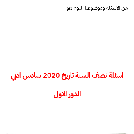
من الاسئلة وموضوعنا اليوم هو
اسئلة نصف السنة تاريخ 2020 سادس ادبي
الدور الاول