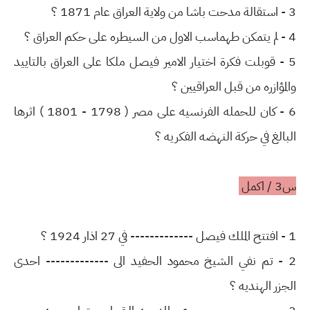
3 - استقالة مدحت باشا من ولاية العراق عام 1871 ؟
4 - لم يتمكن طهماسب الاول من السيطره على حكم العراق ؟
5 - قوبلت فكرة اختيار الامير فيصل ملكا على العراق بالتاييد
والمؤازره من قبل العراقيين ؟
6 - كان للحمله الفرنسيه على مصر ( 1798 - 1801 ) اثرها
البالغ في حركة النهضه الفكريه ؟
س3 / اكمل
1 - افتتح الملك فيصل ------------- في 27 اذار 1924 ؟
2 - تم نفي الشيخ محمود الحفيد الى ------------- احدى
الجزر الهنديه ؟