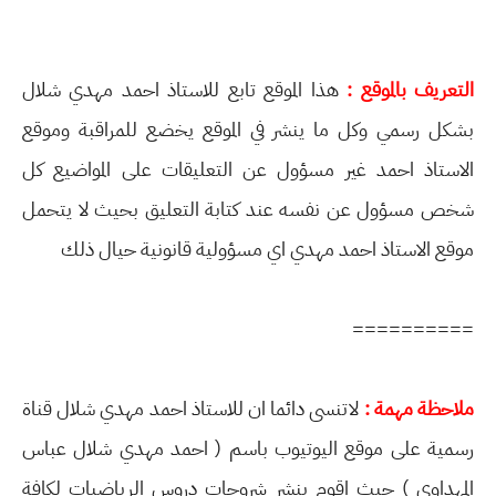
التعريف بالموقع :
هذا الموقع تابع للاستاذ احمد مهدي شلال
بشكل رسمي وكل ما ينشر في الموقع يخضع للمراقبة وموقع
الاستاذ احمد غير مسؤول عن التعليقات على المواضيع كل
شخص مسؤول عن نفسه عند كتابة التعليق بحيث لا يتحمل
موقع الاستاذ احمد مهدي اي مسؤولية قانونية حيال ذلك
==========
ملاحظة مهمة :
لاتنسى دائما ان للاستاذ احمد مهدي شلال قناة
رسمية على موقع اليوتيوب باسم ( احمد مهدي شلال عباس
المهداوي ) حيث اقوم بنشر شروحات دروس الرياضيات لكافة