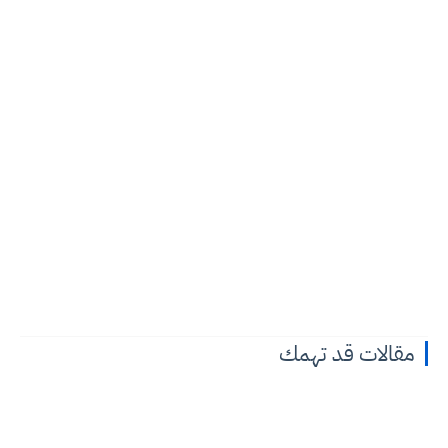
مقالات قد تهمك