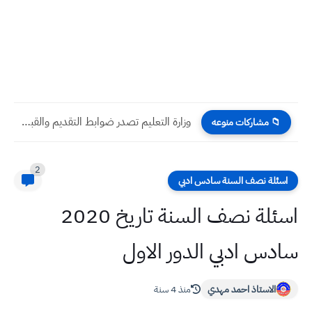
وزارة التعليم تصدر ضوابط التقديم والقبول في الدراسات العليا 2026
📁 مشاركات منوعه
2
اسئلة نصف السنة سادس ادبي
اسئلة نصف السنة تاريخ 2020
سادس ادبي الدور الاول
الاستاذ احمد مهدي
منذ 4 سنة