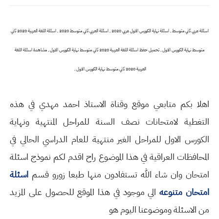
اسئلة عربي ثاني متوسط , اسئلة نهاية الكورس الاول عربي 2020 , اسئلة العربي ثاني متوسط 2020 , اسئلة اللغة العربية 2020 ثاني
متوسط نهاية الكورس الاول , تحميل حفظ اسئلة اللغة العربية 2020 ثاني متوسط نهاية الكورس الاول , مشاهدة اسئلة اللغة
العربية 2020 ثاني متوسط نهاية الكورس الاول ,
اهلا بكم متابعي موقع وقناة الاستاذ احمد مهدي في هذه
التغطية لامتحانات نصف السنة للمراحل المنتهية ونهاية
الكورس الاول للمراحل الغير منتهية للعام الدراسي الحالي في
المحافظات العراقية في هذا الموضوع راح اقدم لكم نموذج اسئلة
امتحان وان شاء الله تستفادون منها طبعا زورو قسم
اسئلة
امتحان متنوعه
الي موجود في هذا الموقع للحصول على المزيد
من الاسئلة وموضوعنا اليوم هو