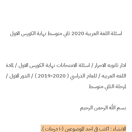
اسئلة اللغة العربية 2020 ثاني متوسط نهاية الكورس الاول
ادار ثانويه الاحرار / اسئلة الامتحانات نهاية الكورس الاول / لمادة
اللغه العربيه / للعام الدراسي ( 2020-2019 ) / الدور الاول /
لمرحلة الثاني متوسط
بسم الله الرحمن الرحيم
الانشاء : اكتب في احد الموضوعين (١٠ درجات ).