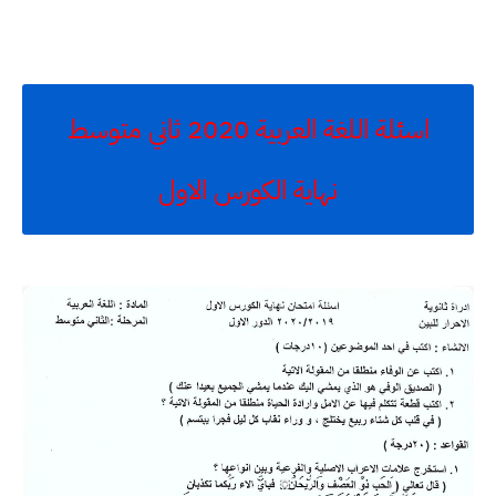
اسئلة اللغة العربية 2020 ثاني متوسط
نهاية الكورس الاول