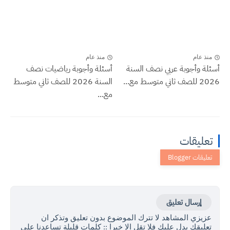
منذ عام
منذ عام
أسئلة وأجوبة عربي نصف السنة
أسئلة وأجوبة رياضيات نصف
2026 للصف ثاني متوسط مع...
السنة 2026 للصف ثاني متوسط
مع...
تعليقات
إرسال تعليق
عزيزي المشاهد لا تترك الموضوع بدون تعليق وتذكر ان
تعليقك يدل عليك فلا تقل الا خيرا :: كلمات قليلة تساعدنا على