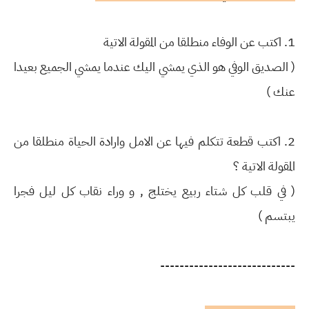
1. اكتب عن الوفاء منطلقا من المقولة الاتية
( الصديق الوفي هو الذي يمشي اليك عندما يمشي الجميع بعيدا
عنك )
2. اكتب قطعة تتكلم فيها عن الامل وارادة الحياة منطلقا من
المقولة الاتية ؟
( في قلب كل شتاء ربيع يختلج , و وراء نقاب كل ليل فجرا
يبتسم )
----------------------------