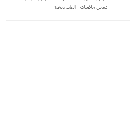
دروس رياضيات - العاب وترفيه