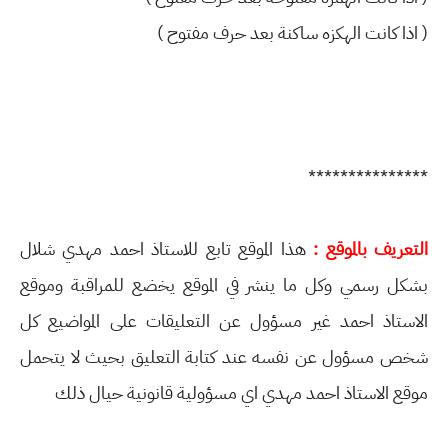
( اذا كانت الهكزه ساكنة بعد حرف مفتوح )
***************
التعريف بالموقع :
هذا الموقع تابع للاستاذ احمد مهدي شلال
بشكل رسمي وكل ما ينشر في الموقع يخضع للمراقبة وموقع
الاستاذ احمد غير مسؤول عن التعليقات على المواضيع كل
شخص مسؤول عن نفسه عند كتابة التعليق بحيث لا يتحمل
موقع الاستاذ احمد مهدي اي مسؤولية قانونية حيال ذلك