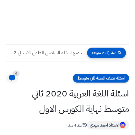
جميع اسئلة السادس العلمي الاحيائي 2022 الدور الاول مع الاجوبة
📁 مشاركات منوعه
4
اسئلة نصف السنة ثاني متوسط
اسئلة اللغة العربية 2020 ثاني
متوسط نهاية الكورس الاول
الاستاذ احمد مهدي
منذ 4 سنة