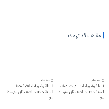
مقالات قد تهمك
منذ عام
منذ عام
أسئلة وأجوبة اجتماعيات نصف
أسئلة وأجوبة اخلاقية نصف
السنة 2026 للصف ثاني متوسط
السنة 2026 للصف ثاني متوسط
مع...
مع...