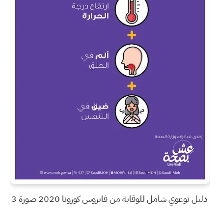
دليل توعوي شامل للوقاية من فايروس كورونا 2020 صورة 3