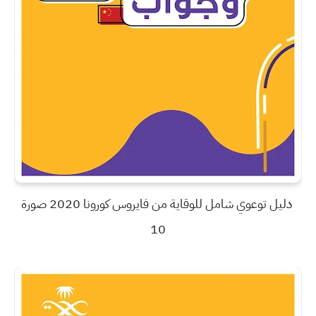
دليل توعوي شامل للوقاية من فايروس كورونا 2020 صورة
10