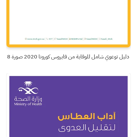
دليل توعوي شامل للوقاية من فايروس كورونا 2020 صورة 8