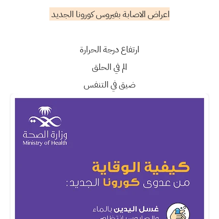
اعراض الاصابة بفيروس كورونا الجديد
ارتفاع درجة الحرارة
الم في الحلق
ضيق في التنفس