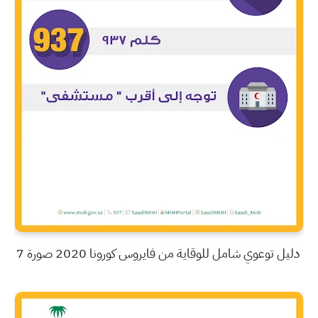
دليل توعوي شامل للوقاية من فايروس كورونا 2020 صورة 7