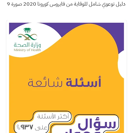
دليل توعوي شامل للوقاية من فايروس كورونا 2020 صورة 9