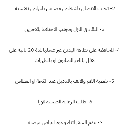
2- تجنب الاتصال باشخاص مصابين باعراض تنفسية
3- البقاء في المنزل وتجنب الاختلاط بالاخرين
4- المحافظة على نظافة اليدين عبر غسلها لمدة 20 ثانية على
الاقل بالماء والصابون او بالمطهرات
5- تغطية الفم والانف بالمناديل عند الكحة او العطاس
6- طلب الرعاية الصحية فورا
7- عدم السفر اثناء وجود اعراض مرضية