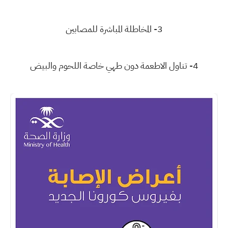
3- المخاطلة المباشرة للمصابين
4- تناول الاطعمة دون طهي خاصة اللحوم والبيض