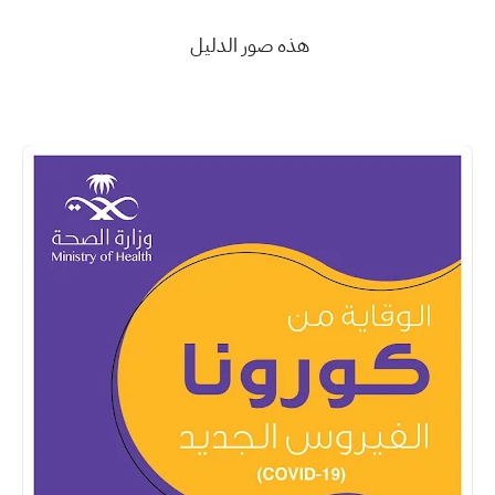
هذه صور الدليل