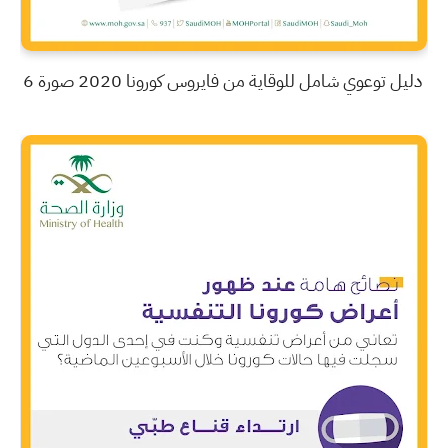
دليل توعوي شامل للوقاية من فايروس كورونا 2020 صورة 6