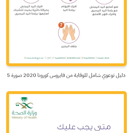
دليل توعوي شامل للوقاية من فايروس كورونا 2020 صورة 5