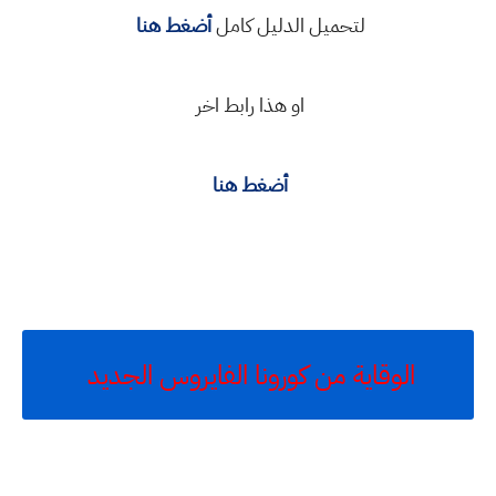
لتحميل الدليل كامل
أضغط هنا
او هذا رابط اخر
أضغط هنا
الوقاية من كورونا الفايروس الجديد