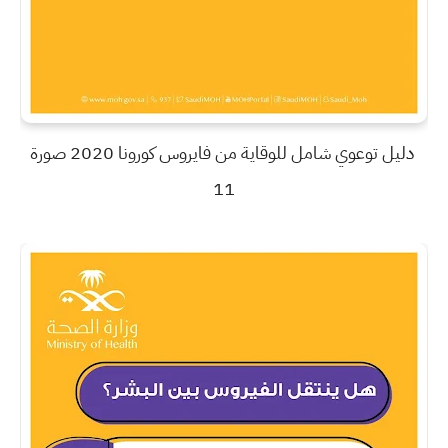
دليل توعوي شامل للوقاية من فايروس كورونا 2020 صورة
11