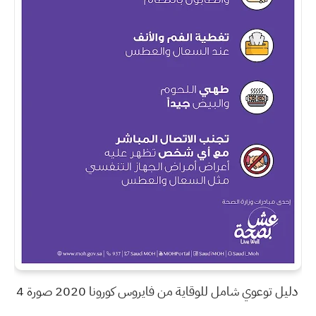
دليل توعوي شامل للوقاية من فايروس كورونا 2020 صورة 4