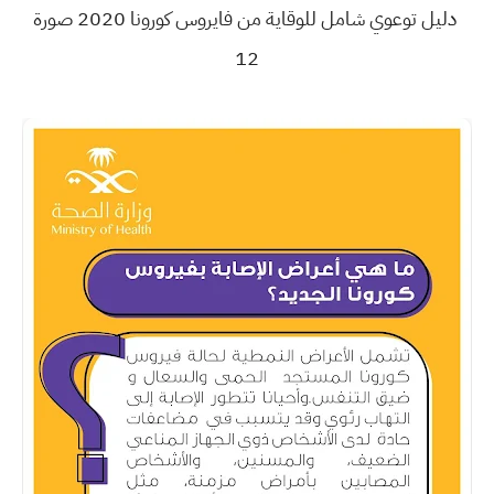
دليل توعوي شامل للوقاية من فايروس كورونا 2020 صورة
12