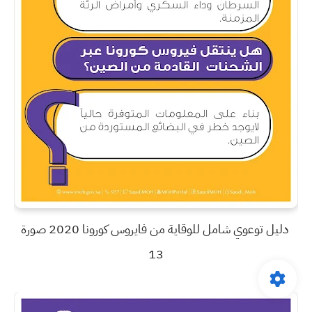
دليل توعوي شامل للوقاية من فايروس كورونا 2020 صورة
13