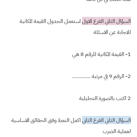
السؤال الثاني الفرع الاول
استعمل الجدول القيمة المكانية
للاجابة عن الاسئلة
1- القيمة المكانية للرقم 8 هي
2- الرقم 9 في مرتبة ............
2 اكتب بالصورة التحليلية
السؤال الثاني الفرع الثاني
اكمل النمط وفق الحقائق الاساسية
لعملية الضرب