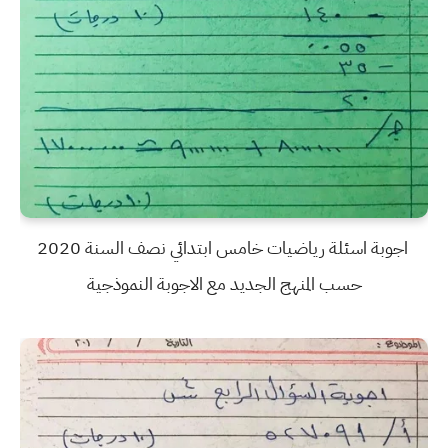
اجوبة اسئلة رياضيات خامس ابتدائي نصف السنة 2020
حسب المنهج الجديد مع الاجوبة النموذجية