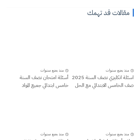
مقالات قد تهمك
منذ بضع سنوات
منذ بضع سنوات
اسئلة انكليزي نصف السنة 2025
أسئلة امتحان نصف السنة
صف الخامس الابتدائي مع الحل
خامس ابتدائي جميع المواد
منذ بضع سنوات
منذ بضع سنوات