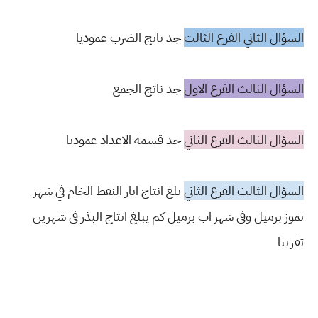
السؤال الثاني الفرع الثالث
جد ناتج الضرب عموديا
السؤال الثالث الفرع الاول
جد ناتج الجمع
السؤال الثالث الفرع الثاني
جد قسمة الاعداد عموديا
السؤال الثالث الفرع الثاني
بلغ انتاج ابار النفط الخام في شهر
تموز برميل وفي شهر اب برميل كم يبلغ انتاج البذر في شهرين
تقريبا