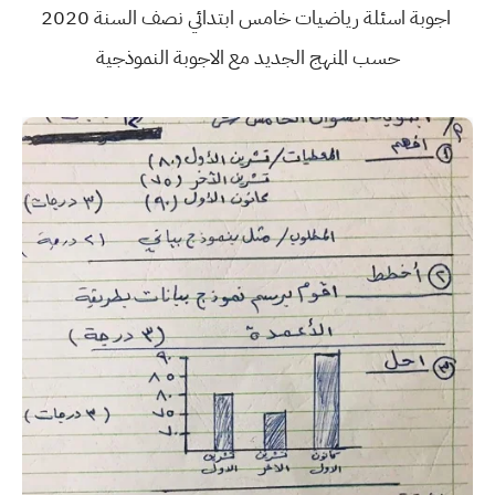
اجوبة اسئلة رياضيات خامس ابتدائي نصف السنة 2020
حسب المنهج الجديد مع الاجوبة النموذجية