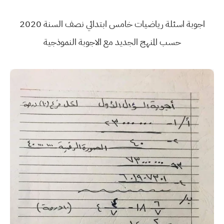
اجوبة اسئلة رياضيات خامس ابتدائي نصف السنة 2020
حسب المنهج الجديد مع الاجوبة النموذجية