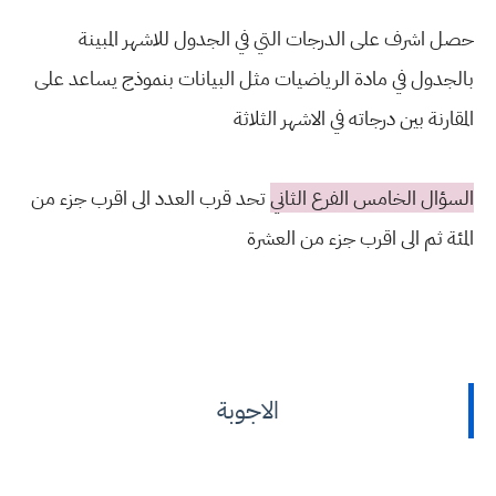
حصل اشرف على الدرجات التي في الجدول للاشهر المبينة
بالجدول في مادة الرياضيات مثل البيانات بنموذج يساعد على
المقارنة بين درجاته في الاشهر الثلاثة
السؤال الخامس الفرع الثاني
تحد قرب العدد الى اقرب جزء من
المئة ثم الى اقرب جزء من العشرة
الاجوبة