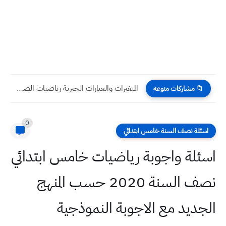
المتغيرات والعبارات الجبرية رياضيات الصف السادس الإبتدائي فصل ثاني
📁 مشاركات منوعه
0
اسئلة نصف السنة خامس ابتدائي
اسئلة واجوبة رياضيات خامس ابتدائي
نصف السنة 2020 حسب المنهج
الجديد مع الاجوبة النموذجية