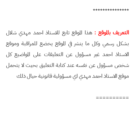
***************
التعريف بالموقع :
هذا الموقع تابع للاستاذ احمد مهدي شلال
بشكل رسمي وكل ما ينشر في الموقع يخضع للمراقبة وموقع
الاستاذ احمد غير مسؤول عن التعليقات على المواضيع كل
شخص مسؤول عن نفسه عند كتابة التعليق بحيث لا يتحمل
موقع الاستاذ احمد مهدي اي مسؤولية قانونية حيال ذلك
==========