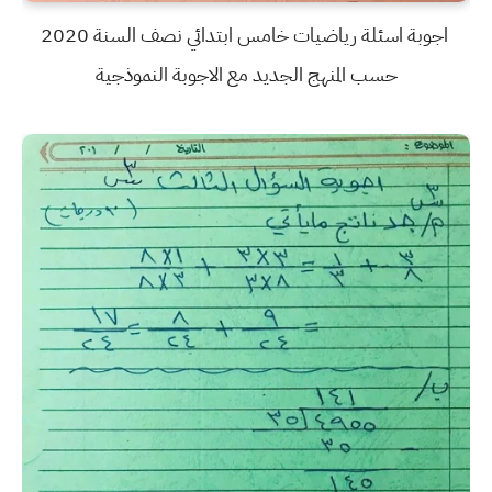
اجوبة اسئلة رياضيات خامس ابتدائي نصف السنة 2020
حسب المنهج الجديد مع الاجوبة النموذجية