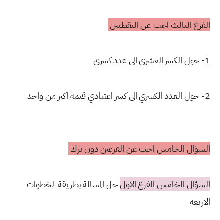
الفرع الثالث اجب عن النقطتين
1- حول الكسر العشري الى عدد كسري
2- حول العدد الكسري الى كسر اعتيادي قيمة اكبر من واحد
السؤال الخامس اجب عن الفرعين دون ترك
السؤال الخامس الفرع الاول
حل المسالة بطريقة الخطوات
الاربعة