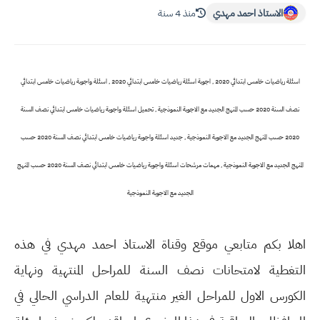
الاستاذ احمد مهدي
منذ 4 سنة
اسئلة رياضيات خامس ابتدائي 2020 , اجوبة اسئلة رياضيات خامس ابتدائي 2020 , اسئلة واجوبة رياضيات خامس ابتدائي
نصف السنة 2020 حسب المنهج الجديد مع الاجوبة النموذجية , تحميل اسئلة واجوبة رياضيات خامس ابتدائي نصف السنة
2020 حسب المنهج الجديد مع الاجوبة النموذجية , جديد اسئلة واجوبة رياضيات خامس ابتدائي نصف السنة 2020 حسب
المنهج الجديد مع الاجوبة النموذجية , مهمات مرشحات اسئلة واجوبة رياضيات خامس ابتدائي نصف السنة 2020 حسب المنهج
الجديد مع الاجوبة النموذجية
اهلا بكم متابعي موقع وقناة الاستاذ احمد مهدي في هذه
التغطية لامتحانات نصف السنة للمراحل المنتهية ونهاية
الكورس الاول للمراحل الغير منتهية للعام الدراسي الحالي في