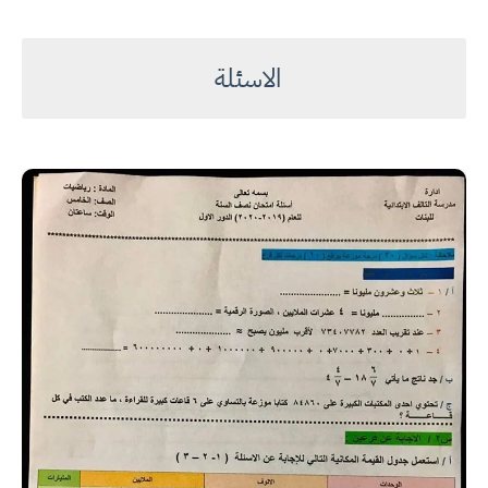
الاسئلة