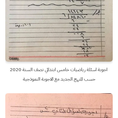
اجوبة اسئلة رياضيات خامس ابتدائي نصف السنة 2020
حسب المنهج الجديد مع الاجوبة النموذجية