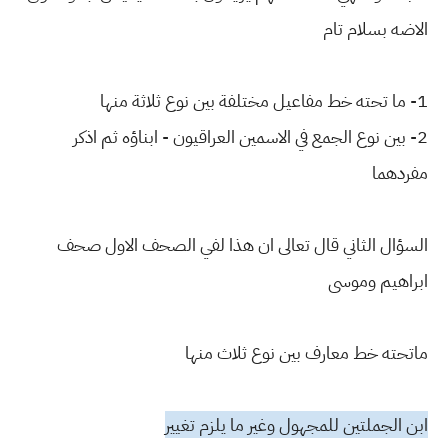
الاضه بسلام تام
1- ما تحته خط مفاعيل مختلفة بين نوع ثلاثة منها
2- بين نوع الجمع في الاسمين العراقيون - ابناؤه ثم اذكر
مفردهما
السؤال الثاني قال تعالى ان هذا لفي الصحف الاول صحف
ابراهيم وموسى
ماتحته خط معارف بين نوع ثلاث منها
ابن الجملتين للمجهول وغير ما يلزم تغيير