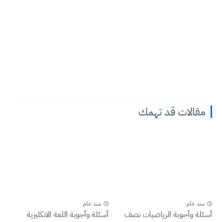
مقالات قد تهمك
منذ عام
منذ عام
أسئلة وأجوبة الرياضيات نصف
أسئلة وأجوبة اللغة الانكليزية