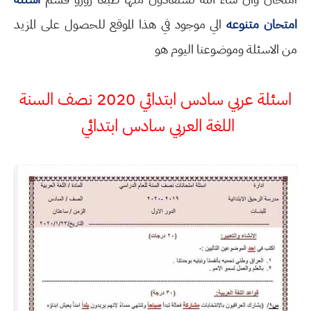
امتحان متنوعه
الي موجود في هذا الموقع للحصول على المزيد
من الاسئلة وموضوعنا اليوم هو
اسئلة عربي سادس ابتدائي 2020 نصف السنة
اللغة العربي سادس ابتدائي