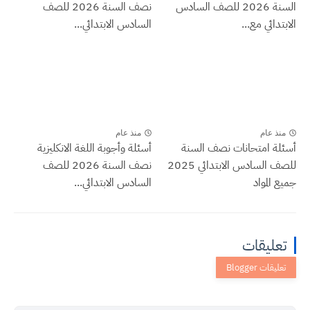
السنة 2026 للصف السادس
نصف السنة 2026 للصف
الابتدائي مع...
السادس الابتدائي...
منذ عام
منذ عام
أسئلة امتحانات نصف السنة
أسئلة وأجوبة اللغة الانكليزية
للصف السادس الابتدائي 2025
نصف السنة 2026 للصف
جميع المواد
السادس الابتدائي...
تعليقات