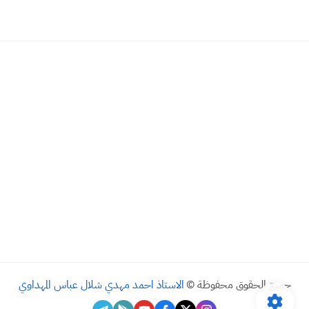
جميع الحقوق محفوظة ©
الاستاذ احمد مهدي شلال عباس المهداوي